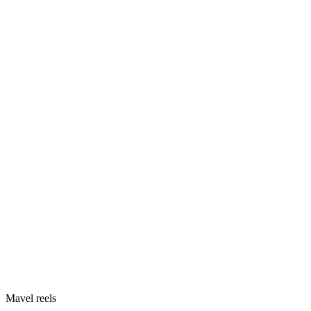
Mavel reels