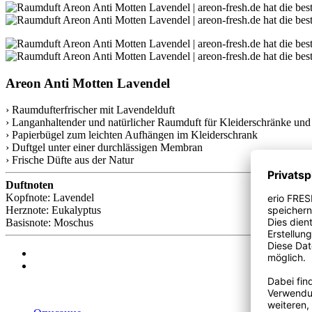
Areon Anti Motten Lavendel
› Raumdufterfrischer mit Lavendelduft
› Langanhaltender und natürlicher Raumduft für Kleiderschränke und
› Papierbügel zum leichten Aufhängen im Kleiderschrank
› Duftgel unter einer durchlässigen Membran
› Frische Düfte aus der Natur
Duftnoten
Kopfnote: Lavendel
Herznote: Eukalyptus
Basisnote: Moschus