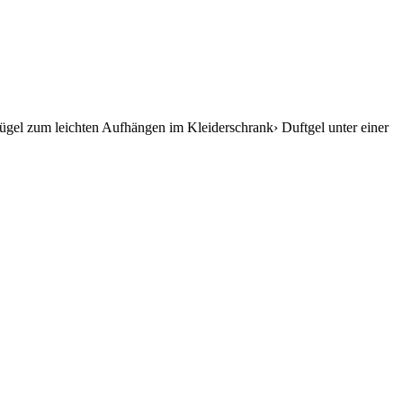
ügel zum leichten Aufhängen im Kleiderschrank› Duftgel unter einer