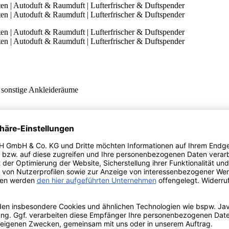
 sonstige Ankleideräume