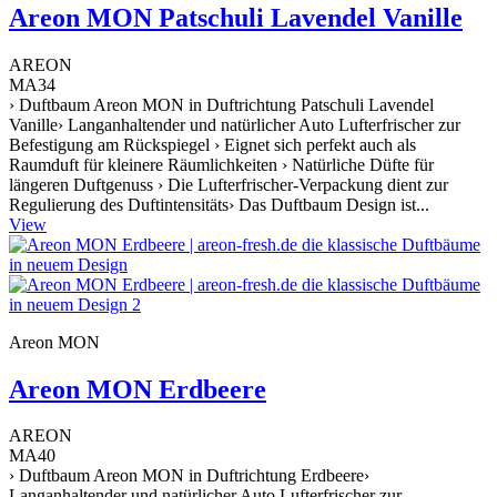
Areon MON Patschuli Lavendel Vanille
AREON
MA34
› Duftbaum Areon MON in Duftrichtung Patschuli Lavendel
Vanille› Langanhaltender und natürlicher Auto Lufterfrischer zur
Befestigung am Rückspiegel › Eignet sich perfekt auch als
Raumduft für kleinere Räumlichkeiten › Natürliche Düfte für
längeren Duftgenuss › Die Lufterfrischer-Verpackung dient zur
Regulierung des Duftintensitäts› Das Duftbaum Design ist...
View
Areon MON
Areon MON Erdbeere
AREON
MA40
› Duftbaum Areon MON in Duftrichtung Erdbeere›
Langanhaltender und natürlicher Auto Lufterfrischer zur