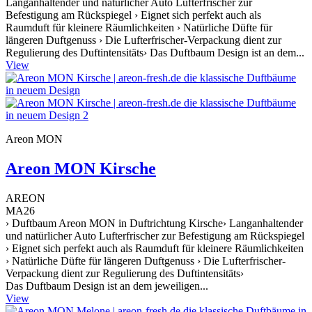
Langanhaltender und natürlicher Auto Lufterfrischer zur
Befestigung am Rückspiegel › Eignet sich perfekt auch als
Raumduft für kleinere Räumlichkeiten › Natürliche Düfte für
längeren Duftgenuss › Die Lufterfrischer-Verpackung dient zur
Regulierung des Duftintensitäts› Das Duftbaum Design ist an dem...
View
Areon MON
Areon MON Kirsche
AREON
MA26
› Duftbaum Areon MON in Duftrichtung Kirsche› Langanhaltender
und natürlicher Auto Lufterfrischer zur Befestigung am Rückspiegel
› Eignet sich perfekt auch als Raumduft für kleinere Räumlichkeiten
› Natürliche Düfte für längeren Duftgenuss › Die Lufterfrischer-
Verpackung dient zur Regulierung des Duftintensitäts›
Das Duftbaum Design ist an dem jeweiligen...
View