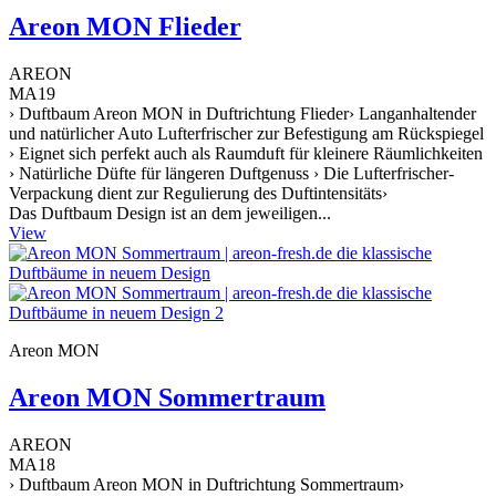
Areon MON Flieder
AREON
MA19
› Duftbaum Areon MON in Duftrichtung Flieder› Langanhaltender
und natürlicher Auto Lufterfrischer zur Befestigung am Rückspiegel
› Eignet sich perfekt auch als Raumduft für kleinere Räumlichkeiten
› Natürliche Düfte für längeren Duftgenuss › Die Lufterfrischer-
Verpackung dient zur Regulierung des Duftintensitäts›
Das Duftbaum Design ist an dem jeweiligen...
View
Areon MON
Areon MON Sommertraum
AREON
MA18
› Duftbaum Areon MON in Duftrichtung Sommertraum›