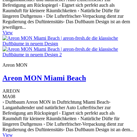
Befestigung am Rückspiegel › Eignet sich perfekt auch als
Raumduft für kleinere Räumlichkeiten › Natürliche Düfte für
längeren Duftgenuss › Die Lufterfrischer-Verpackung dient zur
Regulierung des Duftintensitäts› Das Duftbaum Design ist an dem
jeweiligen...
View
Areon MON
Areon MON Miami Beach
AREON
MA08
› Duftbaum Areon MON in Duftrichtung Miami Beach›
Langanhaltender und natürlicher Auto Lufterfrischer zur
Befestigung am Rückspiegel › Eignet sich perfekt auch als
Raumduft für kleinere Räumlichkeiten › Natürliche Düfte für
längeren Duftgenuss › Die Lufterfrischer-Verpackung dient zur
Regulierung des Duftintensitäts› Das Duftbaum Design ist an dem...
View