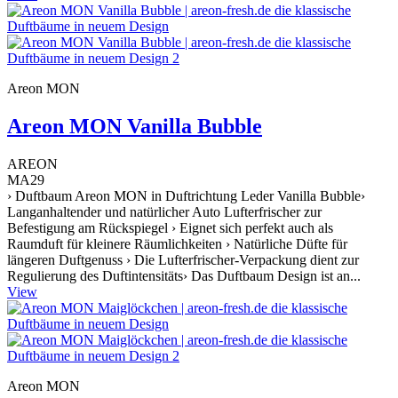
Areon MON
Areon MON Vanilla Bubble
AREON
MA29
› Duftbaum Areon MON in Duftrichtung Leder Vanilla Bubble›
Langanhaltender und natürlicher Auto Lufterfrischer zur
Befestigung am Rückspiegel › Eignet sich perfekt auch als
Raumduft für kleinere Räumlichkeiten › Natürliche Düfte für
längeren Duftgenuss › Die Lufterfrischer-Verpackung dient zur
Regulierung des Duftintensitäts› Das Duftbaum Design ist an...
View
Areon MON