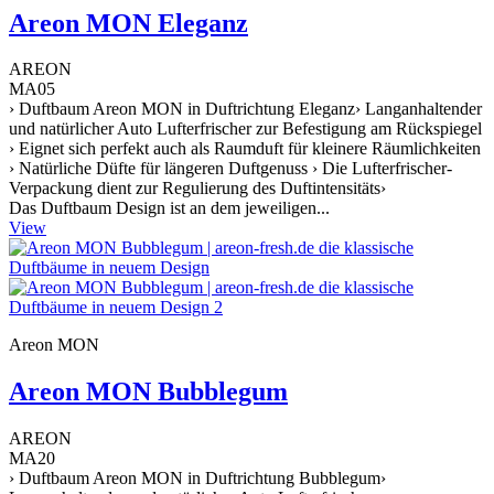
Areon MON Eleganz
AREON
MA05
› Duftbaum Areon MON in Duftrichtung Eleganz› Langanhaltender
und natürlicher Auto Lufterfrischer zur Befestigung am Rückspiegel
› Eignet sich perfekt auch als Raumduft für kleinere Räumlichkeiten
› Natürliche Düfte für längeren Duftgenuss › Die Lufterfrischer-
Verpackung dient zur Regulierung des Duftintensitäts›
Das Duftbaum Design ist an dem jeweiligen...
View
Areon MON
Areon MON Bubblegum
AREON
MA20
› Duftbaum Areon MON in Duftrichtung Bubblegum›