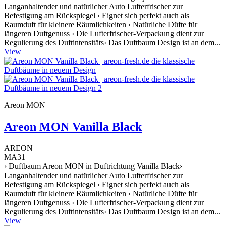
Langanhaltender und natürlicher Auto Lufterfrischer zur
Befestigung am Rückspiegel › Eignet sich perfekt auch als
Raumduft für kleinere Räumlichkeiten › Natürliche Düfte für
längeren Duftgenuss › Die Lufterfrischer-Verpackung dient zur
Regulierung des Duftintensitäts› Das Duftbaum Design ist an dem...
View
Areon MON
Areon MON Vanilla Black
AREON
MA31
› Duftbaum Areon MON in Duftrichtung Vanilla Black›
Langanhaltender und natürlicher Auto Lufterfrischer zur
Befestigung am Rückspiegel › Eignet sich perfekt auch als
Raumduft für kleinere Räumlichkeiten › Natürliche Düfte für
längeren Duftgenuss › Die Lufterfrischer-Verpackung dient zur
Regulierung des Duftintensitäts› Das Duftbaum Design ist an dem...
View