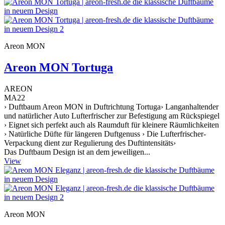
Areon MON
Areon MON Tortuga
AREON
MA22
› Duftbaum Areon MON in Duftrichtung Tortuga› Langanhaltender
und natürlicher Auto Lufterfrischer zur Befestigung am Rückspiegel
› Eignet sich perfekt auch als Raumduft für kleinere Räumlichkeiten
› Natürliche Düfte für längeren Duftgenuss › Die Lufterfrischer-
Verpackung dient zur Regulierung des Duftintensitäts›
Das Duftbaum Design ist an dem jeweiligen...
View
Areon MON