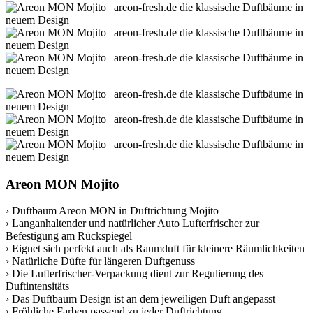
Areon MON Mojito
› Duftbaum Areon MON in Duftrichtung Mojito
› Langanhaltender und natürlicher Auto Lufterfrischer zur
Befestigung am Rückspiegel
› Eignet sich perfekt auch als Raumduft für kleinere Räumlichkeiten
› Natürliche Düfte für längeren Duftgenuss
› Die Lufterfrischer-Verpackung dient zur Regulierung des
Duftintensitäts
› Das Duftbaum Design ist an dem jeweiligen Duft angepasst
› Fröhliche Farben passend zu jeder Duftrichtung