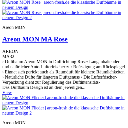
Areon MON
Areon MON MA Rose
AREON
MA32
› Duftbaum Areon MON in Duftrichtung Rose› Langanhaltender
und natürlicher Auto Lufterfrischer zur Befestigung am Rückspiegel
› Eignet sich perfekt auch als Raumduft für kleinere Räumlichkeiten
› Natürliche Düfte für längeren Duftgenuss › Die Lufterfrischer-
Verpackung dient zur Regulierung des Duftintensitäts›
Das Duftbaum Design ist an dem jeweiligen...
View
Areon MON