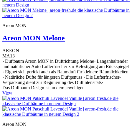
Areon MON
Areon MON Melone
AREON
MA13
› Duftbaum Areon MON in Duftrichtung Melone› Langanhaltender
und natürlicher Auto Lufterfrischer zur Befestigung am Rückspiegel
› Eignet sich perfekt auch als Raumduft für kleinere Räumlichkeiten
› Natürliche Düfte für längeren Duftgenuss › Die Lufterfrischer-
Verpackung dient zur Regulierung des Duftintensitäts›
Das Duftbaum Design ist an dem jeweiligen...
View
Areon MON