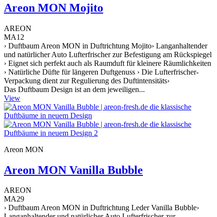
Areon MON Mojito
AREON
MA12
› Duftbaum Areon MON in Duftrichtung Mojito› Langanhaltender
und natürlicher Auto Lufterfrischer zur Befestigung am Rückspiegel
› Eignet sich perfekt auch als Raumduft für kleinere Räumlichkeiten
› Natürliche Düfte für längeren Duftgenuss › Die Lufterfrischer-
Verpackung dient zur Regulierung des Duftintensitäts›
Das Duftbaum Design ist an dem jeweiligen...
View
Areon MON
Areon MON Vanilla Bubble
AREON
MA29
› Duftbaum Areon MON in Duftrichtung Leder Vanilla Bubble›
Langanhaltender und natürlicher Auto Lufterfrischer zur