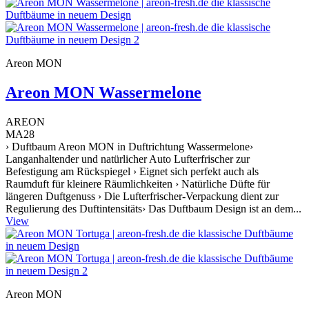
Areon MON
Areon MON Wassermelone
AREON
MA28
› Duftbaum Areon MON in Duftrichtung Wassermelone›
Langanhaltender und natürlicher Auto Lufterfrischer zur
Befestigung am Rückspiegel › Eignet sich perfekt auch als
Raumduft für kleinere Räumlichkeiten › Natürliche Düfte für
längeren Duftgenuss › Die Lufterfrischer-Verpackung dient zur
Regulierung des Duftintensitäts› Das Duftbaum Design ist an dem...
View
Areon MON