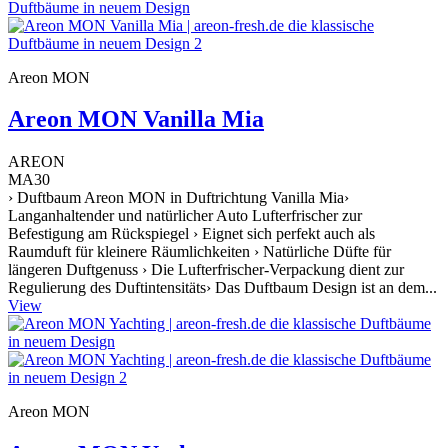
Areon MON
Areon MON Vanilla Mia
AREON
MA30
› Duftbaum Areon MON in Duftrichtung Vanilla Mia›
Langanhaltender und natürlicher Auto Lufterfrischer zur
Befestigung am Rückspiegel › Eignet sich perfekt auch als
Raumduft für kleinere Räumlichkeiten › Natürliche Düfte für
längeren Duftgenuss › Die Lufterfrischer-Verpackung dient zur
Regulierung des Duftintensitäts› Das Duftbaum Design ist an dem...
View
Areon MON