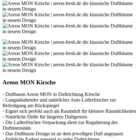
Areon MON Kirsche
› Duftbaum Areon MON in Duftrichtung Kirsche
› Langanhaltender und natürlicher Auto Lufterfrischer zur
Befestigung am Rückspiegel
› Eignet sich perfekt auch als Raumduft für kleinere Räumlichkeiten
› Natürliche Düfte für längeren Duftgenuss
› Die Lufterfrischer-Verpackung dient zur Regulierung des
Duftintensitäts
› Das Duftbaum Design ist an dem jeweiligen Duft angepasst
› Fröhliche Farben passend zu jeder Duftrichtung