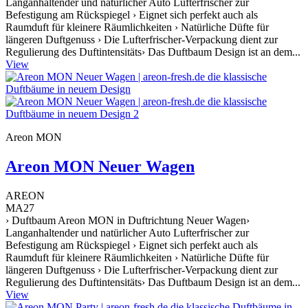
Langanhaltender und natürlicher Auto Lufterfrischer zur
Befestigung am Rückspiegel › Eignet sich perfekt auch als
Raumduft für kleinere Räumlichkeiten › Natürliche Düfte für
längeren Duftgenuss › Die Lufterfrischer-Verpackung dient zur
Regulierung des Duftintensitäts› Das Duftbaum Design ist an dem...
View
Areon MON
Areon MON Neuer Wagen
AREON
MA27
› Duftbaum Areon MON in Duftrichtung Neuer Wagen›
Langanhaltender und natürlicher Auto Lufterfrischer zur
Befestigung am Rückspiegel › Eignet sich perfekt auch als
Raumduft für kleinere Räumlichkeiten › Natürliche Düfte für
längeren Duftgenuss › Die Lufterfrischer-Verpackung dient zur
Regulierung des Duftintensitäts› Das Duftbaum Design ist an dem...
View