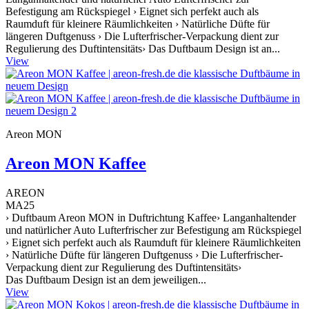
Befestigung am Rückspiegel › Eignet sich perfekt auch als
Raumduft für kleinere Räumlichkeiten › Natürliche Düfte für
längeren Duftgenuss › Die Lufterfrischer-Verpackung dient zur
Regulierung des Duftintensitäts› Das Duftbaum Design ist an...
View
Areon MON
Areon MON Kaffee
AREON
MA25
› Duftbaum Areon MON in Duftrichtung Kaffee› Langanhaltender
und natürlicher Auto Lufterfrischer zur Befestigung am Rückspiegel
› Eignet sich perfekt auch als Raumduft für kleinere Räumlichkeiten
› Natürliche Düfte für längeren Duftgenuss › Die Lufterfrischer-
Verpackung dient zur Regulierung des Duftintensitäts›
Das Duftbaum Design ist an dem jeweiligen...
View