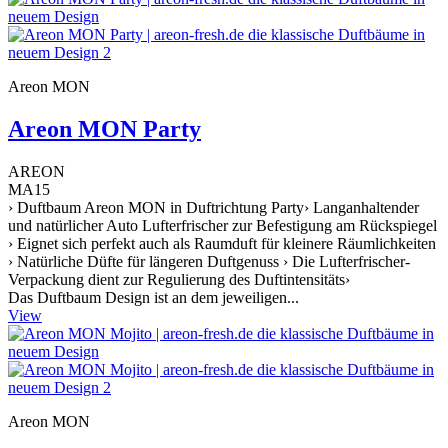
Areon MON
Areon MON Party
AREON
MA15
› Duftbaum Areon MON in Duftrichtung Party› Langanhaltender
und natürlicher Auto Lufterfrischer zur Befestigung am Rückspiegel
› Eignet sich perfekt auch als Raumduft für kleinere Räumlichkeiten
› Natürliche Düfte für längeren Duftgenuss › Die Lufterfrischer-
Verpackung dient zur Regulierung des Duftintensitäts›
Das Duftbaum Design ist an dem jeweiligen...
View
Areon MON