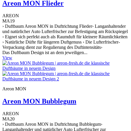
Areon MON Flieder
AREON
MA19
› Duftbaum Areon MON in Duftrichtung Flieder› Langanhaltender
und natürlicher Auto Lufterfrischer zur Befestigung am Rückspiegel
› Eignet sich perfekt auch als Raumduft für kleinere Räumlichkeiten
› Natürliche Düfte für längeren Duftgenuss › Die Lufterfrischer-
Verpackung dient zur Regulierung des Duftintensitäts›
Das Duftbaum Design ist an dem jeweiligen...
View
Areon MON
Areon MON Bubblegum
AREON
MA20
› Duftbaum Areon MON in Duftrichtung Bubblegum›
Langanhaltender und natürlicher Auto Lufterfrischer zur