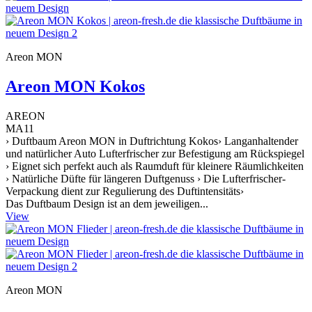
Areon MON
Areon MON Kokos
AREON
MA11
› Duftbaum Areon MON in Duftrichtung Kokos› Langanhaltender
und natürlicher Auto Lufterfrischer zur Befestigung am Rückspiegel
› Eignet sich perfekt auch als Raumduft für kleinere Räumlichkeiten
› Natürliche Düfte für längeren Duftgenuss › Die Lufterfrischer-
Verpackung dient zur Regulierung des Duftintensitäts›
Das Duftbaum Design ist an dem jeweiligen...
View
Areon MON