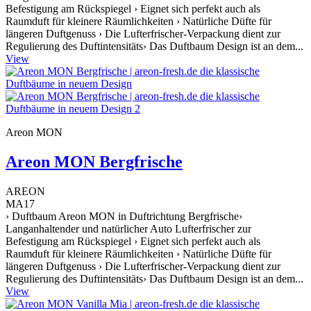
Befestigung am Rückspiegel › Eignet sich perfekt auch als
Raumduft für kleinere Räumlichkeiten › Natürliche Düfte für
längeren Duftgenuss › Die Lufterfrischer-Verpackung dient zur
Regulierung des Duftintensitäts› Das Duftbaum Design ist an dem...
View
Areon MON
Areon MON Bergfrische
AREON
MA17
› Duftbaum Areon MON in Duftrichtung Bergfrische›
Langanhaltender und natürlicher Auto Lufterfrischer zur
Befestigung am Rückspiegel › Eignet sich perfekt auch als
Raumduft für kleinere Räumlichkeiten › Natürliche Düfte für
längeren Duftgenuss › Die Lufterfrischer-Verpackung dient zur
Regulierung des Duftintensitäts› Das Duftbaum Design ist an dem...
View