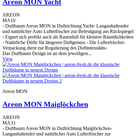
Areon MON Yacht
AREON
MA10
› Duftbaum Areon MON in Duftrichtung Yacht› Langanhaltender
und natürlicher Auto Lufterfrischer zur Befestigung am Rückspiegel
› Eignet sich perfekt auch als Raumduft für kleinere Räumlichkeiten
› Natürliche Düfte für längeren Duftgenuss › Die Lufterfrischer-
Verpackung dient zur Regulierung des Duftintensitäts›
Das Duftbaum Design ist an dem jeweiligen...
View
Areon MON
Areon MON Maiglöckchen
AREON
MA33
› Duftbaum Areon MON in Duftrichtung Maiglöckchen›
Langanhaltender und natürlicher Auto Lufterfrischer zur