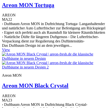
Areon MON Tortuga
AREON
MA22
› Duftbaum Areon MON in Duftrichtung Tortuga› Langanhaltender
und natürlicher Auto Lufterfrischer zur Befestigung am Rückspiegel
› Eignet sich perfekt auch als Raumduft für kleinere Räumlichkeiten
› Natürliche Düfte für längeren Duftgenuss › Die Lufterfrischer-
Verpackung dient zur Regulierung des Duftintensitäts›
Das Duftbaum Design ist an dem jeweiligen...
View
Areon MON
Areon MON Black Crystal
AREON
MA23
› Duftbaum Areon MON in Duftrichtung Black Crystal›