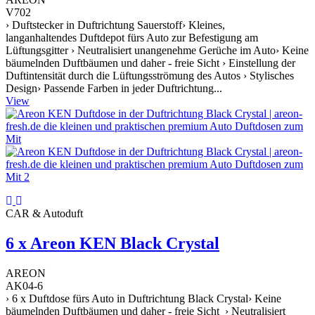
V702
› Duftstecker in Duftrichtung Sauerstoff› Kleines,
langanhaltendes Duftdepot fürs Auto zur Befestigung am
Lüftungsgitter › Neutralisiert unangenehme Gerüche im Auto› Keine
bäumelnden Duftbäumen und daher - freie Sicht › Einstellung der
Duftintensität durch die Lüftungsströmung des Autos › Stylisches
Design› Passende Farben in jeder Duftrichtung...
View
CAR & Autoduft
6 x Areon KEN Black Crystal
AREON
AK04-6
› 6 x Duftdose fürs Auto in Duftrichtung Black Crystal› Keine
bäumelnden Duftbäumen und daher - freie Sicht › Neutralisiert