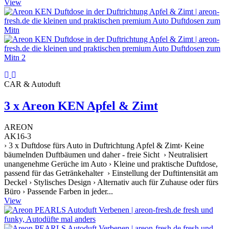
View
CAR & Autoduft
3 x Areon KEN Apfel & Zimt
AREON
AK16-3
› 3 x Duftdose fürs Auto in Duftrichtung Apfel & Zimt› Keine
bäumelnden Duftbäumen und daher - freie Sicht › Neutralisiert
unangenehme Gerüche im Auto › Kleine und praktische Duftdose,
passend für das Getränkehalter › Einstellung der Duftintensität am
Deckel › Stylisches Design › Alternativ auch für Zuhause oder fürs
Büro › Passende Farben in jeder...
View