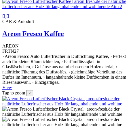
CAR & Autoduft
Areon Fresco Kaffee
AREON
FRTN27
› Areon Fresco Auto Lufterfrischer in Duftrichtung Kaffee, › Perfekt
auch für kleine Räumlichkeiten, › Parfümflüssigkeit in
Glasfläschchen, › Gehäuse aus naturbelassenem Holzmaterial, ›
natürliche Filterung des Duftstoffes, › gleichmäßige Verteilung des
Duftes im Innenraum, › langanhaltende kleine Duftbomben in einem
Riesenauswahl, › Einzigartiges...
View
Tap to zoom
×