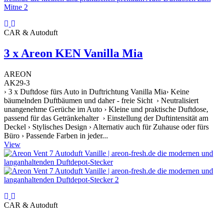
CAR & Autoduft
3 x Areon KEN Vanilla Mia
AREON
AK29-3
› 3 x Duftdose fürs Auto in Duftrichtung Vanilla Mia› Keine
bäumelnden Duftbäumen und daher - freie Sicht › Neutralisiert
unangenehme Gerüche im Auto › Kleine und praktische Duftdose,
passend für das Getränkehalter › Einstellung der Duftintensität am
Deckel › Stylisches Design › Alternativ auch für Zuhause oder fürs
Büro › Passende Farben in jeder...
View
CAR & Autoduft