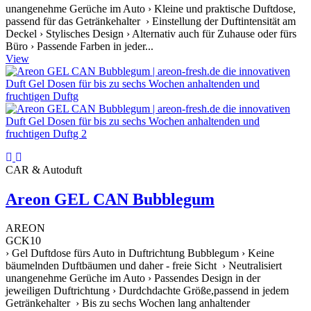
unangenehme Gerüche im Auto › Kleine und praktische Duftdose,
passend für das Getränkehalter › Einstellung der Duftintensität am
Deckel › Stylisches Design › Alternativ auch für Zuhause oder fürs
Büro › Passende Farben in jeder...
View
CAR & Autoduft
Areon GEL CAN Bubblegum
AREON
GCK10
› Gel Duftdose fürs Auto in Duftrichtung Bubblegum › Keine
bäumelnden Duftbäumen und daher - freie Sicht › Neutralisiert
unangenehme Gerüche im Auto › Passendes Design in der
jeweiligen Duftrichtung › Durdchdachte Größe,passend in jedem
Getränkehalter › Bis zu sechs Wochen lang anhaltender