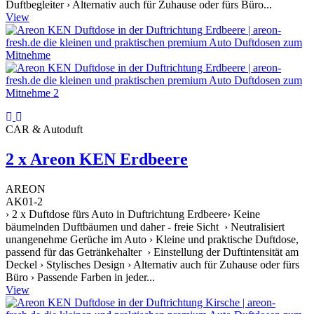
Duftbegleiter › Alternativ auch für Zuhause oder fürs Büro...
View
CAR & Autoduft
2 x Areon KEN Erdbeere
AREON
AK01-2
› 2 x Duftdose fürs Auto in Duftrichtung Erdbeere› Keine
bäumelnden Duftbäumen und daher - freie Sicht › Neutralisiert
unangenehme Gerüche im Auto › Kleine und praktische Duftdose,
passend für das Getränkehalter › Einstellung der Duftintensität am
Deckel › Stylisches Design › Alternativ auch für Zuhause oder fürs
Büro › Passende Farben in jeder...
View