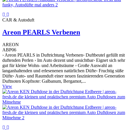
CAR & Autoduft
Areon PEARLS Verbenen
AREON
ABP06
› Areon PEARLS in Duftrichtung Verbenen› Duftbeutel gefüllt mit
duftenden Perlen › Im Auto dezent und unsichtbar› Eignet sich sehr
gut für kleine Wohn- und Arbeitsräume › Große Auswahl an
langanhaltenden und erlesenenen natürlichen Düfte› Fruchtig süße
Düfte› Auto- und Raumduft einer neuen faszinierenden Generation
Duftnoten Kopfnote: Galbanum, Bergamot,...
View