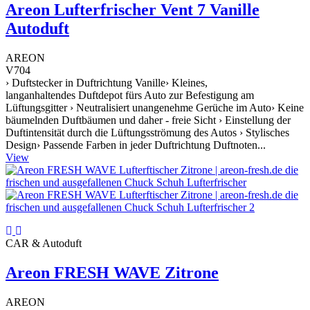
Areon Lufterfrischer Vent 7 Vanille
Autoduft
AREON
V704
› Duftstecker in Duftrichtung Vanille› Kleines,
langanhaltendes Duftdepot fürs Auto zur Befestigung am
Lüftungsgitter › Neutralisiert unangenehme Gerüche im Auto› Keine
bäumelnden Duftbäumen und daher - freie Sicht › Einstellung der
Duftintensität durch die Lüftungsströmung des Autos › Stylisches
Design› Passende Farben in jeder Duftrichtung Duftnoten...
View
CAR & Autoduft
Areon FRESH WAVE Zitrone
AREON