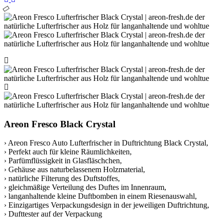
Areon Fresco Black Crystal
› Areon Fresco Auto Lufterfrischer in Duftrichtung Black Crystal,
› Perfekt auch für kleine Räumlichkeiten,
› Parfümflüssigkeit in Glasfläschchen,
› Gehäuse aus naturbelassenem Holzmaterial,
› natürliche Filterung des Duftstoffes,
› gleichmäßige Verteilung des Duftes im Innenraum,
› langanhaltende kleine Duftbomben in einem Riesenauswahl,
› Einzigartiges Verpackungsdesign in der jeweiligen Duftrichtung,
› Dufttester auf der Verpackung