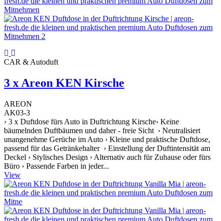
CAR & Autoduft
3 x Areon KEN Kirsche
AREON
AK03-3
› 3 x Duftdose fürs Auto in Duftrichtung Kirsche› Keine
bäumelnden Duftbäumen und daher - freie Sicht › Neutralisiert
unangenehme Gerüche im Auto › Kleine und praktische Duftdose,
passend für das Getränkehalter › Einstellung der Duftintensität am
Deckel › Stylisches Design › Alternativ auch für Zuhause oder fürs
Büro › Passende Farben in jeder...
View