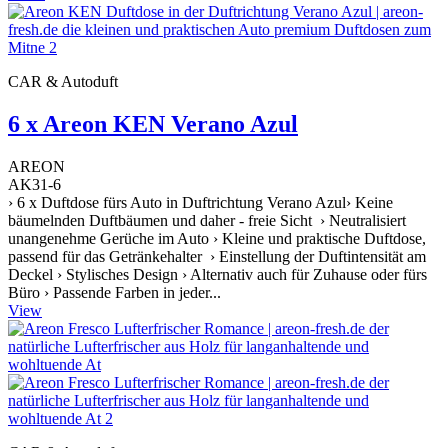
CAR & Autoduft
6 x Areon KEN Verano Azul
AREON
AK31-6
› 6 x Duftdose fürs Auto in Duftrichtung Verano Azul› Keine
bäumelnden Duftbäumen und daher - freie Sicht › Neutralisiert
unangenehme Gerüche im Auto › Kleine und praktische Duftdose,
passend für das Getränkehalter › Einstellung der Duftintensität am
Deckel › Stylisches Design › Alternativ auch für Zuhause oder fürs
Büro › Passende Farben in jeder...
View