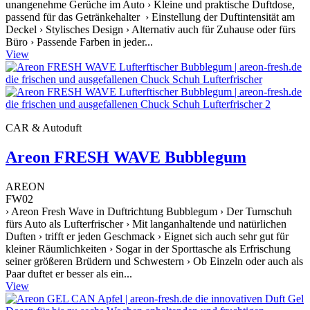
unangenehme Gerüche im Auto › Kleine und praktische Duftdose,
passend für das Getränkehalter › Einstellung der Duftintensität am
Deckel › Stylisches Design › Alternativ auch für Zuhause oder fürs
Büro › Passende Farben in jeder...
View
CAR & Autoduft
Areon FRESH WAVE Bubblegum
AREON
FW02
› Areon Fresh Wave in Duftrichtung Bubblegum › Der Turnschuh
fürs Auto als Lufterfrischer › Mit langanhaltende und natürlichen
Duften › trifft er jeden Geschmack › Eignet sich auch sehr gut für
kleiner Räumlichkeiten › Sogar in der Sporttasche als Erfrischung
seiner größeren Brüdern und Schwestern › Ob Einzeln oder auch als
Paar duftet er besser als ein...
View