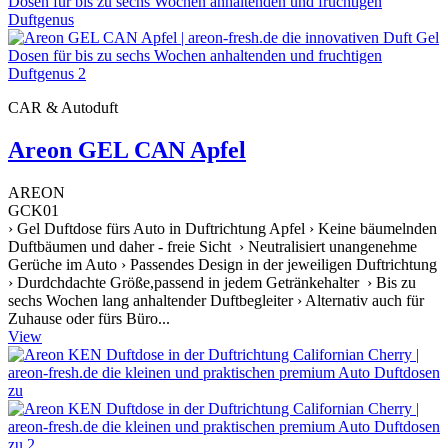
CAR & Autoduft
Areon GEL CAN Apfel
AREON
GCK01
› Gel Duftdose fürs Auto in Duftrichtung Apfel › Keine bäumelnden
Duftbäumen und daher - freie Sicht › Neutralisiert unangenehme
Gerüche im Auto › Passendes Design in der jeweiligen Duftrichtung
› Durdchdachte Größe,passend in jedem Getränkehalter › Bis zu
sechs Wochen lang anhaltender Duftbegleiter › Alternativ auch für
Zuhause oder fürs Büro...
View