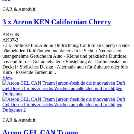
CAR & Autoduft
3 x Areon KEN Californian Cherry
AREON
AK37-3
› 3 x Duftdose fürs Auto in Duftrichtung Californian Cherry› Keine
bäumelnden Duftbäumen und daher - freie Sicht › Neutralisiert
unangenehme Gerüche im Auto › Kleine und praktische Duftdose,
passend für das Getränkehalter › Einstellung der Duftintensität am
Deckel › Stylisches Design › Alternativ auch für Zuhause oder fürs
Büro › Passende Farben in...
View
CAR & Autoduft
Areon GEL CAN Traum