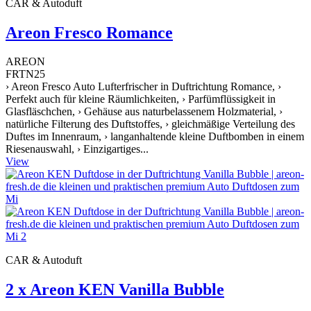
CAR & Autoduft
Areon Fresco Romance
AREON
FRTN25
› Areon Fresco Auto Lufterfrischer in Duftrichtung Romance, ›
Perfekt auch für kleine Räumlichkeiten, › Parfümflüssigkeit in
Glasfläschchen, › Gehäuse aus naturbelassenem Holzmaterial, ›
natürliche Filterung des Duftstoffes, › gleichmäßige Verteilung des
Duftes im Innenraum, › langanhaltende kleine Duftbomben in einem
Riesenauswahl, › Einzigartiges...
View
CAR & Autoduft
2 x Areon KEN Vanilla Bubble