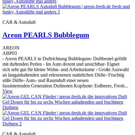
CAR & Autoduft
Areon PEARLS Bubblegum
AREON
ABP03
› Areon PEARLS in Duftrichtung Bubblegum› Duftbeutel gefüllt
mit duftenden Perlen › Im Auto dezent und unsichtbar› Eignet
sich sehr gut für kleine Wohn- und Arbeitsräume › Große Auswahl
an langanhaltenden und erlesenenen natürlichen Düfte› Fruchtig
süße Düfte› Auto- und Raumduft einer neuen
faszinierenden Generation Duftnoten Kopfnote: Erdbeere, Fresh...
View
CAR & Autoduft