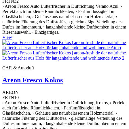
FRTN32
› Areon Fresco Auto Lufterfrischer in Duftrichtung Verano Azul, ›
Perfekt auch für kleine Räumlichkeiten, › Parfümflüssigkeit in
Glasfläschchen, › Gehäuse aus naturbelassenem Holzmaterial, ›
natürliche Filterung des Duftstoffes, › gleichmäßige Verteilung des
Duftes im Innenraum, › langanhaltende kleine Duftbomben in einem
Riesenauswahl, › Einzigartiges...
View
CAR & Autoduft
Areon Fresco Kokos
AREON
FRTN10
› Areon Fresco Auto Lufterfrischer in Duftrichtung Kokos, › Perfekt
auch für kleine Räumlichkeiten, › Parfümflüssigkeit in
Glasfläschchen, › Gehäuse aus naturbelassenem Holzmaterial, ›
natürliche Filterung des Duftstoffes, › gleichmäßige Verteilung des
Duftes im Innenraum, › langanhaltende kleine Duftbomben in einem
Riesenauswahl, › Einzigartiges...