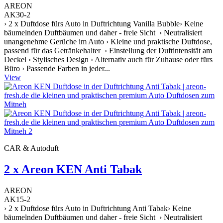
AREON
AK30-2
› 2 x Duftdose fürs Auto in Duftrichtung Vanilla Bubble› Keine
bäumelnden Duftbäumen und daher - freie Sicht › Neutralisiert
unangenehme Gerüche im Auto › Kleine und praktische Duftdose,
passend für das Getränkehalter › Einstellung der Duftintensität am
Deckel › Stylisches Design › Alternativ auch für Zuhause oder fürs
Büro › Passende Farben in jeder...
View
CAR & Autoduft
2 x Areon KEN Anti Tabak
AREON
AK15-2
› 2 x Duftdose fürs Auto in Duftrichtung Anti Tabak› Keine
bäumelnden Duftbäumen und daher - freie Sicht › Neutralisiert