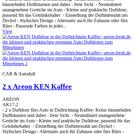
bäumelnden Duftbäumen und daher - freie Sicht › Neutralisiert
unangenehme Gerüche im Auto › Kleine und praktische Duftdose,
passend für das Getränkehalter › Einstellung der Duftintensität am
Deckel › Stylisches Design › Alternativ auch für Zuhause oder fürs
Büro › Passende Farben in jeder...
View
CAR & Autoduft
2 x Areon KEN Kaffee
AREON
AK17-2
› 2 x Duftdose fürs Auto in Duftrichtung Kaffee› Keine bäumelnden
Duftbäumen und daher - freie Sicht › Neutralisiert unangenehme
Gerüche im Auto › Kleine und praktische Duftdose, passend für das
Getränkehalter › Einstellung der Duftintensität am Deckel ›
Stylisches Design › Alternativ auch für Zuhause oder fürs Büro ›