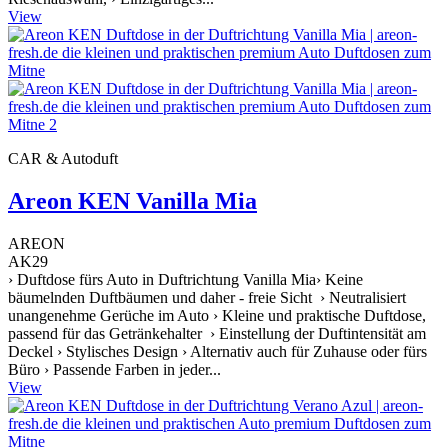
View
CAR & Autoduft
Areon KEN Vanilla Mia
AREON
AK29
› Duftdose fürs Auto in Duftrichtung Vanilla Mia› Keine
bäumelnden Duftbäumen und daher - freie Sicht › Neutralisiert
unangenehme Gerüche im Auto › Kleine und praktische Duftdose,
passend für das Getränkehalter › Einstellung der Duftintensität am
Deckel › Stylisches Design › Alternativ auch für Zuhause oder fürs
Büro › Passende Farben in jeder...
View