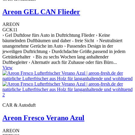
Areon GEL CAN Flieder
AREON
GCK11
› Gel Duftdose fürs Auto in Duftrichtung Flieder › Keine
bäumelnden Duftbäumen und daher - freie Sicht › Neutralisiert
unangenehme Gerüche im Auto › Passendes Design in der
jeweiligen Duftrichtung › Durdchdachte Größe,passend in jedem
Getränkehalter › Bis zu sechs Wochen lang anhaltender
Duftbegleiter › Alternativ auch für Zuhause oder fürs Büro...
View
CAR & Autoduft
Areon Fresco Verano Azul
AREON