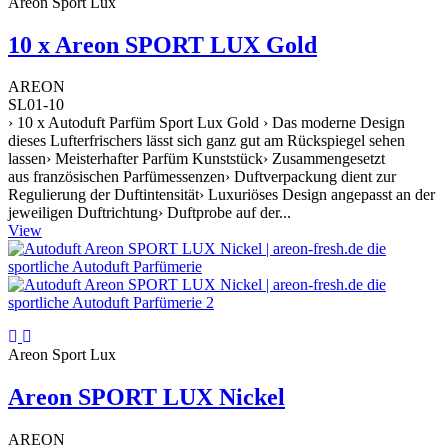
Areon Sport Lux
10 x Areon SPORT LUX Gold
AREON
SL01-10
› 10 x Autoduft Parfüm Sport Lux Gold › Das moderne Design
dieses Lufterfrischers lässt sich ganz gut am Rückspiegel sehen
lassen› Meisterhafter Parfüm Kunststück› Zusammengesetzt
aus französischen Parfümessenzen› Duftverpackung dient zur
Regulierung der Duftintensität› Luxuriöses Design angepasst an der
jeweiligen Duftrichtung› Duftprobe auf der...
View
Areon Sport Lux
Areon SPORT LUX Nickel
AREON