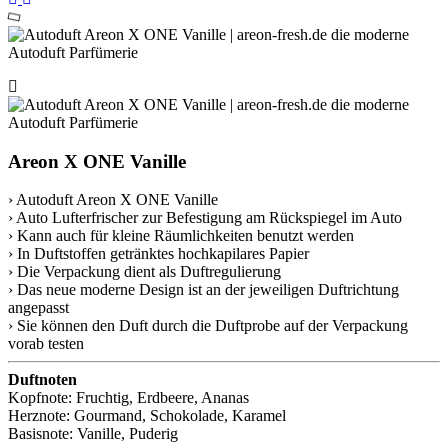
Areon X ONE Vanille
› Autoduft Areon X ONE Vanille
› Auto Lufterfrischer zur Befestigung am Rückspiegel im Auto
› Kann auch für kleine Räumlichkeiten benutzt werden
› In Duftstoffen getränktes hochkapilares Papier
› Die Verpackung dient als Duftregulierung
› Das neue moderne Design ist an der jeweiligen Duftrichtung
angepasst
› Sie können den Duft durch die Duftprobe auf der Verpackung
vorab testen
Duftnoten
Kopfnote: Fruchtig, Erdbeere, Ananas
Herznote: Gourmand, Schokolade, Karamel
Basisnote: Vanille, Puderig