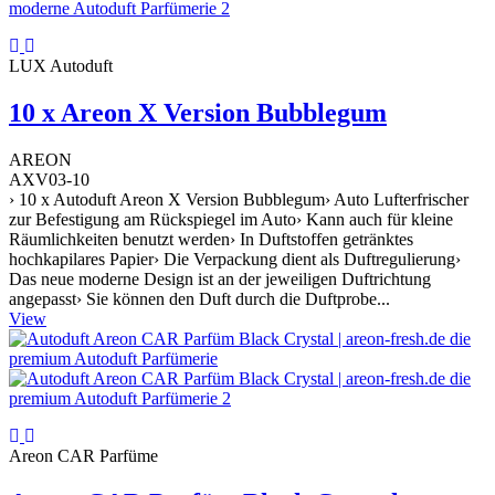
LUX Autoduft
10 x Areon X Version Bubblegum
AREON
AXV03-10
› 10 x Autoduft Areon X Version Bubblegum› Auto Lufterfrischer
zur Befestigung am Rückspiegel im Auto› Kann auch für kleine
Räumlichkeiten benutzt werden› In Duftstoffen getränktes
hochkapilares Papier› Die Verpackung dient als Duftregulierung›
Das neue moderne Design ist an der jeweiligen Duftrichtung
angepasst› Sie können den Duft durch die Duftprobe...
View
Areon CAR Parfüme