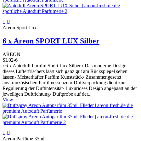
Areon Sport Lux
6 x Areon SPORT LUX Silber
AREON
SL02-6
› 6 x Autoduft Parfüm Sport Lux Silber › Das moderne Design
dieses Lufterfrischers lässt sich ganz gut am Rückspiegel sehen
lassen› Meisterhafter Parfüm Kunststück› Zusammengesetzt
aus französischen Parfümessenzen› Duftverpackung dient zur
Regulierung der Duftintensität› Luxuriöses Design angepasst an der
jeweiligen Duftrichtung› Duftprobe auf der...
View
Areon Parfüme 35ml.