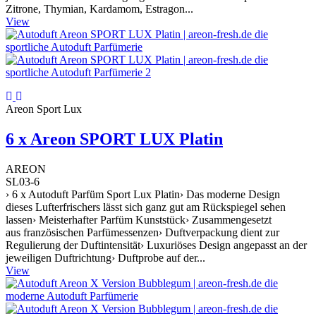
Zitrone, Thymian, Kardamom, Estragon...
View
Areon Sport Lux
6 x Areon SPORT LUX Platin
AREON
SL03-6
› 6 x Autoduft Parfüm Sport Lux Platin› Das moderne Design
dieses Lufterfrischers lässt sich ganz gut am Rückspiegel sehen
lassen› Meisterhafter Parfüm Kunststück› Zusammengesetzt
aus französischen Parfümessenzen› Duftverpackung dient zur
Regulierung der Duftintensität› Luxuriöses Design angepasst an der
jeweiligen Duftrichtung› Duftprobe auf der...
View