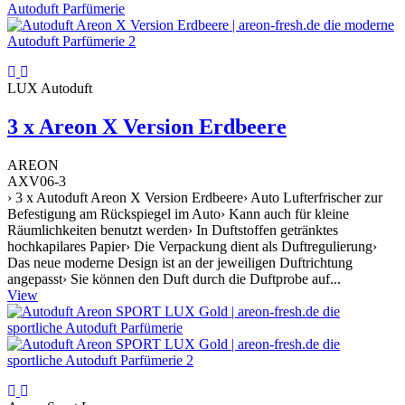
LUX Autoduft
3 x Areon X Version Erdbeere
AREON
AXV06-3
› 3 x Autoduft Areon X Version Erdbeere› Auto Lufterfrischer zur
Befestigung am Rückspiegel im Auto› Kann auch für kleine
Räumlichkeiten benutzt werden› In Duftstoffen getränktes
hochkapilares Papier› Die Verpackung dient als Duftregulierung›
Das neue moderne Design ist an der jeweiligen Duftrichtung
angepasst› Sie können den Duft durch die Duftprobe auf...
View