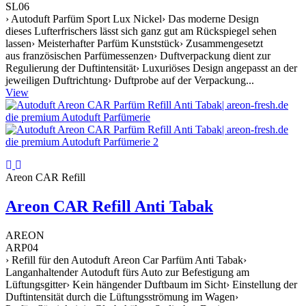
SL06
› Autoduft Parfüm Sport Lux Nickel› Das moderne Design
dieses Lufterfrischers lässt sich ganz gut am Rückspiegel sehen
lassen› Meisterhafter Parfüm Kunststück› Zusammengesetzt
aus französischen Parfümessenzen› Duftverpackung dient zur
Regulierung der Duftintensität› Luxuriöses Design angepasst an der
jeweiligen Duftrichtung› Duftprobe auf der Verpackung...
View
Areon CAR Refill
Areon CAR Refill Anti Tabak
AREON
ARP04
› Refill für den Autoduft Areon Car Parfüm Anti Tabak›
Langanhaltender Autoduft fürs Auto zur Befestigung am
Lüftungsgitter› Kein hängender Duftbaum im Sicht› Einstellung der
Duftintensität durch die Lüftungsströmung im Wagen›