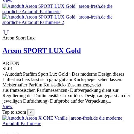
View
Areon Sport Lux
Areon SPORT LUX Gold
AREON
SL01
› Autoduft Parfüm Sport Lux Gold › Das moderne Design dieses
Lufterfrischers lässt sich ganz gut am Rückspiegel sehen lassen›
Meisterhafter Parfüm Kunststück› Zusammengesetzt
aus französischen Parfümessenzen› Duftverpackung dient zur
Regulierung der Duftintensität› Luxuriöses Design angepasst an der
jeweiligen Duftrichtung› Duftprobe auf der Verpackung...
View
Tap to zoom
×