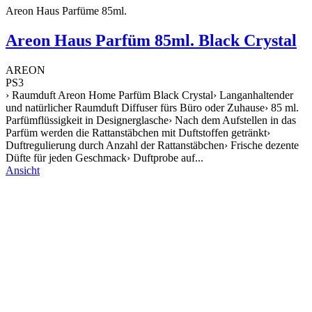
Areon Haus Parfüme 85ml.
Areon Haus Parfüm 85ml. Black Crystal
AREON
PS3
› Raumduft Areon Home Parfüm Black Crystal› Langanhaltender
und natürlicher Raumduft Diffuser fürs Büro oder Zuhause› 85 ml.
Parfümflüssigkeit in Designerglasche› Nach dem Aufstellen in das
Parfüm werden die Rattanstäbchen mit Duftstoffen getränkt›
Duftregulierung durch Anzahl der Rattanstäbchen› Frische dezente
Düfte für jeden Geschmack› Duftprobe auf...
Ansicht