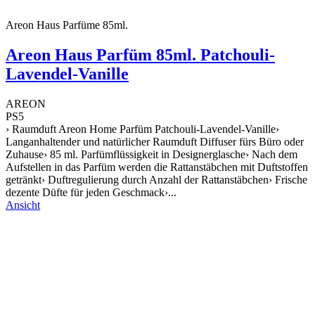
Areon Haus Parfüme 85ml.
Areon Haus Parfüm 85ml. Patchouli-
Lavendel-Vanille
AREON
PS5
› Raumduft Areon Home Parfüm Patchouli-Lavendel-Vanille›
Langanhaltender und natürlicher Raumduft Diffuser fürs Büro oder
Zuhause› 85 ml. Parfümflüssigkeit in Designerglasche› Nach dem
Aufstellen in das Parfüm werden die Rattanstäbchen mit Duftstoffen
getränkt› Duftregulierung durch Anzahl der Rattanstäbchen› Frische
dezente Düfte für jeden Geschmack›...
Ansicht