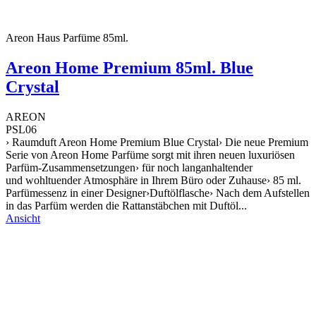
Areon Haus Parfüme 85ml.
Areon Home Premium 85ml. Blue
Crystal
AREON
PSL06
› Raumduft Areon Home Premium Blue Crystal› Die neue Premium
Serie von Areon Home Parfüme sorgt mit ihren neuen luxuriösen
Parfüm-Zusammensetzungen› für noch langanhaltender
und wohltuender Atmosphäre in Ihrem Büro oder Zuhause› 85 ml.
Parfümessenz in einer Designer›Duftölflasche› Nach dem Aufstellen
in das Parfüm werden die Rattanstäbchen mit Duftöl...
Ansicht