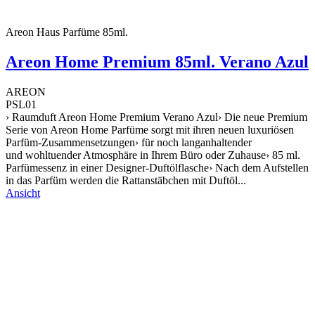
Areon Haus Parfüme 85ml.
Areon Home Premium 85ml. Verano Azul
AREON
PSL01
› Raumduft Areon Home Premium Verano Azul› Die neue Premium
Serie von Areon Home Parfüme sorgt mit ihren neuen luxuriösen
Parfüm-Zusammensetzungen› für noch langanhaltender
und wohltuender Atmosphäre in Ihrem Büro oder Zuhause› 85 ml.
Parfümessenz in einer Designer-Duftölflasche› Nach dem Aufstellen
in das Parfüm werden die Rattanstäbchen mit Duftöl...
Ansicht