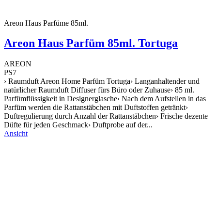
Areon Haus Parfüme 85ml.
Areon Haus Parfüm 85ml. Tortuga
AREON
PS7
› Raumduft Areon Home Parfüm Tortuga› Langanhaltender und
natürlicher Raumduft Diffuser fürs Büro oder Zuhause› 85 ml.
Parfümflüssigkeit in Designerglasche› Nach dem Aufstellen in das
Parfüm werden die Rattanstäbchen mit Duftstoffen getränkt›
Duftregulierung durch Anzahl der Rattanstäbchen› Frische dezente
Düfte für jeden Geschmack› Duftprobe auf der...
Ansicht