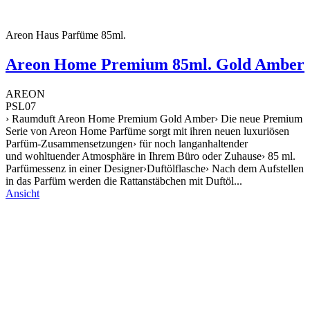
Areon Haus Parfüme 85ml.
Areon Home Premium 85ml. Gold Amber
AREON
PSL07
› Raumduft Areon Home Premium Gold Amber› Die neue Premium
Serie von Areon Home Parfüme sorgt mit ihren neuen luxuriösen
Parfüm-Zusammensetzungen› für noch langanhaltender
und wohltuender Atmosphäre in Ihrem Büro oder Zuhause› 85 ml.
Parfümessenz in einer Designer›Duftölflasche› Nach dem Aufstellen
in das Parfüm werden die Rattanstäbchen mit Duftöl...
Ansicht