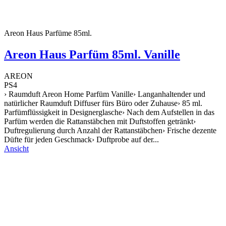
Areon Haus Parfüme 85ml.
Areon Haus Parfüm 85ml. Vanille
AREON
PS4
› Raumduft Areon Home Parfüm Vanille› Langanhaltender und
natürlicher Raumduft Diffuser fürs Büro oder Zuhause› 85 ml.
Parfümflüssigkeit in Designerglasche› Nach dem Aufstellen in das
Parfüm werden die Rattanstäbchen mit Duftstoffen getränkt›
Duftregulierung durch Anzahl der Rattanstäbchen› Frische dezente
Düfte für jeden Geschmack› Duftprobe auf der...
Ansicht