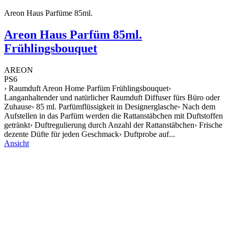
Areon Haus Parfüme 85ml.
Areon Haus Parfüm 85ml.
Frühlingsbouquet
AREON
PS6
› Raumduft Areon Home Parfüm Frühlingsbouquet›
Langanhaltender und natürlicher Raumduft Diffuser fürs Büro oder
Zuhause› 85 ml. Parfümflüssigkeit in Designerglasche› Nach dem
Aufstellen in das Parfüm werden die Rattanstäbchen mit Duftstoffen
getränkt› Duftregulierung durch Anzahl der Rattanstäbchen› Frische
dezente Düfte für jeden Geschmack› Duftprobe auf...
Ansicht