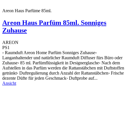
Areon Haus Parfüme 85ml.
Areon Haus Parfüm 85ml. Sonniges
Zuhause
AREON
PS1
› Raumduft Areon Home Parfüm Sonniges Zuhause›
Langanhaltender und natürlicher Raumduft Diffuser fürs Büro oder
Zuhause› 85 ml. Parfümflüssigkeit in Designerglasche› Nach dem
Aufstellen in das Parfüm werden die Rattanstäbchen mit Duftstoffen
getränkt› Duftregulierung durch Anzahl der Rattanstäbchen› Frische
dezente Düfte für jeden Geschmack› Duftprobe auf...
Ansicht