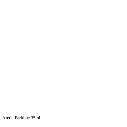
Areon Parfüme 35ml.