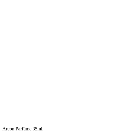
Areon Parfüme 35ml.