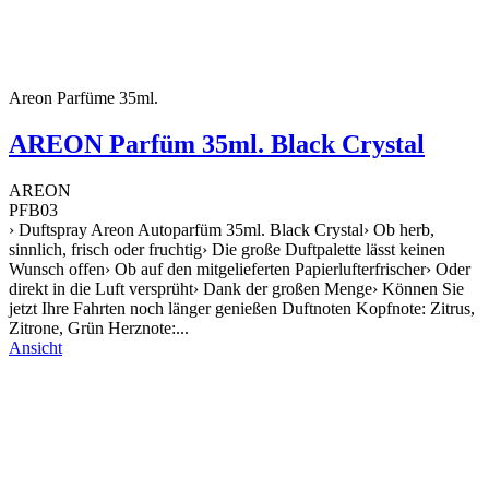
Areon Parfüme 35ml.
AREON Parfüm 35ml. Black Crystal
AREON
PFB03
› Duftspray Areon Autoparfüm 35ml. Black Crystal› Ob herb,
sinnlich, frisch oder fruchtig› Die große Duftpalette lässt keinen
Wunsch offen› Ob auf den mitgelieferten Papierlufterfrischer› Oder
direkt in die Luft versprüht› Dank der großen Menge› Können Sie
jetzt Ihre Fahrten noch länger genießen Duftnoten Kopfnote: Zitrus,
Zitrone, Grün Herznote:...
Ansicht