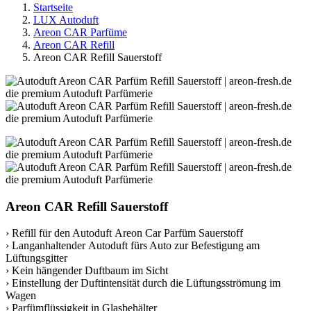
Startseite
LUX Autoduft
Areon CAR Parfüme
Areon CAR Refill
Areon CAR Refill Sauerstoff
Areon CAR Refill Sauerstoff
› Refill für den Autoduft Areon Car Parfüm Sauerstoff
› Langanhaltender Autoduft fürs Auto zur Befestigung am
Lüftungsgitter
› Kein hängender Duftbaum im Sicht
› Einstellung der Duftintensität durch die Lüftungsströmung im
Wagen
› Parfümflüssigkeit in Glasbehälter