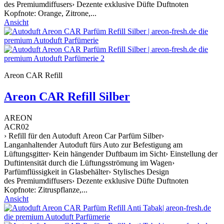
des Premiumdiffusers› Dezente exklusive Düfte Duftnoten
Kopfnote: Orange, Zitrone,...
Ansicht
Areon CAR Refill
Areon CAR Refill Silber
AREON
ACR02
› Refill für den Autoduft Areon Car Parfüm Silber›
Langanhaltender Autoduft fürs Auto zur Befestigung am
Lüftungsgitter› Kein hängender Duftbaum im Sicht› Einstellung der
Duftintensität durch die Lüftungsströmung im Wagen›
Parfümflüssigkeit in Glasbehälter› Stylisches Design
des Premiumdiffusers› Dezente exklusive Düfte Duftnoten
Kopfnote: Zitruspflanze,...
Ansicht