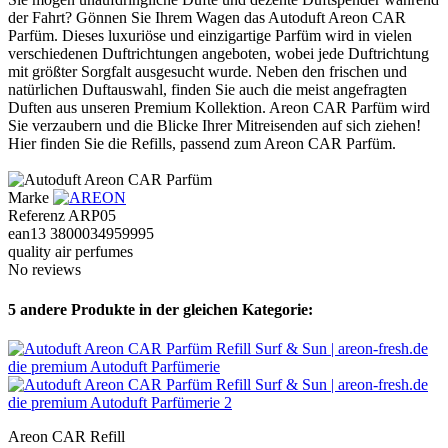
der Fahrt? Gönnen Sie Ihrem Wagen das Autoduft Areon CAR
Parfüm. Dieses luxuriöse und einzigartige Parfüm wird in vielen
verschiedenen Duftrichtungen angeboten, wobei jede Duftrichtung
mit größter Sorgfalt ausgesucht wurde. Neben den frischen und
natürlichen Duftauswahl, finden Sie auch die meist angefragten
Duften aus unseren Premium Kollektion. Areon CAR Parfüm wird
Sie verzaubern und die Blicke Ihrer Mitreisenden auf sich ziehen!
Hier finden Sie die Refills, passend zum Areon CAR Parfüm.
Marke
Referenz
ARP05
ean13
3800034959995
quality air perfumes
No reviews
5 andere Produkte in der gleichen Kategorie:
Areon CAR Refill