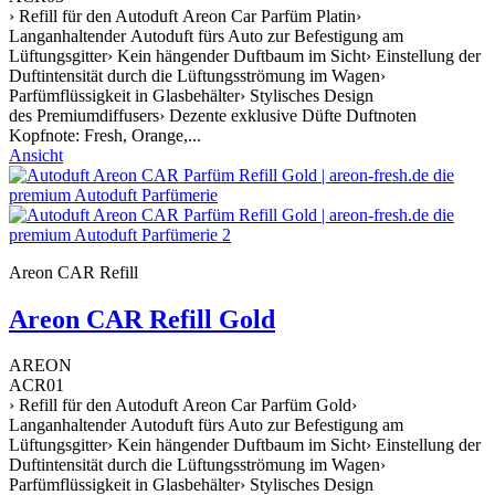
› Refill für den Autoduft Areon Car Parfüm Platin›
Langanhaltender Autoduft fürs Auto zur Befestigung am
Lüftungsgitter› Kein hängender Duftbaum im Sicht› Einstellung der
Duftintensität durch die Lüftungsströmung im Wagen›
Parfümflüssigkeit in Glasbehälter› Stylisches Design
des Premiumdiffusers› Dezente exklusive Düfte Duftnoten
Kopfnote: Fresh, Orange,...
Ansicht
Areon CAR Refill
Areon CAR Refill Gold
AREON
ACR01
› Refill für den Autoduft Areon Car Parfüm Gold›
Langanhaltender Autoduft fürs Auto zur Befestigung am
Lüftungsgitter› Kein hängender Duftbaum im Sicht› Einstellung der
Duftintensität durch die Lüftungsströmung im Wagen›
Parfümflüssigkeit in Glasbehälter› Stylisches Design