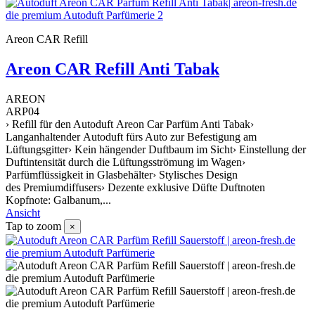
Areon CAR Refill
Areon CAR Refill Anti Tabak
AREON
ARP04
› Refill für den Autoduft Areon Car Parfüm Anti Tabak›
Langanhaltender Autoduft fürs Auto zur Befestigung am
Lüftungsgitter› Kein hängender Duftbaum im Sicht› Einstellung der
Duftintensität durch die Lüftungsströmung im Wagen›
Parfümflüssigkeit in Glasbehälter› Stylisches Design
des Premiumdiffusers› Dezente exklusive Düfte Duftnoten
Kopfnote: Galbanum,...
Ansicht
Tap to zoom
×