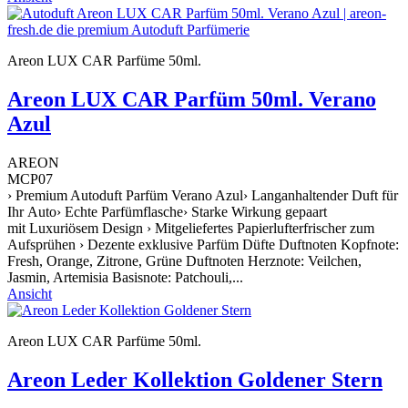
Areon LUX CAR Parfüme 50ml.
Areon LUX CAR Parfüm 50ml. Verano
Azul
AREON
MCP07
› Premium Autoduft Parfüm Verano Azul› Langanhaltender Duft für
Ihr Auto› Echte Parfümflasche› Starke Wirkung gepaart
mit Luxuriösem Design › Mitgeliefertes Papierlufterfrischer zum
Aufsprühen › Dezente exklusive Parfüm Düfte Duftnoten Kopfnote:
Fresh, Orange, Zitrone, Grüne Duftnoten Herznote: Veilchen,
Jasmin, Artemisia Basisnote: Patchouli,...
Ansicht
Areon LUX CAR Parfüme 50ml.
Areon Leder Kollektion Goldener Stern