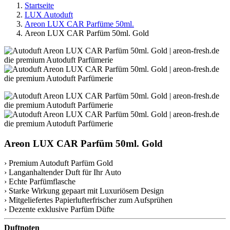
Startseite
LUX Autoduft
Areon LUX CAR Parfüme 50ml.
Areon LUX CAR Parfüm 50ml. Gold
Areon LUX CAR Parfüm 50ml. Gold
› Premium Autoduft Parfüm Gold
› Langanhaltender Duft für Ihr Auto
› Echte Parfümflasche
› Starke Wirkung gepaart mit Luxuriösem Design
› Mitgeliefertes Papierlufterfrischer zum Aufsprühen
› Dezente exklusive Parfüm Düfte
Duftnoten