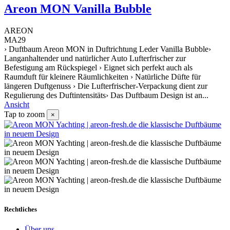
Areon MON Vanilla Bubble
AREON
MA29
› Duftbaum Areon MON in Duftrichtung Leder Vanilla Bubble›
Langanhaltender und natürlicher Auto Lufterfrischer zur
Befestigung am Rückspiegel › Eignet sich perfekt auch als
Raumduft für kleinere Räumlichkeiten › Natürliche Düfte für
längeren Duftgenuss › Die Lufterfrischer-Verpackung dient zur
Regulierung des Duftintensitäts› Das Duftbaum Design ist an...
Ansicht
Tap to zoom
×
Rechtliches
Über uns