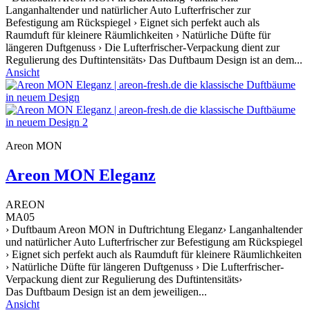
Langanhaltender und natürlicher Auto Lufterfrischer zur
Befestigung am Rückspiegel › Eignet sich perfekt auch als
Raumduft für kleinere Räumlichkeiten › Natürliche Düfte für
längeren Duftgenuss › Die Lufterfrischer-Verpackung dient zur
Regulierung des Duftintensitäts› Das Duftbaum Design ist an dem...
Ansicht
Areon MON
Areon MON Eleganz
AREON
MA05
› Duftbaum Areon MON in Duftrichtung Eleganz› Langanhaltender
und natürlicher Auto Lufterfrischer zur Befestigung am Rückspiegel
› Eignet sich perfekt auch als Raumduft für kleinere Räumlichkeiten
› Natürliche Düfte für längeren Duftgenuss › Die Lufterfrischer-
Verpackung dient zur Regulierung des Duftintensitäts›
Das Duftbaum Design ist an dem jeweiligen...
Ansicht