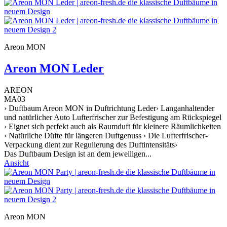
Areon MON
Areon MON Leder
AREON
MA03
› Duftbaum Areon MON in Duftrichtung Leder› Langanhaltender
und natürlicher Auto Lufterfrischer zur Befestigung am Rückspiegel
› Eignet sich perfekt auch als Raumduft für kleinere Räumlichkeiten
› Natürliche Düfte für längeren Duftgenuss › Die Lufterfrischer-
Verpackung dient zur Regulierung des Duftintensitäts›
Das Duftbaum Design ist an dem jeweiligen...
Ansicht
Areon MON