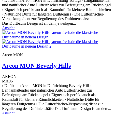
› Duftbaum Areon MON in Duftrichtung Tortuga› Langanhaltender
und natürlicher Auto Lufterfrischer zur Befestigung am Rückspiegel
› Eignet sich perfekt auch als Raumduft für kleinere Räumlichkeiten
› Natürliche Düfte für längeren Duftgenuss › Die Lufterfrischer-
Verpackung dient zur Regulierung des Duftintensitäts›
Das Duftbaum Design ist an dem jeweiligen...
Ansicht
Areon MON
Areon MON Beverly Hills
AREON
MA06
› Duftbaum Areon MON in Duftrichtung Beverly Hills›
Langanhaltender und natürlicher Auto Lufterfrischer zur
Befestigung am Rückspiegel › Eignet sich perfekt auch als
Raumduft für kleinere Räumlichkeiten › Natürliche Düfte für
längeren Duftgenuss › Die Lufterfrischer-Verpackung dient zur
Regulierung des Duftintensitäts› Das Duftbaum Design ist an dem...
Ansicht