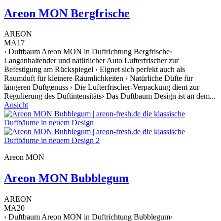
Areon MON Bergfrische
AREON
MA17
› Duftbaum Areon MON in Duftrichtung Bergfrische›
Langanhaltender und natürlicher Auto Lufterfrischer zur
Befestigung am Rückspiegel › Eignet sich perfekt auch als
Raumduft für kleinere Räumlichkeiten › Natürliche Düfte für
längeren Duftgenuss › Die Lufterfrischer-Verpackung dient zur
Regulierung des Duftintensitäts› Das Duftbaum Design ist an dem...
Ansicht
Areon MON
Areon MON Bubblegum
AREON
MA20
› Duftbaum Areon MON in Duftrichtung Bubblegum›