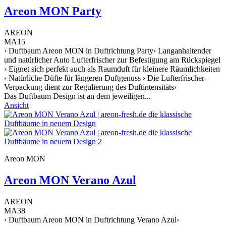
Areon MON Party
AREON
MA15
› Duftbaum Areon MON in Duftrichtung Party› Langanhaltender
und natürlicher Auto Lufterfrischer zur Befestigung am Rückspiegel
› Eignet sich perfekt auch als Raumduft für kleinere Räumlichkeiten
› Natürliche Düfte für längeren Duftgenuss › Die Lufterfrischer-
Verpackung dient zur Regulierung des Duftintensitäts›
Das Duftbaum Design ist an dem jeweiligen...
Ansicht
Areon MON
Areon MON Verano Azul
AREON
MA38
› Duftbaum Areon MON in Duftrichtung Verano Azul›