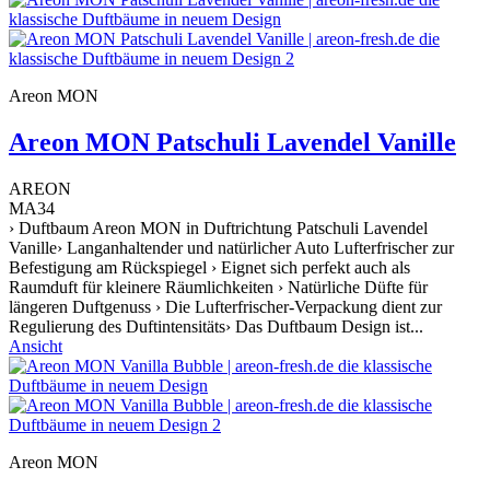
Areon MON
Areon MON Patschuli Lavendel Vanille
AREON
MA34
› Duftbaum Areon MON in Duftrichtung Patschuli Lavendel
Vanille› Langanhaltender und natürlicher Auto Lufterfrischer zur
Befestigung am Rückspiegel › Eignet sich perfekt auch als
Raumduft für kleinere Räumlichkeiten › Natürliche Düfte für
längeren Duftgenuss › Die Lufterfrischer-Verpackung dient zur
Regulierung des Duftintensitäts› Das Duftbaum Design ist...
Ansicht
Areon MON