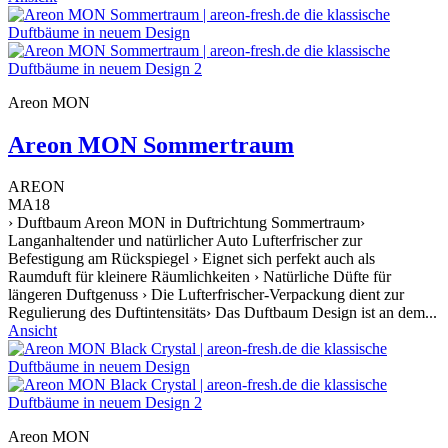
Areon MON
Areon MON Sommertraum
AREON
MA18
› Duftbaum Areon MON in Duftrichtung Sommertraum›
Langanhaltender und natürlicher Auto Lufterfrischer zur
Befestigung am Rückspiegel › Eignet sich perfekt auch als
Raumduft für kleinere Räumlichkeiten › Natürliche Düfte für
längeren Duftgenuss › Die Lufterfrischer-Verpackung dient zur
Regulierung des Duftintensitäts› Das Duftbaum Design ist an dem...
Ansicht
Areon MON