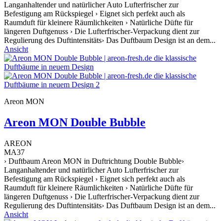
Langanhaltender und natürlicher Auto Lufterfrischer zur
Befestigung am Rückspiegel › Eignet sich perfekt auch als
Raumduft für kleinere Räumlichkeiten › Natürliche Düfte für
längeren Duftgenuss › Die Lufterfrischer-Verpackung dient zur
Regulierung des Duftintensitäts› Das Duftbaum Design ist an dem...
Ansicht
Areon MON
Areon MON Double Bubble
AREON
MA37
› Duftbaum Areon MON in Duftrichtung Double Bubble›
Langanhaltender und natürlicher Auto Lufterfrischer zur
Befestigung am Rückspiegel › Eignet sich perfekt auch als
Raumduft für kleinere Räumlichkeiten › Natürliche Düfte für
längeren Duftgenuss › Die Lufterfrischer-Verpackung dient zur
Regulierung des Duftintensitäts› Das Duftbaum Design ist an dem...
Ansicht