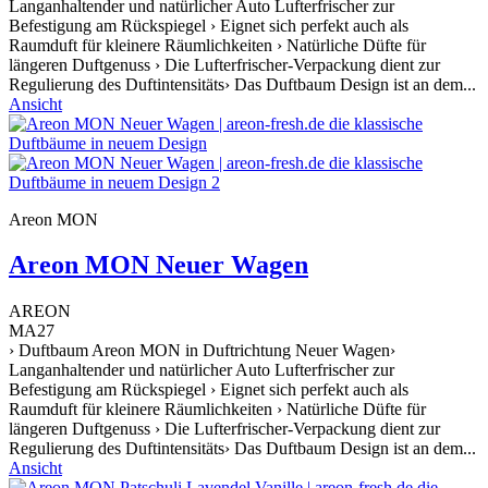
Langanhaltender und natürlicher Auto Lufterfrischer zur
Befestigung am Rückspiegel › Eignet sich perfekt auch als
Raumduft für kleinere Räumlichkeiten › Natürliche Düfte für
längeren Duftgenuss › Die Lufterfrischer-Verpackung dient zur
Regulierung des Duftintensitäts› Das Duftbaum Design ist an dem...
Ansicht
Areon MON
Areon MON Neuer Wagen
AREON
MA27
› Duftbaum Areon MON in Duftrichtung Neuer Wagen›
Langanhaltender und natürlicher Auto Lufterfrischer zur
Befestigung am Rückspiegel › Eignet sich perfekt auch als
Raumduft für kleinere Räumlichkeiten › Natürliche Düfte für
längeren Duftgenuss › Die Lufterfrischer-Verpackung dient zur
Regulierung des Duftintensitäts› Das Duftbaum Design ist an dem...
Ansicht