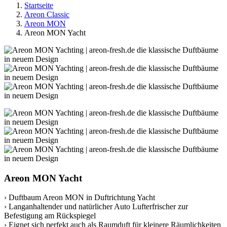
Startseite
Areon Classic
Areon MON
Areon MON Yacht
Areon MON Yacht
› Duftbaum Areon MON in Duftrichtung Yacht
› Langanhaltender und natürlicher Auto Lufterfrischer zur
Befestigung am Rückspiegel
› Eignet sich perfekt auch als Raumduft für kleinere Räumlichkeiten