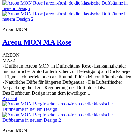
Areon MON
Areon MON MA Rose
AREON
MA32
› Duftbaum Areon MON in Duftrichtung Rose› Langanhaltender
und natürlicher Auto Lufterfrischer zur Befestigung am Rückspiegel
› Eignet sich perfekt auch als Raumduft für kleinere Räumlichkeiten
› Natürliche Düfte für längeren Duftgenuss › Die Lufterfrischer-
Verpackung dient zur Regulierung des Duftintensitäts›
Das Duftbaum Design ist an dem jeweiligen...
Ansicht
Areon MON