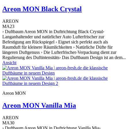
Areon MON Black Crystal
AREON
MA23
› Duftbaum Areon MON in Duftrichtung Black Crystal›
Langanhaltender und natürlicher Auto Lufterfrischer zur
Befestigung am Rückspiegel › Eignet sich perfekt auch als
Raumduft für kleinere Räumlichkeiten › Natürliche Düfte für
längeren Duftgenuss › Die Lufterfrischer-Verpackung dient zur
Regulierung des Duftintensitäts› Das Duftbaum Design ist an dem...
Ansicht
Areon MON
Areon MON Vanilla Mia
AREON
MA30
› Duftbaum Areon MON in Duftrichtung Vanilla Mia›