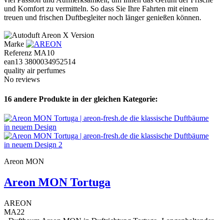
und Komfort zu vermitteln. So dass Sie Ihre Fahrten mit einem
treuen und frischen Duftbegleiter noch länger genießen können.
Marke
Referenz
MA10
ean13
3800034952514
quality air perfumes
No reviews
16 andere Produkte in der gleichen Kategorie:
Areon MON
Areon MON Tortuga
AREON
MA22