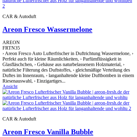
CAR & Autoduft
Areon Fresco Wassermelone
AREON
FRTN35
› Areon Fresco Auto Lufterfrischer in Duftrichtung Wassermelone, ›
Perfekt auch für kleine Räumlichkeiten, › Parfümflüssigkeit in
Glasfläschchen, › Gehäuse aus naturbelassenem Holzmaterial, ›
natürliche Filterung des Duftstoffes, › gleichmäßige Verteilung des
Duftes im Innenraum, › langanhaltende kleine Duftbomben in einem
Riesenauswahl, › Einzigartiges...
Ansicht
CAR & Autoduft
Areon Fresco Vanilla Bubble