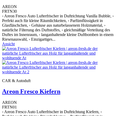
AREON
FRTN30
› Areon Fresco Auto Lufterfrischer in Duftrichtung Vanilla Bubble, ›
Perfekt auch für kleine Räumlichkeiten, › Parfümflüssigkeit in
Glasfläschchen, › Gehäuse aus naturbelassenem Holzmaterial, ›
natürliche Filterung des Duftstoffes, › gleichmäßige Verteilung des
Duftes im Innenraum, › langanhaltende kleine Duftbomben in einem
Riesenauswahl, › Einzigartiges...
Ansicht
CAR & Autoduft
Areon Fresco Kiefern
AREON
FRTN01
› Areon Fresco Auto Lufterfrischer in Duftrichtung Kiefern, ›