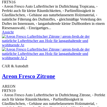
FRTN16
› Areon Fresco Auto Lufterfrischer in Duftrichtung Tropicana, ›
Perfekt auch für kleine Räumlichkeiten, › Parfümflüssigkeit in
Glasfläschchen, › Gehäuse aus naturbelassenem Holzmaterial, ›
natürliche Filterung des Duftstoffes, › gleichmäßige Verteilung des
Duftes im Innenraum, › langanhaltende kleine Duftbomben in einem
Riesenauswahl, › Einzigartiges...
Ansicht
CAR & Autoduft
Areon Fresco Zitrone
AREON
FRTN19
› Areon Fresco Auto Lufterfrischer in Duftrichtung Zitrone, › Perfekt
auch für kleine Räumlichkeiten, › Parfümflüssigkeit in
Glasfläschchen, › Gehäuse aus naturbelassenem Holzmaterial, ›