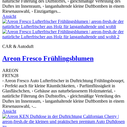
natürliche Filterung des Duftstoffes, › gleichmäßige Verteilung des
Duftes im Innenraum, › langanhaltende kleine Duftbomben in einem
Riesenauswahl, › Einzigartiges...
Ansicht
CAR & Autoduft
Areon Fresco Frühlingsblumen
AREON
FRTN28
› Areon Fresco Auto Lufterfrischer in Duftrichtung Frühlingsbouqet,
› Perfekt auch für kleine Räumlichkeiten, › Parfümflüssigkeit in
Glasfläschchen, › Gehäuse aus naturbelassenem Holzmaterial, ›
natürliche Filterung des Duftstoffes, › gleichmäßige Verteilung des
Duftes im Innenraum, › langanhaltende kleine Duftbomben in einem
Riesenauswahl, ›...
Ansicht