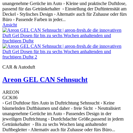
unangenehme Gerüche im Auto › Kleine und praktische Duftdose,
passend für das Getränkehalter › Einstellung der Duftintensität am
Deckel › Stylisches Design › Alternativ auch für Zuhause oder fürs
Büro › Passende Farben in jeder...
Ansicht
CAR & Autoduft
Areon GEL CAN Sehnsucht
AREON
GCK06
› Gel Duftdose fürs Auto in Duftrichtung Sehnsucht › Keine
bäumelnden Duftbäumen und daher - freie Sicht › Neutralisiert
unangenehme Gerüche im Auto › Passendes Design in der
jeweiligen Duftrichtung › Durdchdachte Größe,passend in jedem
Getränkehalter › Bis zu sechs Wochen lang anhaltender
Duftbegleiter › Alternativ auch für Zuhause oder fürs Büro...