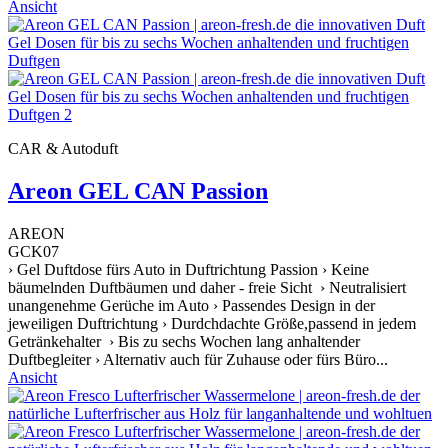
Ansicht
CAR & Autoduft
Areon GEL CAN Passion
AREON
GCK07
› Gel Duftdose fürs Auto in Duftrichtung Passion › Keine
bäumelnden Duftbäumen und daher - freie Sicht › Neutralisiert
unangenehme Gerüche im Auto › Passendes Design in der
jeweiligen Duftrichtung › Durdchdachte Größe,passend in jedem
Getränkehalter › Bis zu sechs Wochen lang anhaltender
Duftbegleiter › Alternativ auch für Zuhause oder fürs Büro...
Ansicht