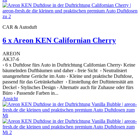
CAR & Autoduft
6 x Areon KEN Californian Cherry
AREON
AK37-6
› 6 x Duftdose fürs Auto in Duftrichtung Californian Cherry› Keine
bäumelnden Duftbäumen und daher - freie Sicht › Neutralisiert
unangenehme Gerüche im Auto › Kleine und praktische Duftdose,
passend für das Getränkehalter › Einstellung der Duftintensität am
Deckel › Stylisches Design › Alternativ auch für Zuhause oder fürs
Büro › Passende Farben in...
Ansicht