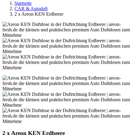
Startseite
CAR & Autoduft
2 x Areon KEN Erdbeere
2 x Areon KEN Erdbeere