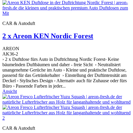
CAR & Autoduft
2 x Areon KEN Nordic Forest
AREON
AK36-2
› 2 x Duftdose fürs Auto in Duftrichtung Nordic Forest› Keine
bäumelnden Duftbäumen und daher - freie Sicht › Neutralisiert
unangenehme Gerüche im Auto › Kleine und praktische Duftdose,
passend für das Getränkehalter › Einstellung der Duftintensität am
Deckel › Stylisches Design › Alternativ auch für Zuhause oder fürs
Büro › Passende Farben in jeder...
Ansicht
CAR & Autoduft