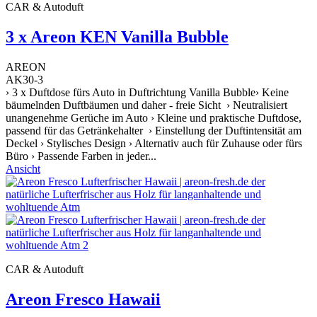
CAR & Autoduft
3 x Areon KEN Vanilla Bubble
AREON
AK30-3
› 3 x Duftdose fürs Auto in Duftrichtung Vanilla Bubble› Keine
bäumelnden Duftbäumen und daher - freie Sicht › Neutralisiert
unangenehme Gerüche im Auto › Kleine und praktische Duftdose,
passend für das Getränkehalter › Einstellung der Duftintensität am
Deckel › Stylisches Design › Alternativ auch für Zuhause oder fürs
Büro › Passende Farben in jeder...
Ansicht
CAR & Autoduft
Areon Fresco Hawaii