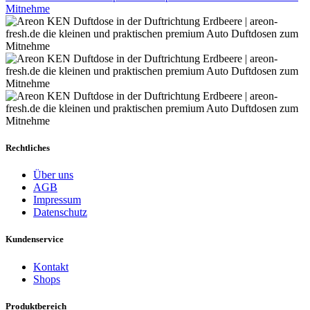
Rechtliches
Über uns
AGB
Impressum
Datenschutz
Kundenservice
Kontakt
Shops
Produktbereich