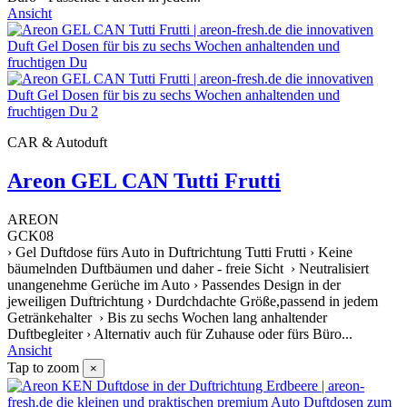
Ansicht
CAR & Autoduft
Areon GEL CAN Tutti Frutti
AREON
GCK08
› Gel Duftdose fürs Auto in Duftrichtung Tutti Frutti › Keine
bäumelnden Duftbäumen und daher - freie Sicht › Neutralisiert
unangenehme Gerüche im Auto › Passendes Design in der
jeweiligen Duftrichtung › Durdchdachte Größe,passend in jedem
Getränkehalter › Bis zu sechs Wochen lang anhaltender
Duftbegleiter › Alternativ auch für Zuhause oder fürs Büro...
Ansicht
Tap to zoom
×