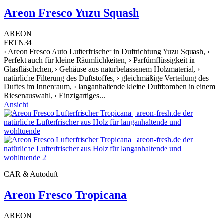
Areon Fresco Yuzu Squash
AREON
FRTN34
› Areon Fresco Auto Lufterfrischer in Duftrichtung Yuzu Squash, ›
Perfekt auch für kleine Räumlichkeiten, › Parfümflüssigkeit in
Glasfläschchen, › Gehäuse aus naturbelassenem Holzmaterial, ›
natürliche Filterung des Duftstoffes, › gleichmäßige Verteilung des
Duftes im Innenraum, › langanhaltende kleine Duftbomben in einem
Riesenauswahl, › Einzigartiges...
Ansicht
CAR & Autoduft
Areon Fresco Tropicana
AREON