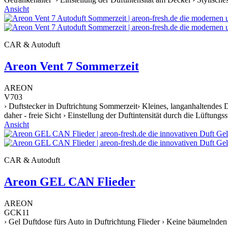
Ansicht
CAR & Autoduft
Areon Vent 7 Sommerzeit
AREON
V703
› Duftstecker in Duftrichtung Sommerzeit› Kleines, langanhaltendes
daher - freie Sicht › Einstellung der Duftintensität durch die Lüftung
Ansicht
CAR & Autoduft
Areon GEL CAN Flieder
AREON
GCK11
› Gel Duftdose fürs Auto in Duftrichtung Flieder › Keine bäumelnden