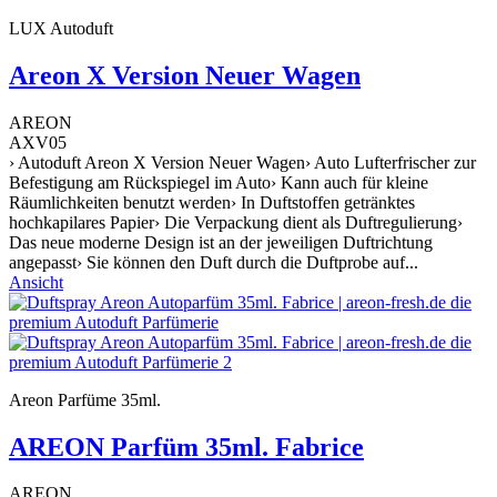
LUX Autoduft
Areon X Version Neuer Wagen
AREON
AXV05
› Autoduft Areon X Version Neuer Wagen› Auto Lufterfrischer zur
Befestigung am Rückspiegel im Auto› Kann auch für kleine
Räumlichkeiten benutzt werden› In Duftstoffen getränktes
hochkapilares Papier› Die Verpackung dient als Duftregulierung›
Das neue moderne Design ist an der jeweiligen Duftrichtung
angepasst› Sie können den Duft durch die Duftprobe auf...
Ansicht
Areon Parfüme 35ml.
AREON Parfüm 35ml. Fabrice
AREON