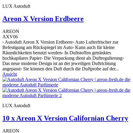
LUX Autoduft
Areon X Version Erdbeere
AREON
AXV06
› Autoduft Areon X Version Erdbeere› Auto Lufterfrischer zur
Befestigung am Rückspiegel im Auto› Kann auch für kleine
Räumlichkeiten benutzt werden› In Duftstoffen getränktes
hochkapilares Papier› Die Verpackung dient als Duftregulierung›
Das neue moderne Design ist an der jeweiligen Duftrichtung
angepasst› Sie können den Duft durch die Duftprobe auf der...
Ansicht
LUX Autoduft
10 x Areon X Version Californian Cherry
AREON