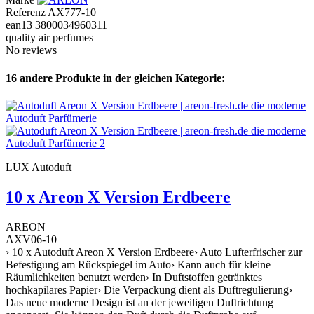
Referenz
AX777-10
ean13
3800034960311
quality air perfumes
No reviews
16 andere Produkte in der gleichen Kategorie:
LUX Autoduft
10 x Areon X Version Erdbeere
AREON
AXV06-10
› 10 x Autoduft Areon X Version Erdbeere› Auto Lufterfrischer zur
Befestigung am Rückspiegel im Auto› Kann auch für kleine
Räumlichkeiten benutzt werden› In Duftstoffen getränktes
hochkapilares Papier› Die Verpackung dient als Duftregulierung›
Das neue moderne Design ist an der jeweiligen Duftrichtung