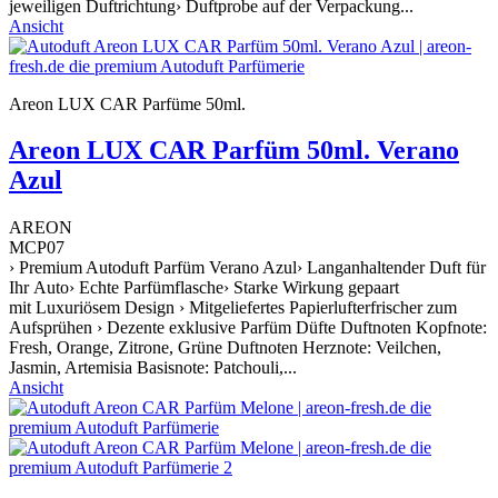
jeweiligen Duftrichtung› Duftprobe auf der Verpackung...
Ansicht
Areon LUX CAR Parfüme 50ml.
Areon LUX CAR Parfüm 50ml. Verano
Azul
AREON
MCP07
› Premium Autoduft Parfüm Verano Azul› Langanhaltender Duft für
Ihr Auto› Echte Parfümflasche› Starke Wirkung gepaart
mit Luxuriösem Design › Mitgeliefertes Papierlufterfrischer zum
Aufsprühen › Dezente exklusive Parfüm Düfte Duftnoten Kopfnote:
Fresh, Orange, Zitrone, Grüne Duftnoten Herznote: Veilchen,
Jasmin, Artemisia Basisnote: Patchouli,...
Ansicht