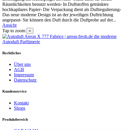
Räumlichkeiten benutzt werden› In Duftstoffen getränktes
hochkapilares Papier› Die Verpackung dient als Duftregulierung›
Das neue moderne Design ist an der jeweiligen Duftrichtung
angepasst› Sie können den Duft durch die Duftprobe auf der...
Ansicht
Tap to zoom
×
Rechtliches
Über uns
AGB
Impressum
Datenschutz
Kundenservice
Kontakt
Shops
Produktbereich