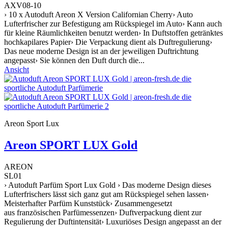
AXV08-10
› 10 x Autoduft Areon X Version Californian Cherry› Auto
Lufterfrischer zur Befestigung am Rückspiegel im Auto› Kann auch
für kleine Räumlichkeiten benutzt werden› In Duftstoffen getränktes
hochkapilares Papier› Die Verpackung dient als Duftregulierung›
Das neue moderne Design ist an der jeweiligen Duftrichtung
angepasst› Sie können den Duft durch die...
Ansicht
Areon Sport Lux
Areon SPORT LUX Gold
AREON
SL01
› Autoduft Parfüm Sport Lux Gold › Das moderne Design dieses
Lufterfrischers lässt sich ganz gut am Rückspiegel sehen lassen›
Meisterhafter Parfüm Kunststück› Zusammengesetzt
aus französischen Parfümessenzen› Duftverpackung dient zur
Regulierung der Duftintensität› Luxuriöses Design angepasst an der