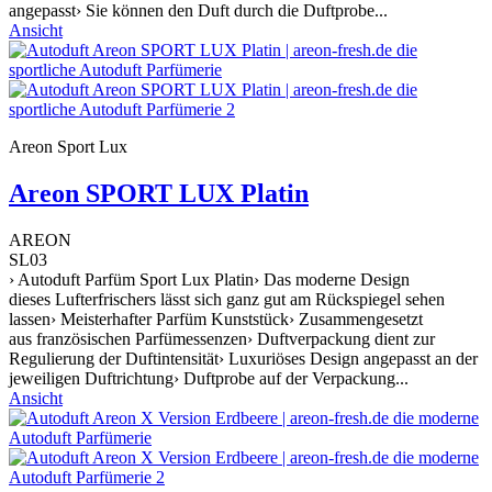
angepasst› Sie können den Duft durch die Duftprobe...
Ansicht
Areon Sport Lux
Areon SPORT LUX Platin
AREON
SL03
› Autoduft Parfüm Sport Lux Platin› Das moderne Design
dieses Lufterfrischers lässt sich ganz gut am Rückspiegel sehen
lassen› Meisterhafter Parfüm Kunststück› Zusammengesetzt
aus französischen Parfümessenzen› Duftverpackung dient zur
Regulierung der Duftintensität› Luxuriöses Design angepasst an der
jeweiligen Duftrichtung› Duftprobe auf der Verpackung...
Ansicht