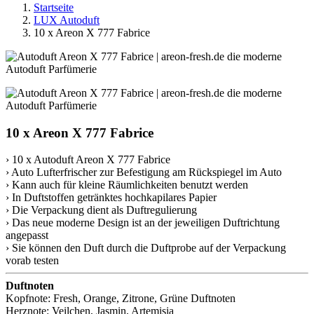
Startseite
LUX Autoduft
10 x Areon X 777 Fabrice
10 x Areon X 777 Fabrice
› 10 x Autoduft Areon X 777 Fabrice
› Auto Lufterfrischer zur Befestigung am Rückspiegel im Auto
› Kann auch für kleine Räumlichkeiten benutzt werden
› In Duftstoffen getränktes hochkapilares Papier
› Die Verpackung dient als Duftregulierung
› Das neue moderne Design ist an der jeweiligen Duftrichtung
angepasst
› Sie können den Duft durch die Duftprobe auf der Verpackung
vorab testen
Duftnoten
Kopfnote: Fresh, Orange, Zitrone, Grüne Duftnoten
Herznote: Veilchen, Jasmin, Artemisia