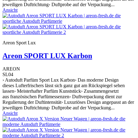
jeweiligen Duftrichtung› Duftprobe auf der Verpackung...
Ansicht
Areon Sport Lux
Areon SPORT LUX Karbon
AREON
SL04
› Autoduft Parfüm Sport Lux Karbon› Das moderne Design
dieses Lufterfrischers lässt sich ganz gut am Rückspiegel sehen
lassen› Meisterhafter Parfüm Kunststück› Zusammengesetzt
aus französischen Parfümessenzen› Duftverpackung dient zur
Regulierung der Duftintensität› Luxuriöses Design angepasst an der
jeweiligen Duftrichtung› Duftprobe auf der Verpackung...
Ansicht