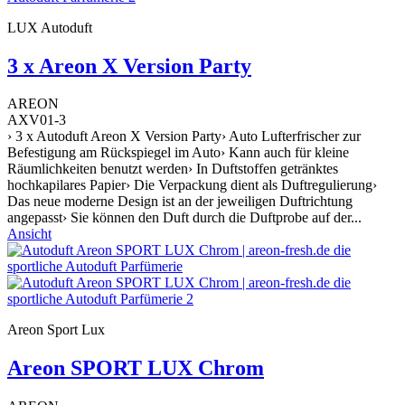
LUX Autoduft
3 x Areon X Version Party
AREON
AXV01-3
› 3 x Autoduft Areon X Version Party› Auto Lufterfrischer zur
Befestigung am Rückspiegel im Auto› Kann auch für kleine
Räumlichkeiten benutzt werden› In Duftstoffen getränktes
hochkapilares Papier› Die Verpackung dient als Duftregulierung›
Das neue moderne Design ist an der jeweiligen Duftrichtung
angepasst› Sie können den Duft durch die Duftprobe auf der...
Ansicht
Areon Sport Lux
Areon SPORT LUX Chrom