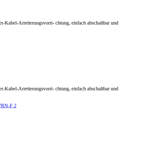
er-Kabel-Arretierungsvorri- chtung, einfach abschaltbar und
er-Kabel-Arretierungsvorri- chtung, einfach abschaltbar und