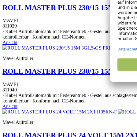
ROLL MASTER PLUS 230/15 15M 3G1,5
MAVEL
811020
· Kabel-Aufrollautomatik mit Federeantrieb · Gestell aus schlagfest
kontrollierbar · Konform nach CE-Normen
Ansicht
Mavel Aufroller
ROLL MASTER PLUS 230/15 15M 3G1,
MAVEL
811040
· Kabel-Aufrollautomatik mit Federeantrieb · Gestell aus schlagfest
kontrollierbar · Konform nach CE-Normen
Ansicht
Mavel Aufroller
ROLL MASTER PLUS 24 VOLT 15M 2X1