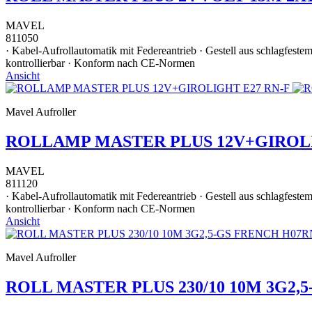
MAVEL
811050
· Kabel-Aufrollautomatik mit Federeantrieb · Gestell aus schlagfest
kontrollierbar · Konform nach CE-Normen
Ansicht
Mavel Aufroller
ROLLAMP MASTER PLUS 12V+GIROLI
MAVEL
811120
· Kabel-Aufrollautomatik mit Federeantrieb · Gestell aus schlagfest
kontrollierbar · Konform nach CE-Normen
Ansicht
Mavel Aufroller
ROLL MASTER PLUS 230/10 10M 3G2,