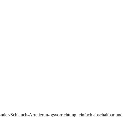
onder-Schlauch-Arretierun- gsvorrichtung, einfach abschaltbar und