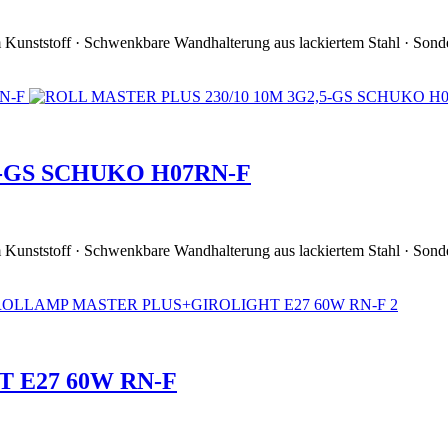
em Kunststoff · Schwenkbare Wandhalterung aus lackiertem Stahl · Sond
5-GS SCHUKO H07RN-F
em Kunststoff · Schwenkbare Wandhalterung aus lackiertem Stahl · Sond
 E27 60W RN-F