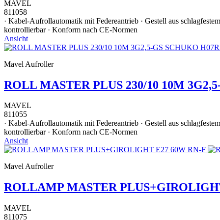
MAVEL
811058
· Kabel-Aufrollautomatik mit Federeantrieb · Gestell aus schlagfest
kontrollierbar · Konform nach CE-Normen
Ansicht
Mavel Aufroller
ROLL MASTER PLUS 230/10 10M 3G2,
MAVEL
811055
· Kabel-Aufrollautomatik mit Federeantrieb · Gestell aus schlagfest
kontrollierbar · Konform nach CE-Normen
Ansicht
Mavel Aufroller
ROLLAMP MASTER PLUS+GIROLIGHT
MAVEL
811075