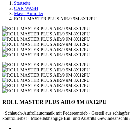
Startseite
CAR WASH
Mavel Aufroller
ROLL MASTER PLUS AIR/9 9M 8X12PU
ROLL MASTER PLUS AIR/9 9M 8X12PU
· Schlauch-Aufrollautomatik mit Federeantrieb · Gestell aus schlagf
kontrollierbar · Modellabhängige Ein- und Austritts-Gewindeansch