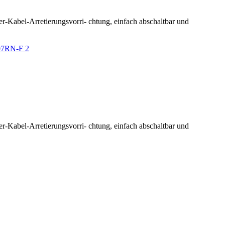
er-Kabel-Arretierungsvorri- chtung, einfach abschaltbar und
er-Kabel-Arretierungsvorri- chtung, einfach abschaltbar und