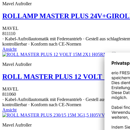
Mavel Aufroller
ROLLAMP MASTER PLUS 24V+GIROLI
MAVEL
811110
· Kabel-Aufrollautomatik mit Federeantrieb · Gestell aus schlagfest
kontrollierbar · Konform nach CE-Normen
Ansicht
Mavel Aufroller
ROLL MASTER PLUS 12 VOLT 15M 2X1
MAVEL
811060
· Kabel-Aufrollautomatik mit Federeantrieb · Gestell aus schlagfest
kontrollierbar · Konform nach CE-Normen
Ansicht
Mavel Aufroller