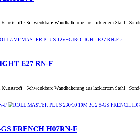
em Kunststoff · Schwenkbare Wandhalterung aus lackiertem Stahl · Sond
GHT E27 RN-F
em Kunststoff · Schwenkbare Wandhalterung aus lackiertem Stahl · Sond
5-GS FRENCH H07RN-F