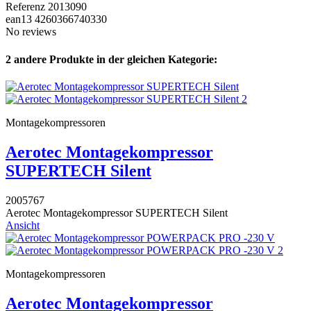
Referenz
2013090
ean13
4260366740330
No reviews
2 andere Produkte in der gleichen Kategorie:
Montagekompressoren
Aerotec Montagekompressor
SUPERTECH Silent
2005767
Aerotec Montagekompressor SUPERTECH Silent
Ansicht
Montagekompressoren
Aerotec Montagekompressor