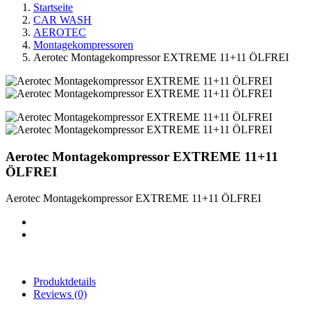
Startseite
CAR WASH
AEROTEC
Montagekompressoren
Aerotec Montagekompressor EXTREME 11+11 ÖLFREI
Aerotec Montagekompressor EXTREME 11+11
ÖLFREI
Aerotec Montagekompressor EXTREME 11+11 ÖLFREI
Produktdetails
Reviews
(0)