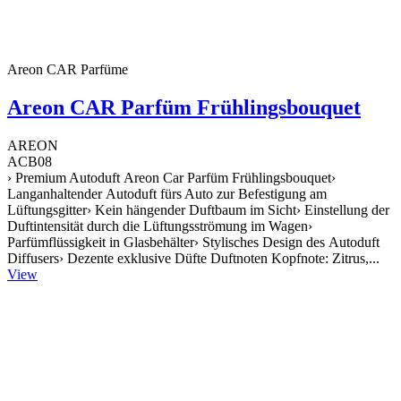
Areon CAR Parfüme
Areon CAR Parfüm Frühlingsbouquet
AREON
ACB08
› Premium Autoduft Areon Car Parfüm Frühlingsbouquet›
Langanhaltender Autoduft fürs Auto zur Befestigung am
Lüftungsgitter› Kein hängender Duftbaum im Sicht› Einstellung der
Duftintensität durch die Lüftungsströmung im Wagen›
Parfümflüssigkeit in Glasbehälter› Stylisches Design des Autoduft
Diffusers› Dezente exklusive Düfte Duftnoten Kopfnote: Zitrus,...
View