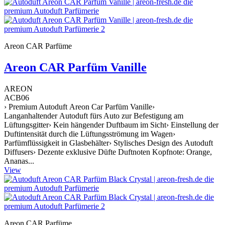
Areon CAR Parfüme
Areon CAR Parfüm Vanille
AREON
ACB06
› Premium Autoduft Areon Car Parfüm Vanille›
Langanhaltender Autoduft fürs Auto zur Befestigung am
Lüftungsgitter› Kein hängender Duftbaum im Sicht› Einstellung der
Duftintensität durch die Lüftungsströmung im Wagen›
Parfümflüssigkeit in Glasbehälter› Stylisches Design des Autoduft
Diffusers› Dezente exklusive Düfte Duftnoten Kopfnote: Orange,
Ananas...
View
Areon CAR Parfüme