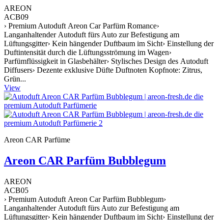
AREON
ACB09
› Premium Autoduft Areon Car Parfüm Romance›
Langanhaltender Autoduft fürs Auto zur Befestigung am
Lüftungsgitter› Kein hängender Duftbaum im Sicht› Einstellung der
Duftintensität durch die Lüftungsströmung im Wagen›
Parfümflüssigkeit in Glasbehälter› Stylisches Design des Autoduft
Diffusers› Dezente exklusive Düfte Duftnoten Kopfnote: Zitrus,
Grün...
View
Areon CAR Parfüme
Areon CAR Parfüm Bubblegum
AREON
ACB05
› Premium Autoduft Areon Car Parfüm Bubblegum›
Langanhaltender Autoduft fürs Auto zur Befestigung am
Lüftungsgitter› Kein hängender Duftbaum im Sicht› Einstellung der