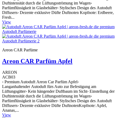
Duftintensität durch die Lüftungsströmung im Wagen›
Parfümflüssigkeit in Glasbehälter› Stylisches Design des Autoduft
Diffusers› Dezente exklusive Düfte Duftnoten Kopfnote: Erdbeere,
Fresh...
View
Areon CAR Parfüme
Areon CAR Parfüm Apfel
AREON
ACB03
› Premium Autoduft Areon Car Parfüm Apfel›
Langanhaltender Autoduft fürs Auto zur Befestigung am
Lüftungsgitter› Kein hängender Duftbaum im Sicht› Einstellung der
Duftintensität durch die Lüftungsströmung im Wagen›
Parfümflüssigkeit in Glasbehälter› Stylisches Design des Autoduft
Diffusers› Dezente exklusive Düfte DuftnotenKopfnote: Apfel,
Ananas,...
View