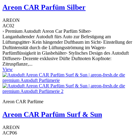
Areon CAR Parfüm Silber
AREON
AC02
› Premium Autoduft Areon Car Parfüm Silber›
Langanhaltender Autoduft fürs Auto zur Befestigung am
Lüftungsgitter› Kein hängender Duftbaum im Sicht› Einstellung der
Duftintensität durch die Lüftungsströmung im Wagen›
Parfümflüssigkeit in Glasbehälter› Stylisches Design des Autoduft
Diffusers› Dezente exklusive Düfte Duftnoten Kopfnote:
Zitruspflanze,...
View
Areon CAR Parfüme
Areon CAR Parfüm Surf & Sun
AREON
ACP06