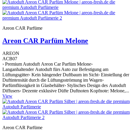
Areon CAR Parfüme
Areon CAR Parfüm Melone
AREON
ACB07
› Premium Autoduft Areon Car Parfüm Melone›
Langanhaltender Autoduft fürs Auto zur Befestigung am
Lüftungsgitter› Kein hängender Duftbaum im Sicht› Einstellung der
Duftintensität durch die Lüftungsströmung im Wagen›
Parfümflüssigkeit in Glasbehälter› Stylisches Design des Autoduft
Diffusers› Dezente exklusive Düfte Duftnoten Kopfnote: Melone,...
View
Areon CAR Parfüme