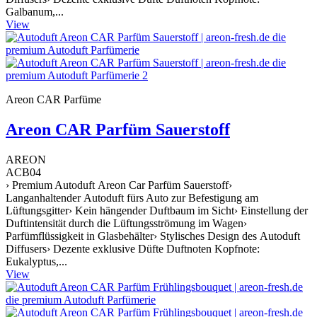
Galbanum,...
View
Areon CAR Parfüme
Areon CAR Parfüm Sauerstoff
AREON
ACB04
› Premium Autoduft Areon Car Parfüm Sauerstoff›
Langanhaltender Autoduft fürs Auto zur Befestigung am
Lüftungsgitter› Kein hängender Duftbaum im Sicht› Einstellung der
Duftintensität durch die Lüftungsströmung im Wagen›
Parfümflüssigkeit in Glasbehälter› Stylisches Design des Autoduft
Diffusers› Dezente exklusive Düfte Duftnoten Kopfnote:
Eukalyptus,...
View