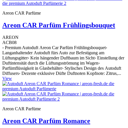
Areon CAR Parfüme
Areon CAR Parfüm Frühlingsbouquet
AREON
ACB08
› Premium Autoduft Areon Car Parfüm Frühlingsbouquet›
Langanhaltender Autoduft fürs Auto zur Befestigung am
Lüftungsgitter› Kein hängender Duftbaum im Sicht› Einstellung der
Duftintensität durch die Lüftungsströmung im Wagen›
Parfümflüssigkeit in Glasbehälter› Stylisches Design des Autoduft
Diffusers› Dezente exklusive Düfte Duftnoten Kopfnote: Zitrus,...
View
Areon CAR Parfüme
Areon CAR Parfüm Romance