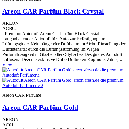
Areon CAR Parfüm Black Crystal
AREON
ACB02
› Premium Autoduft Areon Car Parfüm Black Crystal›
Langanhaltender Autoduft fürs Auto zur Befestigung am
Lüftungsgitter› Kein hängender Duftbaum im Sicht› Einstellung der
Duftintensität durch die Lüftungsströmung im Wagen›
Parfümflüssigkeit in Glasbehälter› Stylisches Design des Autoduft
Diffusers› Dezente exklusive Düfte Duftnoten Kopfnote: Zitrus,...
View
Areon CAR Parfüme
Areon CAR Parfüm Gold
AREON
AC01