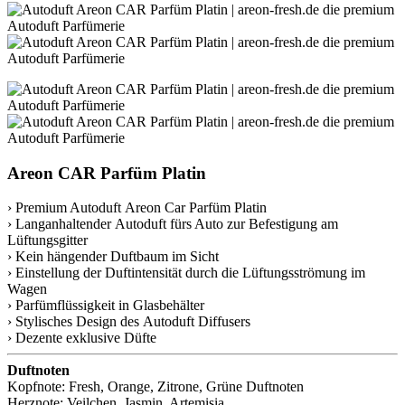
Areon CAR Parfüm Platin
› Premium Autoduft Areon Car Parfüm Platin
› Langanhaltender Autoduft fürs Auto zur Befestigung am
Lüftungsgitter
› Kein hängender Duftbaum im Sicht
› Einstellung der Duftintensität durch die Lüftungsströmung im
Wagen
› Parfümflüssigkeit in Glasbehälter
› Stylisches Design des Autoduft Diffusers
› Dezente exklusive Düfte
Duftnoten
Kopfnote: Fresh, Orange, Zitrone, Grüne Duftnoten
Herznote: Veilchen, Jasmin, Artemisia