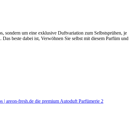
os, sondern um eine exklusive Duftvariation zum Selbstsprühen, je
n. Das beste dabei ist, Verwöhnen Sie selbst mit diesem Parfüm und