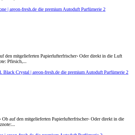
den mitgelieferten Papierlufterfrischer› Oder direkt in die Luft
: Pfirsich,...
Ob auf den mitgelieferten Papierlufterfrischer› Oder direkt in die
note:...