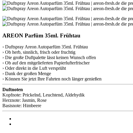
AREON Parfüm 35ml. Frühtau
› Duftspray Areon Autoparfüm 35ml. Frühtau
› Ob herb, sinnlich, frisch oder fruchtig
› Die große Duftpalette lässt keinen Wunsch offen
› Ob auf den mitgelieferten Papierlufterfrischer
› Oder direkt in die Luft versprüht
› Dank der großen Menge
› Können Sie jetzt Ihre Fahrten noch länger genießen
Duftnoten
Kopfnote: Prickelnd, Leuchtend, Aldehydik
Herznote: Jasmin, Rose
Basisnote: Himbeere