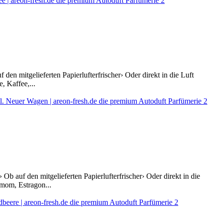
den mitgelieferten Papierlufterfrischer› Oder direkt in die Luft
, Kaffee,...
b auf den mitgelieferten Papierlufterfrischer› Oder direkt in die
mom, Estragon...