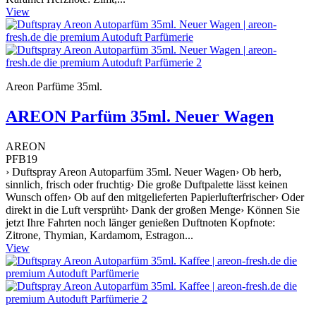
View
Areon Parfüme 35ml.
AREON Parfüm 35ml. Neuer Wagen
AREON
PFB19
› Duftspray Areon Autoparfüm 35ml. Neuer Wagen› Ob herb,
sinnlich, frisch oder fruchtig› Die große Duftpalette lässt keinen
Wunsch offen› Ob auf den mitgelieferten Papierlufterfrischer› Oder
direkt in die Luft versprüht› Dank der großen Menge› Können Sie
jetzt Ihre Fahrten noch länger genießen Duftnoten Kopfnote:
Zitrone, Thymian, Kardamom, Estragon...
View