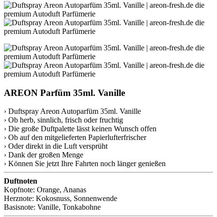
AREON Parfüm 35ml. Vanille
› Duftspray Areon Autoparfüm 35ml. Vanille
› Ob herb, sinnlich, frisch oder fruchtig
› Die große Duftpalette lässt keinen Wunsch offen
› Ob auf den mitgelieferten Papierlufterfrischer
› Oder direkt in die Luft versprüht
› Dank der großen Menge
› Können Sie jetzt Ihre Fahrten noch länger genießen
Duftnoten
Kopfnote: Orange, Ananas
Herznote: Kokosnuss, Sonnenwende
Basisnote: Vanille, Tonkabohne