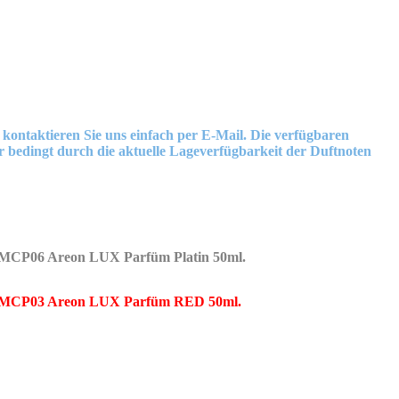
ntaktieren Sie uns einfach per E-Mail. Die verfügbaren
 bedingt durch die aktuelle Lageverfügbarkeit der Duftnoten
MCP06 Areon LUX Parfüm Platin 50ml.
MCP03 Areon LUX Parfüm RED 50ml.