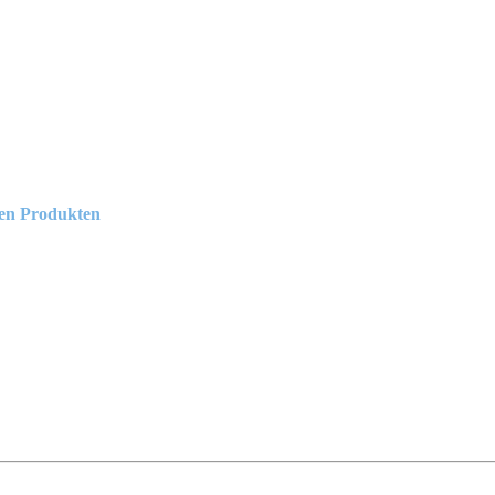
lten Produkten