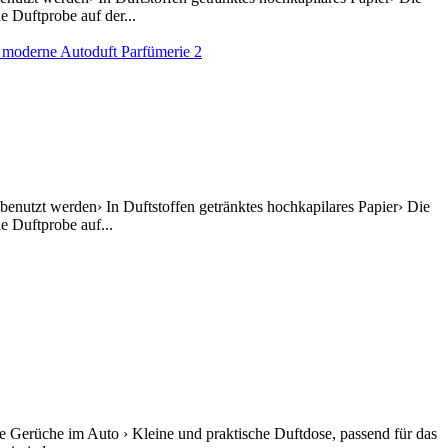
 Duftprobe auf der...
enutzt werden› In Duftstoffen getränktes hochkapilares Papier› Die
e Duftprobe auf...
e Gerüche im Auto › Kleine und praktische Duftdose, passend für das