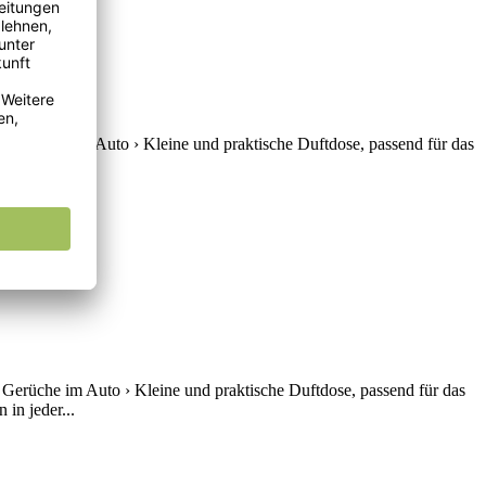
e Gerüche im Auto › Kleine und praktische Duftdose, passend für das
in jeder...
 Gerüche im Auto › Kleine und praktische Duftdose, passend für das
in jeder...