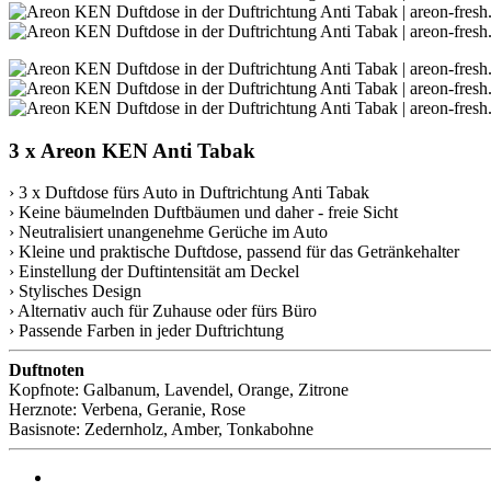
3 x Areon KEN Anti Tabak
› 3 x Duftdose fürs Auto in Duftrichtung Anti Tabak
› Keine bäumelnden Duftbäumen und daher - freie Sicht
› Neutralisiert unangenehme Gerüche im Auto
› Kleine und praktische Duftdose, passend für das Getränkehalter
› Einstellung der Duftintensität am Deckel
› Stylisches Design
› Alternativ auch für Zuhause oder fürs Büro
› Passende Farben in jeder Duftrichtung
Duftnoten
Kopfnote: Galbanum, Lavendel, Orange, Zitrone
Herznote: Verbena, Geranie, Rose
Basisnote: Zedernholz, Amber, Tonkabohne