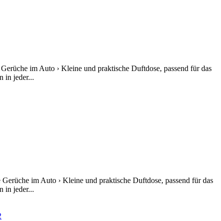
 Gerüche im Auto › Kleine und praktische Duftdose, passend für das
in jeder...
 Gerüche im Auto › Kleine und praktische Duftdose, passend für das
in jeder...