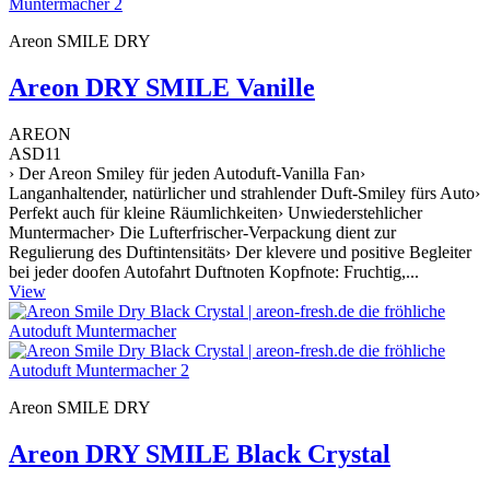
Areon SMILE DRY
Areon DRY SMILE Vanille
AREON
ASD11
› Der Areon Smiley für jeden Autoduft-Vanilla Fan›
Langanhaltender, natürlicher und strahlender Duft-Smiley fürs Auto›
Perfekt auch für kleine Räumlichkeiten› Unwiederstehlicher
Muntermacher› Die Lufterfrischer-Verpackung dient zur
Regulierung des Duftintensitäts› Der klevere und positive Begleiter
bei jeder doofen Autofahrt Duftnoten Kopfnote: Fruchtig,...
View
Areon SMILE DRY
Areon DRY SMILE Black Crystal