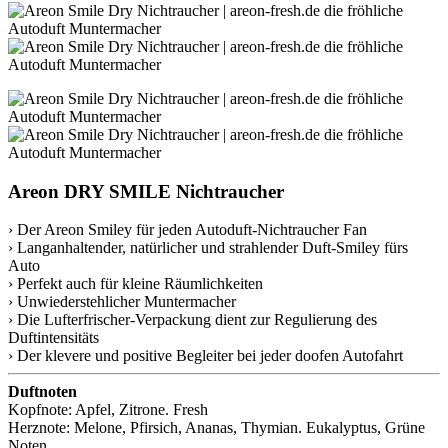
Areon DRY SMILE Nichtraucher
› Der Areon Smiley für jeden Autoduft-Nichtraucher Fan
› Langanhaltender, natürlicher und strahlender Duft-Smiley fürs
Auto
› Perfekt auch für kleine Räumlichkeiten
› Unwiederstehlicher Muntermacher
› Die Lufterfrischer-Verpackung dient zur Regulierung des
Duftintensitäts
› Der klevere und positive Begleiter bei jeder doofen Autofahrt
Duftnoten
Kopfnote: Apfel, Zitrone. Fresh
Herznote: Melone, Pfirsich, Ananas, Thymian. Eukalyptus, Grüne
Noten