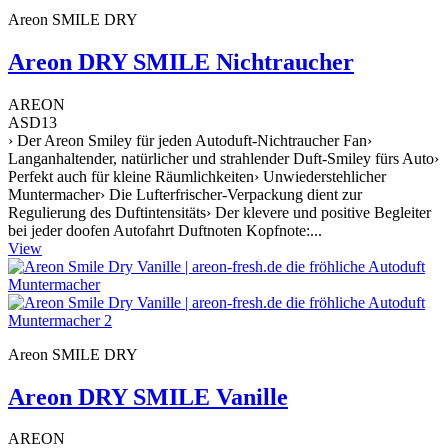
Areon SMILE DRY
Areon DRY SMILE Nichtraucher
AREON
ASD13
› Der Areon Smiley für jeden Autoduft-Nichtraucher Fan›
Langanhaltender, natürlicher und strahlender Duft-Smiley fürs Auto›
Perfekt auch für kleine Räumlichkeiten› Unwiederstehlicher
Muntermacher› Die Lufterfrischer-Verpackung dient zur
Regulierung des Duftintensitäts› Der klevere und positive Begleiter
bei jeder doofen Autofahrt Duftnoten Kopfnote:...
View
Areon SMILE DRY
Areon DRY SMILE Vanille
AREON