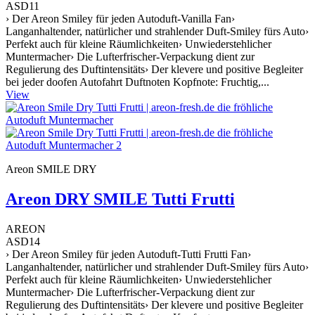
ASD11
› Der Areon Smiley für jeden Autoduft-Vanilla Fan›
Langanhaltender, natürlicher und strahlender Duft-Smiley fürs Auto›
Perfekt auch für kleine Räumlichkeiten› Unwiederstehlicher
Muntermacher› Die Lufterfrischer-Verpackung dient zur
Regulierung des Duftintensitäts› Der klevere und positive Begleiter
bei jeder doofen Autofahrt Duftnoten Kopfnote: Fruchtig,...
View
Areon SMILE DRY
Areon DRY SMILE Tutti Frutti
AREON
ASD14
› Der Areon Smiley für jeden Autoduft-Tutti Frutti Fan›
Langanhaltender, natürlicher und strahlender Duft-Smiley fürs Auto›
Perfekt auch für kleine Räumlichkeiten› Unwiederstehlicher
Muntermacher› Die Lufterfrischer-Verpackung dient zur
Regulierung des Duftintensitäts› Der klevere und positive Begleiter