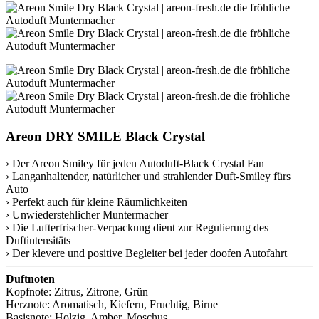
Areon DRY SMILE Black Crystal
› Der Areon Smiley für jeden Autoduft-Black Crystal Fan
› Langanhaltender, natürlicher und strahlender Duft-Smiley fürs
Auto
› Perfekt auch für kleine Räumlichkeiten
› Unwiederstehlicher Muntermacher
› Die Lufterfrischer-Verpackung dient zur Regulierung des
Duftintensitäts
› Der klevere und positive Begleiter bei jeder doofen Autofahrt
Duftnoten
Kopfnote: Zitrus, Zitrone, Grün
Herznote: Aromatisch, Kiefern, Fruchtig, Birne
Basisnote: Holzig, Amber, Moschus