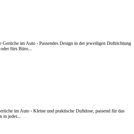
e Gerüche im Auto › Passendes Design in der jeweiligen Duftrichtung
oder fürs Büro...
erüche im Auto › Kleine und praktische Duftdose, passend für das
in jeder...