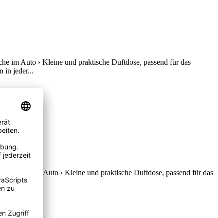
he im Auto › Kleine und praktische Duftdose, passend für das
in jeder...
e Gerüche im Auto › Kleine und praktische Duftdose, passend für das
in jeder...