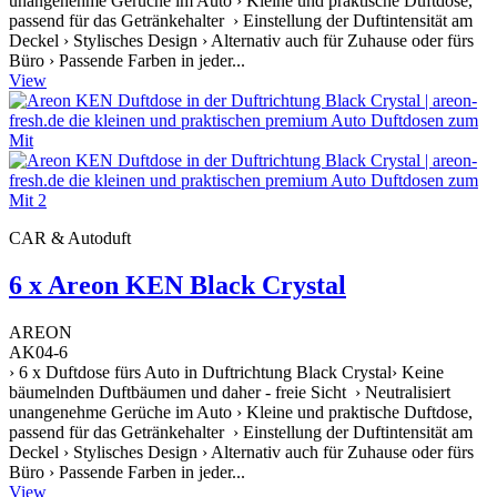
unangenehme Gerüche im Auto › Kleine und praktische Duftdose,
passend für das Getränkehalter › Einstellung der Duftintensität am
Deckel › Stylisches Design › Alternativ auch für Zuhause oder fürs
Büro › Passende Farben in jeder...
View
CAR & Autoduft
6 x Areon KEN Black Crystal
AREON
AK04-6
› 6 x Duftdose fürs Auto in Duftrichtung Black Crystal› Keine
bäumelnden Duftbäumen und daher - freie Sicht › Neutralisiert
unangenehme Gerüche im Auto › Kleine und praktische Duftdose,
passend für das Getränkehalter › Einstellung der Duftintensität am
Deckel › Stylisches Design › Alternativ auch für Zuhause oder fürs
Büro › Passende Farben in jeder...
View