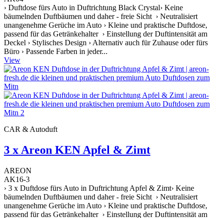
› Duftdose fürs Auto in Duftrichtung Black Crystal› Keine
bäumelnden Duftbäumen und daher - freie Sicht › Neutralisiert
unangenehme Gerüche im Auto › Kleine und praktische Duftdose,
passend für das Getränkehalter › Einstellung der Duftintensität am
Deckel › Stylisches Design › Alternativ auch für Zuhause oder fürs
Büro › Passende Farben in jeder...
View
CAR & Autoduft
3 x Areon KEN Apfel & Zimt
AREON
AK16-3
› 3 x Duftdose fürs Auto in Duftrichtung Apfel & Zimt› Keine
bäumelnden Duftbäumen und daher - freie Sicht › Neutralisiert
unangenehme Gerüche im Auto › Kleine und praktische Duftdose,
passend für das Getränkehalter › Einstellung der Duftintensität am