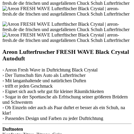
Areon Lufterfruscher FRESH WAVE Black Crystal
Autoduft
› Areon Fresh Wave in Duftrichtung Black Crystal
› Der Turnschuh fürs Auto als Lufterfrischer
› Mit langanhaltende und natürlichen Duften
› trifft er jeden Geschmack
› Eignet sich auch sehr gut für kleiner Räumlichkeiten
› Sogar in der Sporttasche als Erfrischung seiner größeren Brüdern
und Schwestern
› Ob Einzeln oder auch als Paar duftet er besser als ein Schuh, na
klar!
› Passendes Design und Farben zu jeder Duftrichtung
Duftnoten