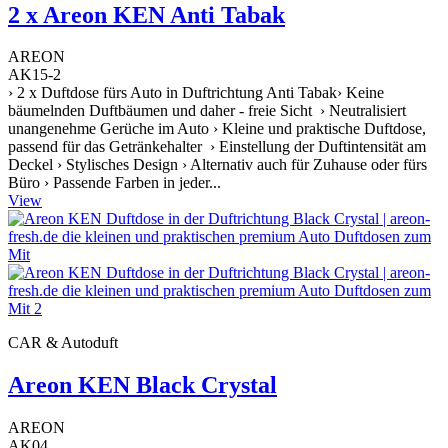
2 x Areon KEN Anti Tabak
AREON
AK15-2
› 2 x Duftdose fürs Auto in Duftrichtung Anti Tabak› Keine
bäumelnden Duftbäumen und daher - freie Sicht › Neutralisiert
unangenehme Gerüche im Auto › Kleine und praktische Duftdose,
passend für das Getränkehalter › Einstellung der Duftintensität am
Deckel › Stylisches Design › Alternativ auch für Zuhause oder fürs
Büro › Passende Farben in jeder...
View
CAR & Autoduft
Areon KEN Black Crystal
AREON
AK04