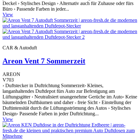
Deckel › Stylisches Design › Alternativ auch für Zuhause oder fürs
Büro › Passende Farben in jeder...
View
CAR & Autoduft
Areon Vent 7 Sommerzeit
AREON
V703
› Duftstecker in Duftrichtung Sommerzeit› Kleines,
langanhaltendes Duftdepot fürs Auto zur Befestigung am
Lüftungsgitter › Neutralisiert unangenehme Gerüche im Auto› Keine
bäumelnden Duftbäumen und daher - freie Sicht › Einstellung der
Duftintensität durch die Lüftungsströmung des Autos › Stylisches
Design› Passende Farben in jeder Duftrichtung...
View