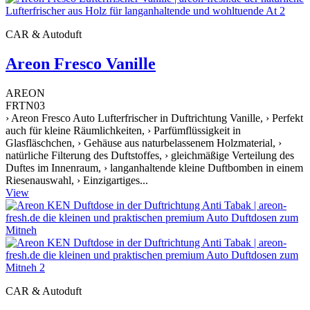
CAR & Autoduft
Areon Fresco Vanille
AREON
FRTN03
› Areon Fresco Auto Lufterfrischer in Duftrichtung Vanille, › Perfekt
auch für kleine Räumlichkeiten, › Parfümflüssigkeit in
Glasfläschchen, › Gehäuse aus naturbelassenem Holzmaterial, ›
natürliche Filterung des Duftstoffes, › gleichmäßige Verteilung des
Duftes im Innenraum, › langanhaltende kleine Duftbomben in einem
Riesenauswahl, › Einzigartiges...
View
CAR & Autoduft