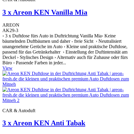
3 x Areon KEN Vanilla Mia
AREON
AK29-3
› 3 x Duftdose fürs Auto in Duftrichtung Vanilla Mia› Keine
bäumelnden Duftbäumen und daher - freie Sicht › Neutralisiert
unangenehme Gerüche im Auto › Kleine und praktische Duftdose,
passend für das Getränkehalter › Einstellung der Duftintensität am
Deckel › Stylisches Design › Alternativ auch für Zuhause oder fürs
Büro › Passende Farben in jeder...
View
CAR & Autoduft
3 x Areon KEN Anti Tabak