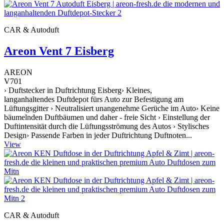
CAR & Autoduft
Areon Vent 7 Eisberg
AREON
V701
› Duftstecker in Duftrichtung Eisberg› Kleines,
langanhaltendes Duftdepot fürs Auto zur Befestigung am
Lüftungsgitter › Neutralisiert unangenehme Gerüche im Auto› Keine
bäumelnden Duftbäumen und daher - freie Sicht › Einstellung der
Duftintensität durch die Lüftungsströmung des Autos › Stylisches
Design› Passende Farben in jeder Duftrichtung Duftnoten...
View
CAR & Autoduft