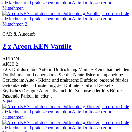
CAR & Autoduft
2 x Areon KEN Vanille
AREON
AK20-2
› 2 x Duftdose fürs Auto in Duftrichtung Vanille› Keine bäumelnden
Duftbäumen und daher - freie Sicht › Neutralisiert unangenehme
Gerüche im Auto › Kleine und praktische Duftdose, passend für das
Getränkehalter › Einstellung der Duftintensität am Deckel ›
Stylisches Design › Alternativ auch für Zuhause oder fürs Büro ›
Passende Farben in jeder...
View