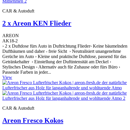
CAR & Autoduft
2 x Areon KEN Flieder
AREON
AK18-2
› 2 x Duftdose fürs Auto in Duftrichtung Flieder› Keine bäumelnden
Duftbäumen und daher - freie Sicht › Neutralisiert unangenehme
Gerüche im Auto › Kleine und praktische Duftdose, passend für das
Getränkehalter › Einstellung der Duftintensität am Deckel ›
Stylisches Design › Alternativ auch für Zuhause oder fürs Büro ›
Passende Farben in jeder...
View
CAR & Autoduft
Areon Fresco Kokos