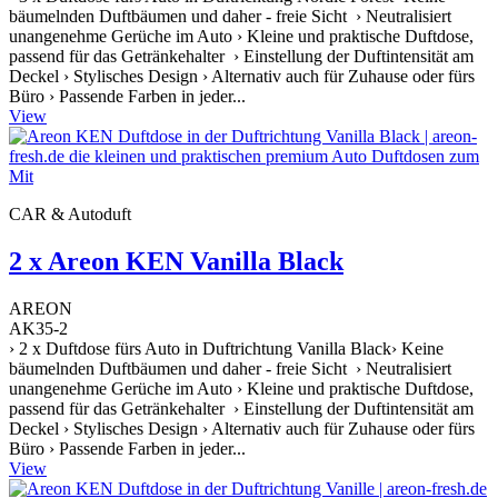
bäumelnden Duftbäumen und daher - freie Sicht › Neutralisiert
unangenehme Gerüche im Auto › Kleine und praktische Duftdose,
passend für das Getränkehalter › Einstellung der Duftintensität am
Deckel › Stylisches Design › Alternativ auch für Zuhause oder fürs
Büro › Passende Farben in jeder...
View
CAR & Autoduft
2 x Areon KEN Vanilla Black
AREON
AK35-2
› 2 x Duftdose fürs Auto in Duftrichtung Vanilla Black› Keine
bäumelnden Duftbäumen und daher - freie Sicht › Neutralisiert
unangenehme Gerüche im Auto › Kleine und praktische Duftdose,
passend für das Getränkehalter › Einstellung der Duftintensität am
Deckel › Stylisches Design › Alternativ auch für Zuhause oder fürs
Büro › Passende Farben in jeder...
View