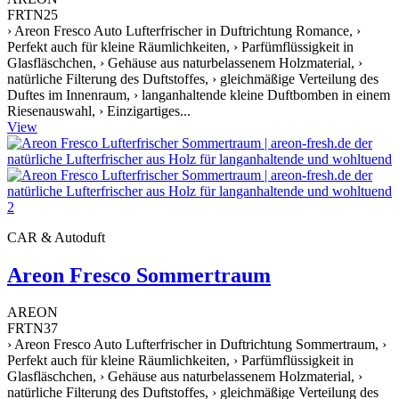
FRTN25
› Areon Fresco Auto Lufterfrischer in Duftrichtung Romance, ›
Perfekt auch für kleine Räumlichkeiten, › Parfümflüssigkeit in
Glasfläschchen, › Gehäuse aus naturbelassenem Holzmaterial, ›
natürliche Filterung des Duftstoffes, › gleichmäßige Verteilung des
Duftes im Innenraum, › langanhaltende kleine Duftbomben in einem
Riesenauswahl, › Einzigartiges...
View
CAR & Autoduft
Areon Fresco Sommertraum
AREON
FRTN37
› Areon Fresco Auto Lufterfrischer in Duftrichtung Sommertraum, ›
Perfekt auch für kleine Räumlichkeiten, › Parfümflüssigkeit in
Glasfläschchen, › Gehäuse aus naturbelassenem Holzmaterial, ›
natürliche Filterung des Duftstoffes, › gleichmäßige Verteilung des