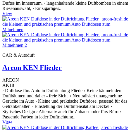
Duftes im Innenraum, › langanhaltende kleine Duftbomben in einem
Riesenauswahl, › Einzigartiges...
View
CAR & Autoduft
Areon KEN Flieder
AREON
AK18
› Duftdose fürs Auto in Duftrichtung Flieder› Keine bäumelnden
Duftbäumen und daher - freie Sicht › Neutralisiert unangenehme
Gerüche im Auto › Kleine und praktische Duftdose, passend für das
Getränkehalter › Einstellung der Duftintensität am Deckel ›
Stylisches Design › Alternativ auch für Zuhause oder fürs Büro ›
Passende Farben in jeder Duftrichtung...
View