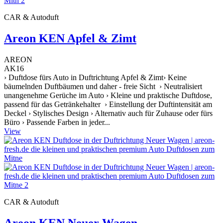
CAR & Autoduft
Areon KEN Apfel & Zimt
AREON
AK16
› Duftdose fürs Auto in Duftrichtung Apfel & Zimt› Keine
bäumelnden Duftbäumen und daher - freie Sicht › Neutralisiert
unangenehme Gerüche im Auto › Kleine und praktische Duftdose,
passend für das Getränkehalter › Einstellung der Duftintensität am
Deckel › Stylisches Design › Alternativ auch für Zuhause oder fürs
Büro › Passende Farben in jeder...
View
CAR & Autoduft
Areon KEN Neuer Wagen