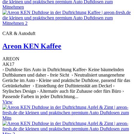
CAR & Autoduft
Areon KEN Kaffee
AREON
AK17
› Duftdose fürs Auto in Duftrichtung Kaffee› Keine bäumelnden
Duftbäumen und daher - freie Sicht › Neutralisiert unangenehme
Gerüche im Auto › Kleine und praktische Duftdose, passend für das
Getränkehalter › Einstellung der Duftintensität am Deckel ›
Stylisches Design › Alternativ auch für Zuhause oder fürs Büro ›
Passende Farben in jeder Duftrichtung...
View