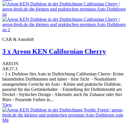
CAR & Autoduft
3 x Areon KEN Californian Cherry
AREON
AK37-3
› 3 x Duftdose fürs Auto in Duftrichtung Californian Cherry› Keine
bäumelnden Duftbäumen und daher - freie Sicht › Neutralisiert
unangenehme Gerüche im Auto › Kleine und praktische Duftdose,
passend für das Getränkehalter › Einstellung der Duftintensität am
Deckel › Stylisches Design › Alternativ auch für Zuhause oder fürs
Büro › Passende Farben in...
View