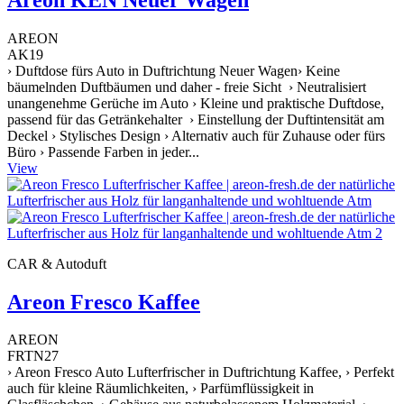
AREON
AK19
› Duftdose fürs Auto in Duftrichtung Neuer Wagen› Keine
bäumelnden Duftbäumen und daher - freie Sicht › Neutralisiert
unangenehme Gerüche im Auto › Kleine und praktische Duftdose,
passend für das Getränkehalter › Einstellung der Duftintensität am
Deckel › Stylisches Design › Alternativ auch für Zuhause oder fürs
Büro › Passende Farben in jeder...
View
CAR & Autoduft
Areon Fresco Kaffee
AREON
FRTN27
› Areon Fresco Auto Lufterfrischer in Duftrichtung Kaffee, › Perfekt
auch für kleine Räumlichkeiten, › Parfümflüssigkeit in