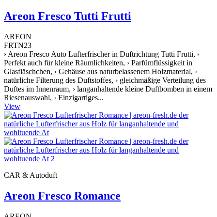
Areon Fresco Tutti Frutti
AREON
FRTN23
› Areon Fresco Auto Lufterfrischer in Duftrichtung Tutti Frutti, ›
Perfekt auch für kleine Räumlichkeiten, › Parfümflüssigkeit in
Glasfläschchen, › Gehäuse aus naturbelassenem Holzmaterial, ›
natürliche Filterung des Duftstoffes, › gleichmäßige Verteilung des
Duftes im Innenraum, › langanhaltende kleine Duftbomben in einem
Riesenauswahl, › Einzigartiges...
View
CAR & Autoduft
Areon Fresco Romance
AREON