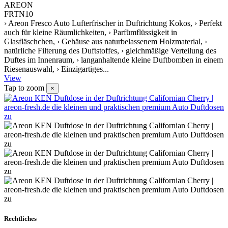
AREON
FRTN10
› Areon Fresco Auto Lufterfrischer in Duftrichtung Kokos, › Perfekt
auch für kleine Räumlichkeiten, › Parfümflüssigkeit in
Glasfläschchen, › Gehäuse aus naturbelassenem Holzmaterial, ›
natürliche Filterung des Duftstoffes, › gleichmäßige Verteilung des
Duftes im Innenraum, › langanhaltende kleine Duftbomben in einem
Riesenauswahl, › Einzigartiges...
View
Tap to zoom
×
Rechtliches