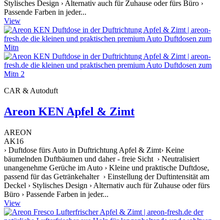
Stylisches Design › Alternativ auch für Zuhause oder fürs Büro ›
Passende Farben in jeder...
View
CAR & Autoduft
Areon KEN Apfel & Zimt
AREON
AK16
› Duftdose fürs Auto in Duftrichtung Apfel & Zimt› Keine
bäumelnden Duftbäumen und daher - freie Sicht › Neutralisiert
unangenehme Gerüche im Auto › Kleine und praktische Duftdose,
passend für das Getränkehalter › Einstellung der Duftintensität am
Deckel › Stylisches Design › Alternativ auch für Zuhause oder fürs
Büro › Passende Farben in jeder...
View