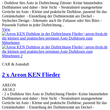
› Duftdose fürs Auto in Duftrichtung Zitrone› Keine bäumelnden
Duftbäumen und daher - freie Sicht › Neutralisiert unangenehme
Gerüche im Auto › Kleine und praktische Duftdose, passend für das
Getränkehalter › Einstellung der Duftintensität am Deckel ›
Stylisches Design › Alternativ auch für Zuhause oder fürs Büro ›
Passende Farben in jeder Duftrichtung...
View
CAR & Autoduft
2 x Areon KEN Flieder
AREON
AK18-2
› 2 x Duftdose fürs Auto in Duftrichtung Flieder› Keine bäumelnden
Duftbäumen und daher - freie Sicht › Neutralisiert unangenehme
Gerüche im Auto › Kleine und praktische Duftdose, passend für das
Getränkehalter › Einstellung der Duftintensität am Deckel ›