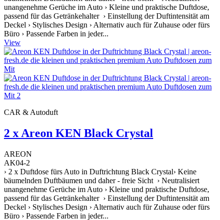
unangenehme Gerüche im Auto › Kleine und praktische Duftdose,
passend für das Getränkehalter › Einstellung der Duftintensität am
Deckel › Stylisches Design › Alternativ auch für Zuhause oder fürs
Büro › Passende Farben in jeder...
View
CAR & Autoduft
2 x Areon KEN Black Crystal
AREON
AK04-2
› 2 x Duftdose fürs Auto in Duftrichtung Black Crystal› Keine
bäumelnden Duftbäumen und daher - freie Sicht › Neutralisiert
unangenehme Gerüche im Auto › Kleine und praktische Duftdose,
passend für das Getränkehalter › Einstellung der Duftintensität am
Deckel › Stylisches Design › Alternativ auch für Zuhause oder fürs
Büro › Passende Farben in jeder...