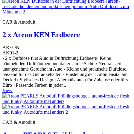
CAR & Autoduft
2 x Areon KEN Erdbeere
AREON
AK01-2
› 2 x Duftdose fürs Auto in Duftrichtung Erdbeere› Keine
bäumelnden Duftbäumen und daher - freie Sicht › Neutralisiert
unangenehme Gerüche im Auto › Kleine und praktische Duftdose,
passend für das Getränkehalter › Einstellung der Duftintensität am
Deckel › Stylisches Design › Alternativ auch für Zuhause oder fürs
Büro › Passende Farben in jeder...
View
CAR & Autoduft