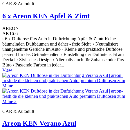
CAR & Autoduft
6 x Areon KEN Apfel & Zimt
AREON
AK16-6
› 6 x Duftdose fürs Auto in Duftrichtung Apfel & Zimt› Keine
bäumelnden Duftbäumen und daher - freie Sicht › Neutralisiert
unangenehme Gerüche im Auto › Kleine und praktische Duftdose,
passend für das Getränkehalter › Einstellung der Duftintensität am
Deckel › Stylisches Design › Alternativ auch für Zuhause oder fürs
Büro › Passende Farben in jeder...
View
CAR & Autoduft
Areon KEN Verano Azul