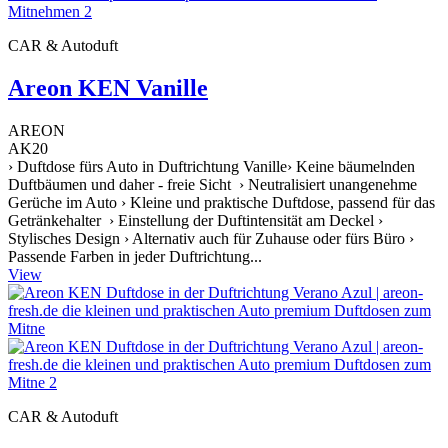
CAR & Autoduft
Areon KEN Vanille
AREON
AK20
› Duftdose fürs Auto in Duftrichtung Vanille› Keine bäumelnden
Duftbäumen und daher - freie Sicht › Neutralisiert unangenehme
Gerüche im Auto › Kleine und praktische Duftdose, passend für das
Getränkehalter › Einstellung der Duftintensität am Deckel ›
Stylisches Design › Alternativ auch für Zuhause oder fürs Büro ›
Passende Farben in jeder Duftrichtung...
View
CAR & Autoduft