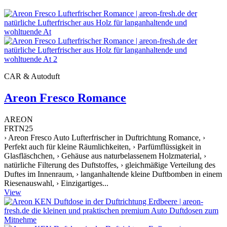
CAR & Autoduft
Areon Fresco Romance
AREON
FRTN25
› Areon Fresco Auto Lufterfrischer in Duftrichtung Romance, ›
Perfekt auch für kleine Räumlichkeiten, › Parfümflüssigkeit in
Glasfläschchen, › Gehäuse aus naturbelassenem Holzmaterial, ›
natürliche Filterung des Duftstoffes, › gleichmäßige Verteilung des
Duftes im Innenraum, › langanhaltende kleine Duftbomben in einem
Riesenauswahl, › Einzigartiges...
View