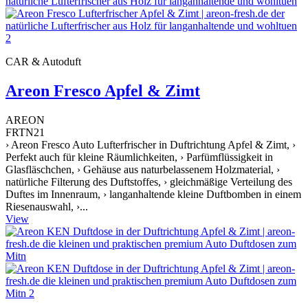
CAR & Autoduft
Areon Fresco Apfel & Zimt
AREON
FRTN21
› Areon Fresco Auto Lufterfrischer in Duftrichtung Apfel & Zimt, ›
Perfekt auch für kleine Räumlichkeiten, › Parfümflüssigkeit in
Glasfläschchen, › Gehäuse aus naturbelassenem Holzmaterial, ›
natürliche Filterung des Duftstoffes, › gleichmäßige Verteilung des
Duftes im Innenraum, › langanhaltende kleine Duftbomben in einem
Riesenauswahl, ›...
View