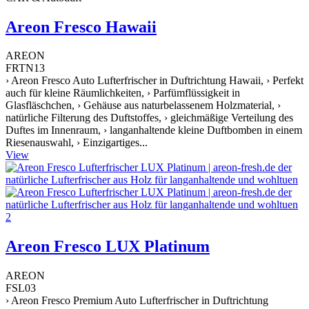
Areon Fresco Hawaii
AREON
FRTN13
› Areon Fresco Auto Lufterfrischer in Duftrichtung Hawaii, › Perfekt
auch für kleine Räumlichkeiten, › Parfümflüssigkeit in
Glasfläschchen, › Gehäuse aus naturbelassenem Holzmaterial, ›
natürliche Filterung des Duftstoffes, › gleichmäßige Verteilung des
Duftes im Innenraum, › langanhaltende kleine Duftbomben in einem
Riesenauswahl, › Einzigartiges...
View
Areon Fresco LUX Platinum
AREON
FSL03
› Areon Fresco Premium Auto Lufterfrischer in Duftrichtung