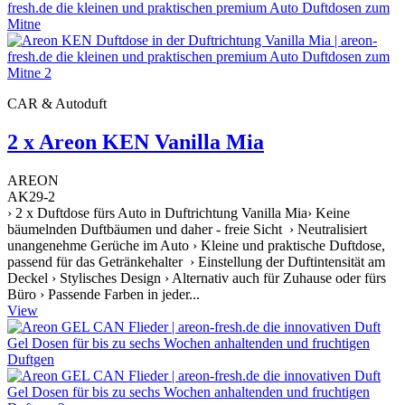
CAR & Autoduft
2 x Areon KEN Vanilla Mia
AREON
AK29-2
› 2 x Duftdose fürs Auto in Duftrichtung Vanilla Mia› Keine
bäumelnden Duftbäumen und daher - freie Sicht › Neutralisiert
unangenehme Gerüche im Auto › Kleine und praktische Duftdose,
passend für das Getränkehalter › Einstellung der Duftintensität am
Deckel › Stylisches Design › Alternativ auch für Zuhause oder fürs
Büro › Passende Farben in jeder...
View