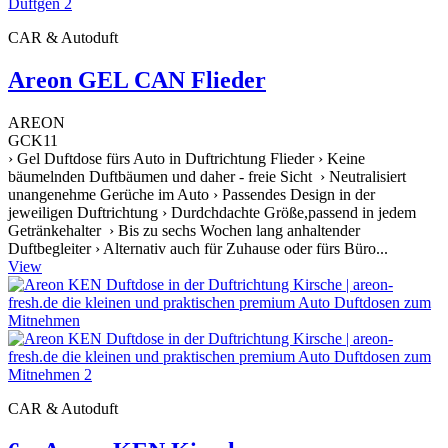
CAR & Autoduft
Areon GEL CAN Flieder
AREON
GCK11
› Gel Duftdose fürs Auto in Duftrichtung Flieder › Keine
bäumelnden Duftbäumen und daher - freie Sicht › Neutralisiert
unangenehme Gerüche im Auto › Passendes Design in der
jeweiligen Duftrichtung › Durdchdachte Größe,passend in jedem
Getränkehalter › Bis zu sechs Wochen lang anhaltender
Duftbegleiter › Alternativ auch für Zuhause oder fürs Büro...
View
CAR & Autoduft