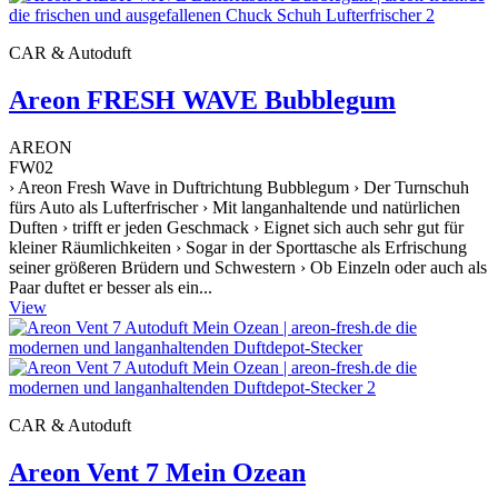
CAR & Autoduft
Areon FRESH WAVE Bubblegum
AREON
FW02
› Areon Fresh Wave in Duftrichtung Bubblegum › Der Turnschuh
fürs Auto als Lufterfrischer › Mit langanhaltende und natürlichen
Duften › trifft er jeden Geschmack › Eignet sich auch sehr gut für
kleiner Räumlichkeiten › Sogar in der Sporttasche als Erfrischung
seiner größeren Brüdern und Schwestern › Ob Einzeln oder auch als
Paar duftet er besser als ein...
View
CAR & Autoduft
Areon Vent 7 Mein Ozean