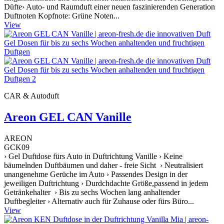
Düfte› Auto- und Raumduft einer neuen faszinierenden Generation
Duftnoten Kopfnote: Grüne Noten...
View
CAR & Autoduft
Areon GEL CAN Vanille
AREON
GCK09
› Gel Duftdose fürs Auto in Duftrichtung Vanille › Keine
bäumelnden Duftbäumen und daher - freie Sicht › Neutralisiert
unangenehme Gerüche im Auto › Passendes Design in der
jeweiligen Duftrichtung › Durdchdachte Größe,passend in jedem
Getränkehalter › Bis zu sechs Wochen lang anhaltender
Duftbegleiter › Alternativ auch für Zuhause oder fürs Büro...
View