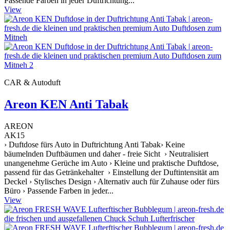
Passende Farben in jeder Duftrichtung...
View
CAR & Autoduft
Areon KEN Anti Tabak
AREON
AK15
› Duftdose fürs Auto in Duftrichtung Anti Tabak› Keine
bäumelnden Duftbäumen und daher - freie Sicht › Neutralisiert
unangenehme Gerüche im Auto › Kleine und praktische Duftdose,
passend für das Getränkehalter › Einstellung der Duftintensität am
Deckel › Stylisches Design › Alternativ auch für Zuhause oder fürs
Büro › Passende Farben in jeder...
View