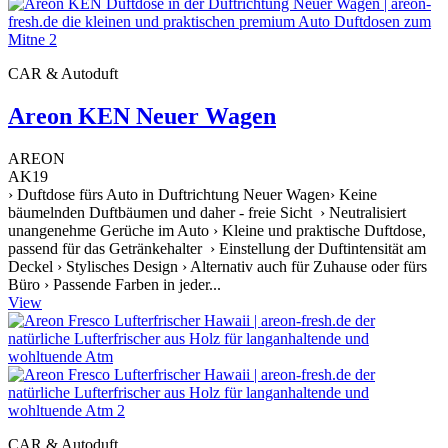
CAR & Autoduft
Areon KEN Neuer Wagen
AREON
AK19
› Duftdose fürs Auto in Duftrichtung Neuer Wagen› Keine
bäumelnden Duftbäumen und daher - freie Sicht › Neutralisiert
unangenehme Gerüche im Auto › Kleine und praktische Duftdose,
passend für das Getränkehalter › Einstellung der Duftintensität am
Deckel › Stylisches Design › Alternativ auch für Zuhause oder fürs
Büro › Passende Farben in jeder...
View
CAR & Autoduft