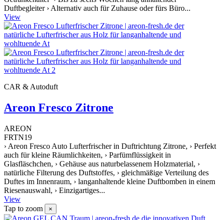
Duftbegleiter › Alternativ auch für Zuhause oder fürs Büro...
View
CAR & Autoduft
Areon Fresco Zitrone
AREON
FRTN19
› Areon Fresco Auto Lufterfrischer in Duftrichtung Zitrone, › Perfekt
auch für kleine Räumlichkeiten, › Parfümflüssigkeit in
Glasfläschchen, › Gehäuse aus naturbelassenem Holzmaterial, ›
natürliche Filterung des Duftstoffes, › gleichmäßige Verteilung des
Duftes im Innenraum, › langanhaltende kleine Duftbomben in einem
Riesenauswahl, › Einzigartiges...
View
Tap to zoom
×