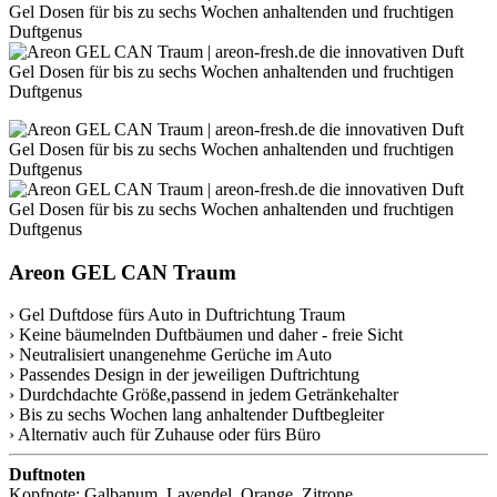
Areon GEL CAN Traum
› Gel Duftdose fürs Auto in Duftrichtung Traum
› Keine bäumelnden Duftbäumen und daher - freie Sicht
› Neutralisiert unangenehme Gerüche im Auto
› Passendes Design in der jeweiligen Duftrichtung
› Durdchdachte Größe,passend in jedem Getränkehalter
› Bis zu sechs Wochen lang anhaltender Duftbegleiter
› Alternativ auch für Zuhause oder fürs Büro
Duftnoten
Kopfnote: Galbanum, Lavendel, Orange, Zitrone