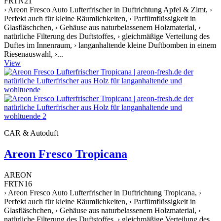
FRTN21
› Areon Fresco Auto Lufterfrischer in Duftrichtung Apfel & Zimt, ›
Perfekt auch für kleine Räumlichkeiten, › Parfümflüssigkeit in
Glasfläschchen, › Gehäuse aus naturbelassenem Holzmaterial, ›
natürliche Filterung des Duftstoffes, › gleichmäßige Verteilung des
Duftes im Innenraum, › langanhaltende kleine Duftbomben in einem
Riesenauswahl, ›...
View
CAR & Autoduft
Areon Fresco Tropicana
AREON
FRTN16
› Areon Fresco Auto Lufterfrischer in Duftrichtung Tropicana, ›
Perfekt auch für kleine Räumlichkeiten, › Parfümflüssigkeit in
Glasfläschchen, › Gehäuse aus naturbelassenem Holzmaterial, ›
natürliche Filterung des Duftstoffes, › gleichmäßige Verteilung des