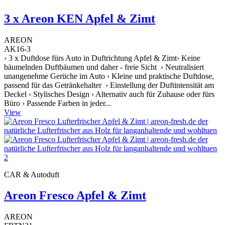
3 x Areon KEN Apfel & Zimt
AREON
AK16-3
› 3 x Duftdose fürs Auto in Duftrichtung Apfel & Zimt› Keine
bäumelnden Duftbäumen und daher - freie Sicht › Neutralisiert
unangenehme Gerüche im Auto › Kleine und praktische Duftdose,
passend für das Getränkehalter › Einstellung der Duftintensität am
Deckel › Stylisches Design › Alternativ auch für Zuhause oder fürs
Büro › Passende Farben in jeder...
View
CAR & Autoduft
Areon Fresco Apfel & Zimt
AREON