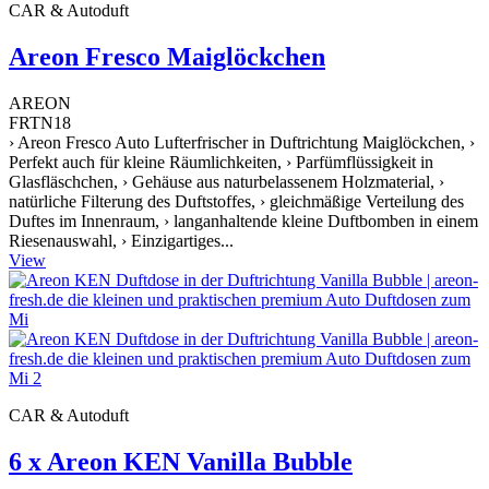
CAR & Autoduft
Areon Fresco Maiglöckchen
AREON
FRTN18
› Areon Fresco Auto Lufterfrischer in Duftrichtung Maiglöckchen, ›
Perfekt auch für kleine Räumlichkeiten, › Parfümflüssigkeit in
Glasfläschchen, › Gehäuse aus naturbelassenem Holzmaterial, ›
natürliche Filterung des Duftstoffes, › gleichmäßige Verteilung des
Duftes im Innenraum, › langanhaltende kleine Duftbomben in einem
Riesenauswahl, › Einzigartiges...
View
CAR & Autoduft
6 x Areon KEN Vanilla Bubble