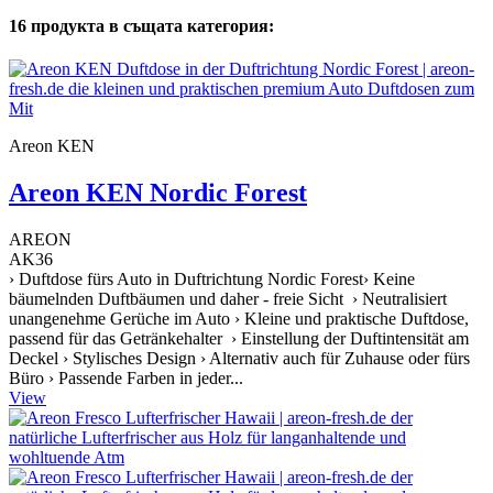
16 продукта в същата категория:
Areon KEN
Areon KEN Nordic Forest
AREON
AK36
› Duftdose fürs Auto in Duftrichtung Nordic Forest› Keine
bäumelnden Duftbäumen und daher - freie Sicht › Neutralisiert
unangenehme Gerüche im Auto › Kleine und praktische Duftdose,
passend für das Getränkehalter › Einstellung der Duftintensität am
Deckel › Stylisches Design › Alternativ auch für Zuhause oder fürs
Büro › Passende Farben in jeder...
View