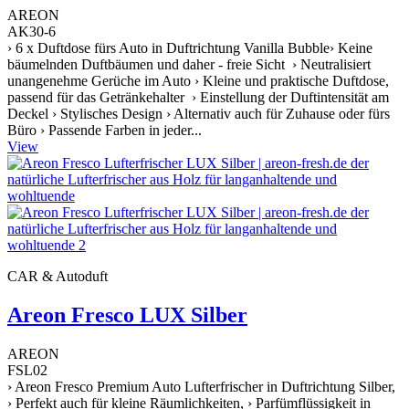
AREON
AK30-6
› 6 x Duftdose fürs Auto in Duftrichtung Vanilla Bubble› Keine
bäumelnden Duftbäumen und daher - freie Sicht › Neutralisiert
unangenehme Gerüche im Auto › Kleine und praktische Duftdose,
passend für das Getränkehalter › Einstellung der Duftintensität am
Deckel › Stylisches Design › Alternativ auch für Zuhause oder fürs
Büro › Passende Farben in jeder...
View
CAR & Autoduft
Areon Fresco LUX Silber
AREON
FSL02
› Areon Fresco Premium Auto Lufterfrischer in Duftrichtung Silber,
› Perfekt auch für kleine Räumlichkeiten, › Parfümflüssigkeit in