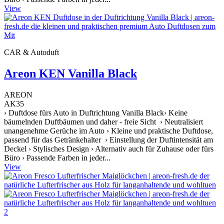
View
CAR & Autoduft
Areon KEN Vanilla Black
AREON
AK35
› Duftdose fürs Auto in Duftrichtung Vanilla Black› Keine
bäumelnden Duftbäumen und daher - freie Sicht › Neutralisiert
unangenehme Gerüche im Auto › Kleine und praktische Duftdose,
passend für das Getränkehalter › Einstellung der Duftintensität am
Deckel › Stylisches Design › Alternativ auch für Zuhause oder fürs
Büro › Passende Farben in jeder...
View