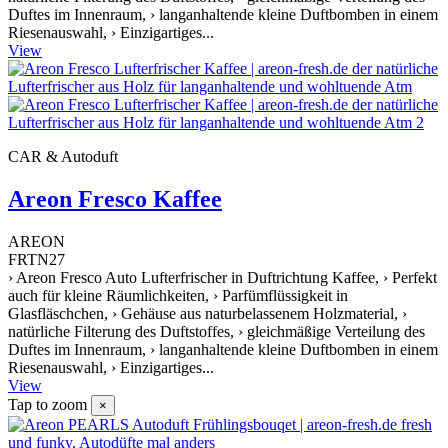
Duftes im Innenraum, › langanhaltende kleine Duftbomben in einem
Riesenauswahl, › Einzigartiges...
View
CAR & Autoduft
Areon Fresco Kaffee
AREON
FRTN27
› Areon Fresco Auto Lufterfrischer in Duftrichtung Kaffee, › Perfekt
auch für kleine Räumlichkeiten, › Parfümflüssigkeit in
Glasfläschchen, › Gehäuse aus naturbelassenem Holzmaterial, ›
natürliche Filterung des Duftstoffes, › gleichmäßige Verteilung des
Duftes im Innenraum, › langanhaltende kleine Duftbomben in einem
Riesenauswahl, › Einzigartiges...
View
Tap to zoom
×