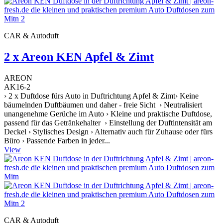
CAR & Autoduft
2 x Areon KEN Apfel & Zimt
AREON
AK16-2
› 2 x Duftdose fürs Auto in Duftrichtung Apfel & Zimt› Keine
bäumelnden Duftbäumen und daher - freie Sicht › Neutralisiert
unangenehme Gerüche im Auto › Kleine und praktische Duftdose,
passend für das Getränkehalter › Einstellung der Duftintensität am
Deckel › Stylisches Design › Alternativ auch für Zuhause oder fürs
Büro › Passende Farben in jeder...
View
CAR & Autoduft