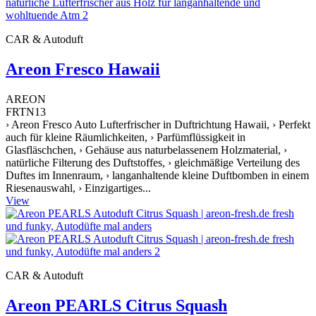
CAR & Autoduft
Areon Fresco Hawaii
AREON
FRTN13
› Areon Fresco Auto Lufterfrischer in Duftrichtung Hawaii, › Perfekt
auch für kleine Räumlichkeiten, › Parfümflüssigkeit in
Glasfläschchen, › Gehäuse aus naturbelassenem Holzmaterial, ›
natürliche Filterung des Duftstoffes, › gleichmäßige Verteilung des
Duftes im Innenraum, › langanhaltende kleine Duftbomben in einem
Riesenauswahl, › Einzigartiges...
View
CAR & Autoduft
Areon PEARLS Citrus Squash