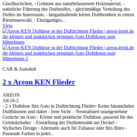
Glasfläschchen, › Gehäuse aus naturbelassenem Holzmaterial, ›
natürliche Filterung des Duftstoffes, › gleichmäßige Verteilung des
Duftes im Innenraum, › langanhaltende kleine Duftbomben in einem
Riesenauswahl, › Einzigartiges...
View
CAR & Autoduft
2 x Areon KEN Flieder
AREON
AK18-2
› 2 x Duftdose fürs Auto in Duftrichtung Flieder› Keine bäumelnden
Duftbäumen und daher - freie Sicht › Neutralisiert unangenehme
Gerüche im Auto › Kleine und praktische Duftdose, passend für das
Getränkehalter › Einstellung der Duftintensität am Deckel ›
Stylisches Design › Alternativ auch für Zuhause oder fürs Büro ›
Passende Farben in jeder...