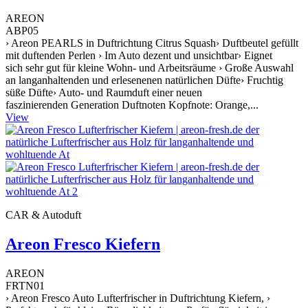
AREON
ABP05
› Areon PEARLS in Duftrichtung Citrus Squash› Duftbeutel gefüllt
mit duftenden Perlen › Im Auto dezent und unsichtbar› Eignet
sich sehr gut für kleine Wohn- und Arbeitsräume › Große Auswahl
an langanhaltenden und erlesenenen natürlichen Düfte› Fruchtig
süße Düfte› Auto- und Raumduft einer neuen
faszinierenden Generation Duftnoten Kopfnote: Orange,...
View
CAR & Autoduft
Areon Fresco Kiefern
AREON
FRTN01
› Areon Fresco Auto Lufterfrischer in Duftrichtung Kiefern, ›