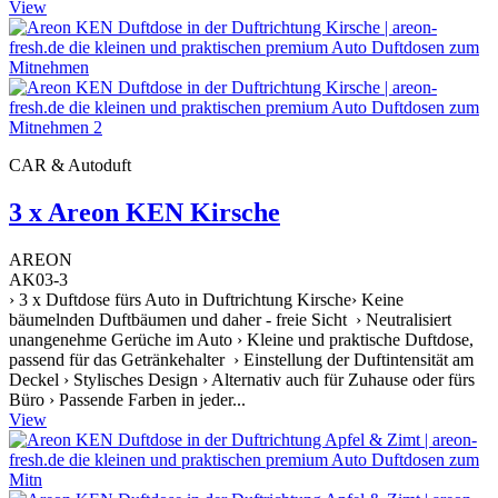
View
CAR & Autoduft
3 x Areon KEN Kirsche
AREON
AK03-3
› 3 x Duftdose fürs Auto in Duftrichtung Kirsche› Keine
bäumelnden Duftbäumen und daher - freie Sicht › Neutralisiert
unangenehme Gerüche im Auto › Kleine und praktische Duftdose,
passend für das Getränkehalter › Einstellung der Duftintensität am
Deckel › Stylisches Design › Alternativ auch für Zuhause oder fürs
Büro › Passende Farben in jeder...
View