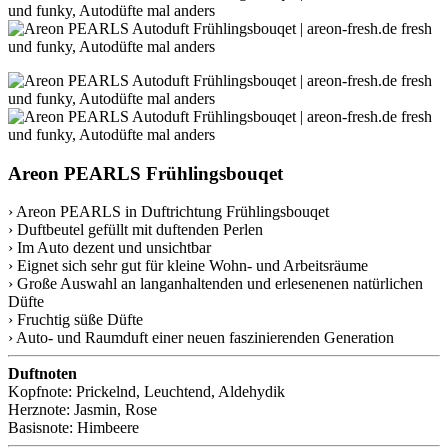
Areon PEARLS Frühlingsbouqet
› Areon PEARLS in Duftrichtung Frühlingsbouqet
› Duftbeutel gefüllt mit duftenden Perlen
› Im Auto dezent und unsichtbar
› Eignet sich sehr gut für kleine Wohn- und Arbeitsräume
› Große Auswahl an langanhaltenden und erlesenenen natürlichen
Düfte
› Fruchtig süße Düfte
› Auto- und Raumduft einer neuen faszinierenden Generation
Duftnoten
Kopfnote: Prickelnd, Leuchtend, Aldehydik
Herznote: Jasmin, Rose
Basisnote: Himbeere