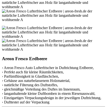
Areon Fresco Erdbeere
› Areon Fresco Auto Lufterfrischer in Duftrichtung Erdbeere,
› Perfekt auch für kleine Räumlichkeiten,
› Parfümflüssigkeit in Glasfläschchen,
› Gehäuse aus naturbelassenem Holzmaterial,
› natürliche Filterung des Duftstoffes,
› gleichmäßige Verteilung des Duftes im Innenraum,
› langanhaltende kleine Duftbomben in einem Riesenauswahl,
› Einzigartiges Verpackungsdesign in der jeweiligen Duftrichtung,
› Dufttester auf der Verpackung