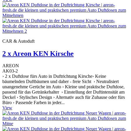
CAR & Autoduft
2 x Areon KEN Kirsche
AREON
AK03-2
› 2 x Duftdose fürs Auto in Duftrichtung Kirsche› Keine
bäumelnden Duftbäumen und daher - freie Sicht › Neutralisiert
unangenehme Gerüche im Auto › Kleine und praktische Duftdose,
passend für das Getränkehalter › Einstellung der Duftintensität am
Deckel › Stylisches Design › Alternativ auch für Zuhause oder fürs
Büro › Passende Farben in jeder...
View