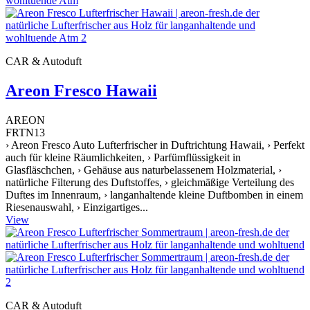
CAR & Autoduft
Areon Fresco Hawaii
AREON
FRTN13
› Areon Fresco Auto Lufterfrischer in Duftrichtung Hawaii, › Perfekt
auch für kleine Räumlichkeiten, › Parfümflüssigkeit in
Glasfläschchen, › Gehäuse aus naturbelassenem Holzmaterial, ›
natürliche Filterung des Duftstoffes, › gleichmäßige Verteilung des
Duftes im Innenraum, › langanhaltende kleine Duftbomben in einem
Riesenauswahl, › Einzigartiges...
View
CAR & Autoduft