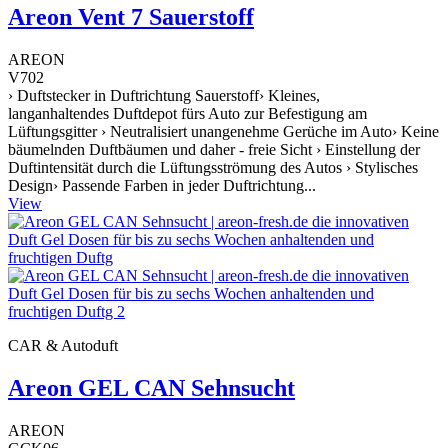
Areon Vent 7 Sauerstoff
AREON
V702
› Duftstecker in Duftrichtung Sauerstoff› Kleines,
langanhaltendes Duftdepot fürs Auto zur Befestigung am
Lüftungsgitter › Neutralisiert unangenehme Gerüche im Auto› Keine
bäumelnden Duftbäumen und daher - freie Sicht › Einstellung der
Duftintensität durch die Lüftungsströmung des Autos › Stylisches
Design› Passende Farben in jeder Duftrichtung...
View
CAR & Autoduft
Areon GEL CAN Sehnsucht
AREON