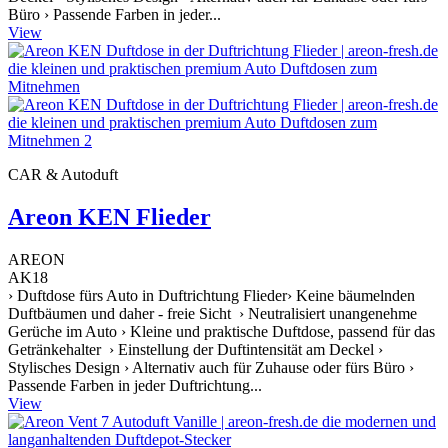
Büro › Passende Farben in jeder...
View
CAR & Autoduft
Areon KEN Flieder
AREON
AK18
› Duftdose fürs Auto in Duftrichtung Flieder› Keine bäumelnden
Duftbäumen und daher - freie Sicht › Neutralisiert unangenehme
Gerüche im Auto › Kleine und praktische Duftdose, passend für das
Getränkehalter › Einstellung der Duftintensität am Deckel ›
Stylisches Design › Alternativ auch für Zuhause oder fürs Büro ›
Passende Farben in jeder Duftrichtung...
View