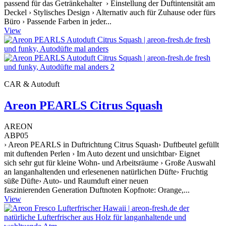
passend für das Getränkehalter › Einstellung der Duftintensität am
Deckel › Stylisches Design › Alternativ auch für Zuhause oder fürs
Büro › Passende Farben in jeder...
View
CAR & Autoduft
Areon PEARLS Citrus Squash
AREON
ABP05
› Areon PEARLS in Duftrichtung Citrus Squash› Duftbeutel gefüllt
mit duftenden Perlen › Im Auto dezent und unsichtbar› Eignet
sich sehr gut für kleine Wohn- und Arbeitsräume › Große Auswahl
an langanhaltenden und erlesenenen natürlichen Düfte› Fruchtig
süße Düfte› Auto- und Raumduft einer neuen
faszinierenden Generation Duftnoten Kopfnote: Orange,...
View