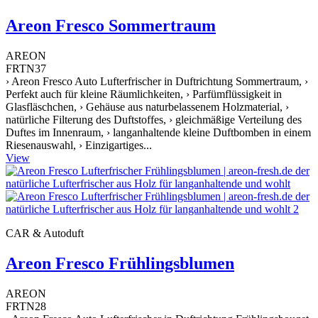
Areon Fresco Sommertraum
AREON
FRTN37
› Areon Fresco Auto Lufterfrischer in Duftrichtung Sommertraum, ›
Perfekt auch für kleine Räumlichkeiten, › Parfümflüssigkeit in
Glasfläschchen, › Gehäuse aus naturbelassenem Holzmaterial, ›
natürliche Filterung des Duftstoffes, › gleichmäßige Verteilung des
Duftes im Innenraum, › langanhaltende kleine Duftbomben in einem
Riesenauswahl, › Einzigartiges...
View
CAR & Autoduft
Areon Fresco Frühlingsblumen
AREON
FRTN28