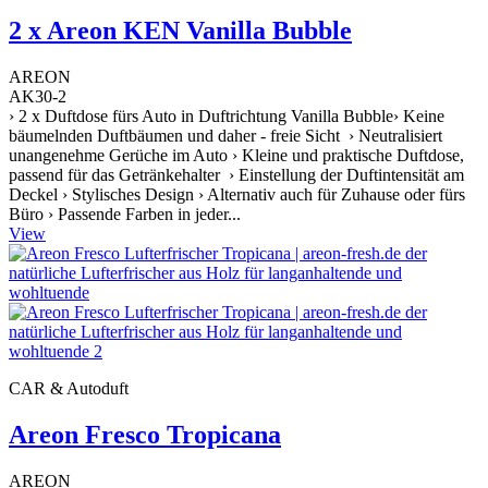
2 x Areon KEN Vanilla Bubble
AREON
AK30-2
› 2 x Duftdose fürs Auto in Duftrichtung Vanilla Bubble› Keine
bäumelnden Duftbäumen und daher - freie Sicht › Neutralisiert
unangenehme Gerüche im Auto › Kleine und praktische Duftdose,
passend für das Getränkehalter › Einstellung der Duftintensität am
Deckel › Stylisches Design › Alternativ auch für Zuhause oder fürs
Büro › Passende Farben in jeder...
View
CAR & Autoduft
Areon Fresco Tropicana
AREON