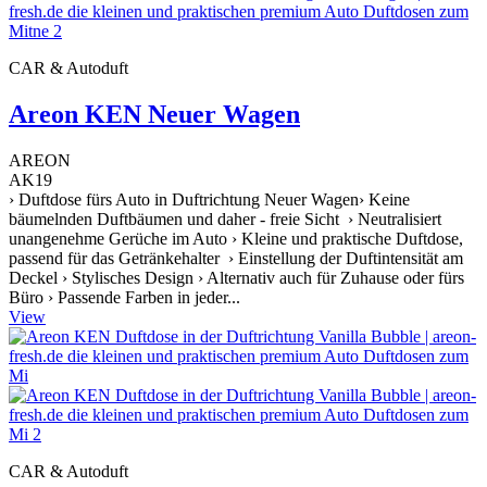
CAR & Autoduft
Areon KEN Neuer Wagen
AREON
AK19
› Duftdose fürs Auto in Duftrichtung Neuer Wagen› Keine
bäumelnden Duftbäumen und daher - freie Sicht › Neutralisiert
unangenehme Gerüche im Auto › Kleine und praktische Duftdose,
passend für das Getränkehalter › Einstellung der Duftintensität am
Deckel › Stylisches Design › Alternativ auch für Zuhause oder fürs
Büro › Passende Farben in jeder...
View
CAR & Autoduft