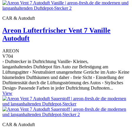
CAR & Autoduft
Areon Lufterfrischer Vent 7 Vanille
Autoduft
AREON
V704
› Duftstecker in Duftrichtung Vanille› Kleines,
langanhaltendes Duftdepot fürs Auto zur Befestigung am
Lüftungsgitter › Neutralisiert unangenehme Gerüche im Auto› Keine
bäumelnden Duftbäumen und daher - freie Sicht › Einstellung der
Duftintensität durch die Lüftungsströmung des Autos › Stylisches
Design› Passende Farben in jeder Duftrichtung Duftnoten...
View
CAR & Autoduft