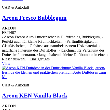
CAR & Autoduft
Areon Fresco Bubblegum
AREON
FRTN07
› Areon Fresco Auto Lufterfrischer in Duftrichtung Bubblegum, ›
Perfekt auch für kleine Räumlichkeiten, › Parfümflüssigkeit in
Glasfläschchen, › Gehäuse aus naturbelassenem Holzmaterial, ›
natürliche Filterung des Duftstoffes, › gleichmäßige Verteilung des
Duftes im Innenraum, › langanhaltende kleine Duftbomben in einem
Riesenauswahl, › Einzigartiges...
View
CAR & Autoduft
Areon KEN Vanilla Black
AREON