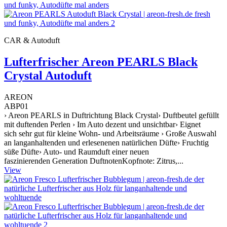
CAR & Autoduft
Lufterfrischer Areon PEARLS Black
Crystal Autoduft
AREON
ABP01
› Areon PEARLS in Duftrichtung Black Crystal› Duftbeutel gefüllt
mit duftenden Perlen › Im Auto dezent und unsichtbar› Eignet
sich sehr gut für kleine Wohn- und Arbeitsräume › Große Auswahl
an langanhaltenden und erlesenenen natürlichen Düfte› Fruchtig
süße Düfte› Auto- und Raumduft einer neuen
faszinierenden Generation DuftnotenKopfnote: Zitrus,...
View