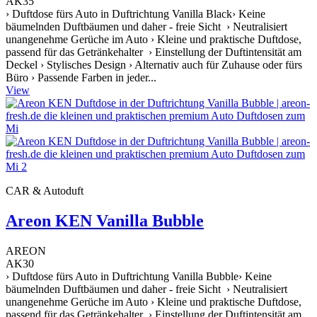
AK35
› Duftdose fürs Auto in Duftrichtung Vanilla Black› Keine
bäumelnden Duftbäumen und daher - freie Sicht › Neutralisiert
unangenehme Gerüche im Auto › Kleine und praktische Duftdose,
passend für das Getränkehalter › Einstellung der Duftintensität am
Deckel › Stylisches Design › Alternativ auch für Zuhause oder fürs
Büro › Passende Farben in jeder...
View
CAR & Autoduft
Areon KEN Vanilla Bubble
AREON
AK30
› Duftdose fürs Auto in Duftrichtung Vanilla Bubble› Keine
bäumelnden Duftbäumen und daher - freie Sicht › Neutralisiert
unangenehme Gerüche im Auto › Kleine und praktische Duftdose,
passend für das Getränkehalter › Einstellung der Duftintensität am