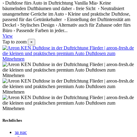
› Duftdose fürs Auto in Duftrichtung Vanilla Mia› Keine
bäumelnden Duftbäumen und daher - freie Sicht › Neutralisiert
unangenehme Gerüche im Auto › Kleine und praktische Duftdose,
passend für das Getränkehalter › Einstellung der Duftintensität am
Deckel › Stylisches Design › Alternativ auch für Zuhause oder fürs
Büro › Passende Farben in jeder...
View
Tap to zoom
×
Rechtliches
за нас