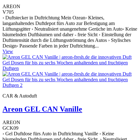
AREON
V705
› Duftstecker in Duftrichtung Mein Ozean› Kleines,
langanhaltendes Duftdepot fürs Auto zur Befestigung am
Lüftungsgitter › Neutralisiert unangenehme Gerüche im Auto› Keine
bäumelnden Duftbäumen und daher - freie Sicht › Einstellung der
Duftintensität durch die Lüftungsströmung des Autos › Stylisches
Design› Passende Farben in jeder Duftrichtung...
View
CAR & Autoduft
Areon GEL CAN Vanille
AREON
GCK09
› Gel Duftdose fürs Auto in Duftrichtung Vanille › Keine
bäumelnden Duftbäumen und daher - freie Sicht › Neutralisiert