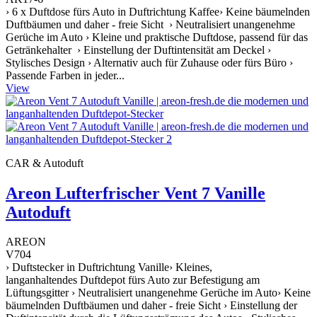
› 6 x Duftdose fürs Auto in Duftrichtung Kaffee› Keine bäumelnden
Duftbäumen und daher - freie Sicht › Neutralisiert unangenehme
Gerüche im Auto › Kleine und praktische Duftdose, passend für das
Getränkehalter › Einstellung der Duftintensität am Deckel ›
Stylisches Design › Alternativ auch für Zuhause oder fürs Büro ›
Passende Farben in jeder...
View
CAR & Autoduft
Areon Lufterfrischer Vent 7 Vanille
Autoduft
AREON
V704
› Duftstecker in Duftrichtung Vanille› Kleines,
langanhaltendes Duftdepot fürs Auto zur Befestigung am
Lüftungsgitter › Neutralisiert unangenehme Gerüche im Auto› Keine
bäumelnden Duftbäumen und daher - freie Sicht › Einstellung der