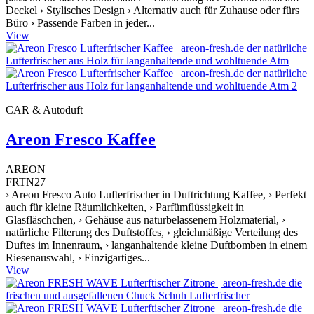
Deckel › Stylisches Design › Alternativ auch für Zuhause oder fürs
Büro › Passende Farben in jeder...
View
CAR & Autoduft
Areon Fresco Kaffee
AREON
FRTN27
› Areon Fresco Auto Lufterfrischer in Duftrichtung Kaffee, › Perfekt
auch für kleine Räumlichkeiten, › Parfümflüssigkeit in
Glasfläschchen, › Gehäuse aus naturbelassenem Holzmaterial, ›
natürliche Filterung des Duftstoffes, › gleichmäßige Verteilung des
Duftes im Innenraum, › langanhaltende kleine Duftbomben in einem
Riesenauswahl, › Einzigartiges...
View