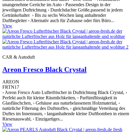
unangenehme Gerüche im Auto › Passendes Design in der
jeweiligen Duftrichtung › Durdchdachte Größe,passend in jedem
Getränkehalter › Bis zu sechs Wochen lang anhaltender
Duftbegleiter › Alternativ auch für Zuhause oder fürs Büro...
View
CAR & Autoduft
Areon Fresco Black Crystal
AREON
FRTN17
› Areon Fresco Auto Lufterfrischer in Duftrichtung Black Crystal, ›
Perfekt auch für kleine Räumlichkeiten, › Parfümflüssigkeit in
Glasfläschchen, › Gehäuse aus naturbelassenem Holzmaterial, ›
natürliche Filterung des Duftstoffes, › gleichmäßige Verteilung des
Duftes im Innenraum, › langanhaltende kleine Duftbomben in einem
Riesenauswahl, › Einzigartiges...
View