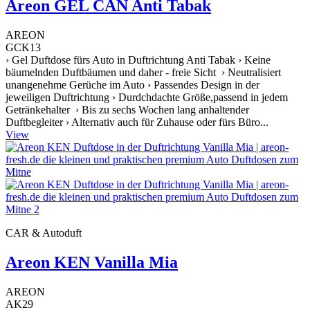
Areon GEL CAN Anti Tabak
AREON
GCK13
› Gel Duftdose fürs Auto in Duftrichtung Anti Tabak › Keine
bäumelnden Duftbäumen und daher - freie Sicht › Neutralisiert
unangenehme Gerüche im Auto › Passendes Design in der
jeweiligen Duftrichtung › Durdchdachte Größe,passend in jedem
Getränkehalter › Bis zu sechs Wochen lang anhaltender
Duftbegleiter › Alternativ auch für Zuhause oder fürs Büro...
View
CAR & Autoduft
Areon KEN Vanilla Mia
AREON
AK29