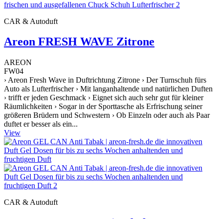
CAR & Autoduft
Areon FRESH WAVE Zitrone
AREON
FW04
› Areon Fresh Wave in Duftrichtung Zitrone › Der Turnschuh fürs
Auto als Lufterfrischer › Mit langanhaltende und natürlichen Duften
› trifft er jeden Geschmack › Eignet sich auch sehr gut für kleiner
Räumlichkeiten › Sogar in der Sporttasche als Erfrischung seiner
größeren Brüdern und Schwestern › Ob Einzeln oder auch als Paar
duftet er besser als ein...
View
CAR & Autoduft