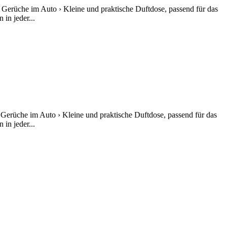
 Gerüche im Auto › Kleine und praktische Duftdose, passend für das
in jeder...
 Gerüche im Auto › Kleine und praktische Duftdose, passend für das
in jeder...