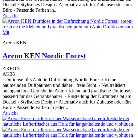
Deckel › Stylisches Design › Alternativ auch für Zuhause oder fürs
Büro › Passende Farben in...
Ansicht
Areon KEN
Areon KEN Nordic Forest
AREON
AK36
› Duftdose fürs Auto in Duftrichtung Nordic Forest› Keine
bäumelnden Duftbäumen und daher - freie Sicht › Neutralisiert
unangenehme Gerüche im Auto › Kleine und praktische Duftdose,
passend für das Getränkehalter › Einstellung der Duftintensität am
Deckel › Stylisches Design › Alternativ auch für Zuhause oder fürs
Büro › Passende Farben in jeder...
Ansicht