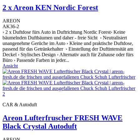
2 x Areon KEN Nordic Forest
AREON
AK36-2
› 2 x Duftdose fürs Auto in Duftrichtung Nordic Forest› Keine
bäumelnden Duftbäumen und daher - freie Sicht › Neutralisiert
unangenehme Gerüche im Auto › Kleine und praktische Duftdose,
passend für das Getränkehalter › Einstellung der Duftintensität am
Deckel › Stylisches Design › Alternativ auch für Zuhause oder fürs
Büro › Passende Farben in jeder...
Ansicht
CAR & Autoduft
Areon Lufterfruscher FRESH WAVE
Black Crystal Autoduft
AREON