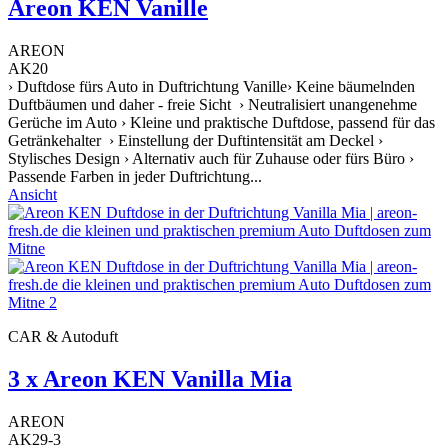
Areon KEN Vanille
AREON
AK20
› Duftdose fürs Auto in Duftrichtung Vanille› Keine bäumelnden
Duftbäumen und daher - freie Sicht › Neutralisiert unangenehme
Gerüche im Auto › Kleine und praktische Duftdose, passend für das
Getränkehalter › Einstellung der Duftintensität am Deckel ›
Stylisches Design › Alternativ auch für Zuhause oder fürs Büro ›
Passende Farben in jeder Duftrichtung...
Ansicht
CAR & Autoduft
3 x Areon KEN Vanilla Mia
AREON
AK29-3