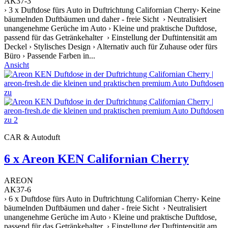
AK37-3
› 3 x Duftdose fürs Auto in Duftrichtung Californian Cherry› Keine
bäumelnden Duftbäumen und daher - freie Sicht › Neutralisiert
unangenehme Gerüche im Auto › Kleine und praktische Duftdose,
passend für das Getränkehalter › Einstellung der Duftintensität am
Deckel › Stylisches Design › Alternativ auch für Zuhause oder fürs
Büro › Passende Farben in...
Ansicht
CAR & Autoduft
6 x Areon KEN Californian Cherry
AREON
AK37-6
› 6 x Duftdose fürs Auto in Duftrichtung Californian Cherry› Keine
bäumelnden Duftbäumen und daher - freie Sicht › Neutralisiert
unangenehme Gerüche im Auto › Kleine und praktische Duftdose,
passend für das Getränkehalter › Einstellung der Duftintensität am