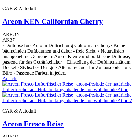
CAR & Autoduft
Areon KEN Californian Cherry
AREON
AK37
› Duftdose fürs Auto in Duftrichtung Californian Cherry› Keine
bäumelnden Duftbäumen und daher - freie Sicht › Neutralisiert
unangenehme Gerüche im Auto › Kleine und praktische Duftdose,
passend für das Getränkehalter › Einstellung der Duftintensität am
Deckel › Stylisches Design › Alternativ auch für Zuhause oder fürs
Büro › Passende Farben in jeder...
Ansicht
CAR & Autoduft
Areon Fresco Reise
AREON