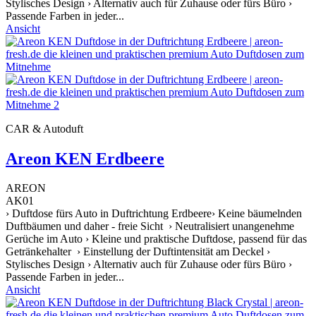
Stylisches Design › Alternativ auch für Zuhause oder fürs Büro ›
Passende Farben in jeder...
Ansicht
CAR & Autoduft
Areon KEN Erdbeere
AREON
AK01
› Duftdose fürs Auto in Duftrichtung Erdbeere› Keine bäumelnden
Duftbäumen und daher - freie Sicht › Neutralisiert unangenehme
Gerüche im Auto › Kleine und praktische Duftdose, passend für das
Getränkehalter › Einstellung der Duftintensität am Deckel ›
Stylisches Design › Alternativ auch für Zuhause oder fürs Büro ›
Passende Farben in jeder...
Ansicht