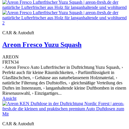
CAR & Autoduft
Areon Fresco Yuzu Squash
AREON
FRTN34
› Areon Fresco Auto Lufterfrischer in Duftrichtung Yuzu Squash, ›
Perfekt auch für kleine Räumlichkeiten, › Parfümflüssigkeit in
Glasfläschchen, › Gehäuse aus naturbelassenem Holzmaterial, ›
natürliche Filterung des Duftstoffes, › gleichmäßige Verteilung des
Duftes im Innenraum, › langanhaltende kleine Duftbomben in einem
Riesenauswahl, › Einzigartiges...
Ansicht
CAR & Autoduft