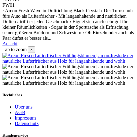
FW01
› Areon Fresh Wave in Duftrichtung Black Crystal › Der Turnschuh
fürs Auto als Lufterfrischer › Mit langanhaltende und natürlichen
Duften › trifft er jeden Geschmack › Eignet sich auch sehr gut für
kleiner Räumlichkeiten › Sogar in der Sporttasche als Erfrischung
seiner größeren Brüdern und Schwestern › Ob Einzeln oder auch als
Paar duftet er besser als...
Ansicht
Tap to zoom
×
Rechtliches
Über uns
AGB
Impressum
Datenschutz
Kundenservice