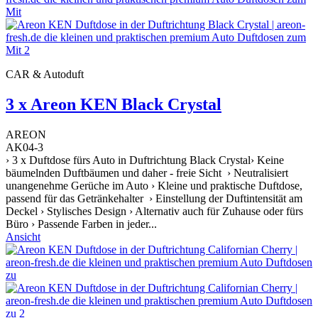
CAR & Autoduft
3 x Areon KEN Black Crystal
AREON
AK04-3
› 3 x Duftdose fürs Auto in Duftrichtung Black Crystal› Keine
bäumelnden Duftbäumen und daher - freie Sicht › Neutralisiert
unangenehme Gerüche im Auto › Kleine und praktische Duftdose,
passend für das Getränkehalter › Einstellung der Duftintensität am
Deckel › Stylisches Design › Alternativ auch für Zuhause oder fürs
Büro › Passende Farben in jeder...
Ansicht