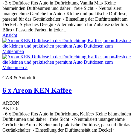
› 3 x Duftdose fürs Auto in Duftrichtung Vanilla Mia› Keine
bäumelnden Duftbäumen und daher - freie Sicht › Neutralisiert
unangenehme Gerüche im Auto › Kleine und praktische Duftdose,
passend für das Getränkehalter › Einstellung der Duftintensität am
Deckel › Stylisches Design › Alternativ auch für Zuhause oder fürs
Büro › Passende Farben in jeder...
Ansicht
CAR & Autoduft
6 x Areon KEN Kaffee
AREON
AK17-6
› 6 x Duftdose fürs Auto in Duftrichtung Kaffee› Keine bäumelnden
Duftbäumen und daher - freie Sicht › Neutralisiert unangenehme
Gerüche im Auto › Kleine und praktische Duftdose, passend für das
Getränkehalter › Einstellung der Duftintensität am Deckel ›