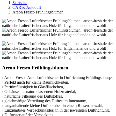
Startseite
CAR & Autoduft
Areon Fresco Frühlingsblumen
Areon Fresco Frühlingsblumen
› Areon Fresco Auto Lufterfrischer in Duftrichtung Frühlingsbouqet,
› Perfekt auch für kleine Räumlichkeiten,
› Parfümflüssigkeit in Glasfläschchen,
› Gehäuse aus naturbelassenem Holzmaterial,
› natürliche Filterung des Duftstoffes,
› gleichmäßige Verteilung des Duftes im Innenraum,
› langanhaltende kleine Duftbomben in einem Riesenauswahl,
› Einzigartiges Verpackungsdesign in der jeweiligen Duftrichtung,
› Dufttester auf der Verpackung