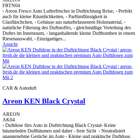
FRTN04
› Areon Fresco Auto Lufterfrischer in Duftrichtung Reise, › Perfekt
auch für kleine Räumlichkeiten, › Parfümflüssigkeit in
Glasfläschchen, › Gehäuse aus naturbelassenem Holzmaterial, ›
natürliche Filterung des Duftstoffes, › gleichmäßige Verteilung des
Duftes im Innenraum, › langanhaltende kleine Duftbomben in einem
Riesenauswahl, › Einzigartiges...
Ansicht
CAR & Autoduft
Areon KEN Black Crystal
AREON
AK04
› Duftdose fürs Auto in Duftrichtung Black Crystal› Keine
bäumelnden Duftbäumen und daher - freie Sicht › Neutralisiert
unangenehme Gerüche im Auto › Kleine und praktische Duftdose,