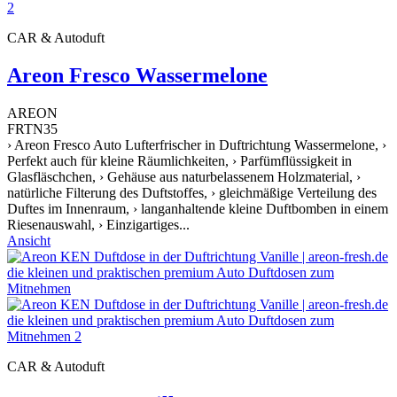
CAR & Autoduft
Areon Fresco Wassermelone
AREON
FRTN35
› Areon Fresco Auto Lufterfrischer in Duftrichtung Wassermelone, ›
Perfekt auch für kleine Räumlichkeiten, › Parfümflüssigkeit in
Glasfläschchen, › Gehäuse aus naturbelassenem Holzmaterial, ›
natürliche Filterung des Duftstoffes, › gleichmäßige Verteilung des
Duftes im Innenraum, › langanhaltende kleine Duftbomben in einem
Riesenauswahl, › Einzigartiges...
Ansicht
CAR & Autoduft