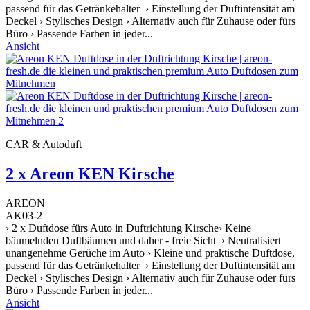
passend für das Getränkehalter › Einstellung der Duftintensität am
Deckel › Stylisches Design › Alternativ auch für Zuhause oder fürs
Büro › Passende Farben in jeder...
Ansicht
CAR & Autoduft
2 x Areon KEN Kirsche
AREON
AK03-2
› 2 x Duftdose fürs Auto in Duftrichtung Kirsche› Keine
bäumelnden Duftbäumen und daher - freie Sicht › Neutralisiert
unangenehme Gerüche im Auto › Kleine und praktische Duftdose,
passend für das Getränkehalter › Einstellung der Duftintensität am
Deckel › Stylisches Design › Alternativ auch für Zuhause oder fürs
Büro › Passende Farben in jeder...
Ansicht