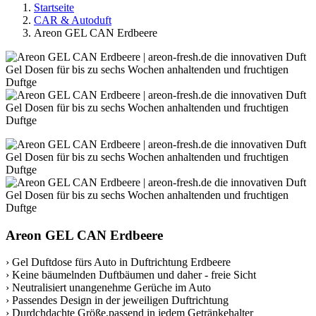
Startseite
CAR & Autoduft
Areon GEL CAN Erdbeere
Areon GEL CAN Erdbeere
› Gel Duftdose fürs Auto in Duftrichtung Erdbeere
› Keine bäumelnden Duftbäumen und daher - freie Sicht
› Neutralisiert unangenehme Gerüche im Auto
› Passendes Design in der jeweiligen Duftrichtung
› Durdchdachte Größe,passend in jedem Getränkehalter