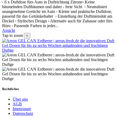
› 6 x Duftdose fürs Auto in Duftrichtung Zitrone› Keine
bäumelnden Duftbäumen und daher - freie Sicht › Neutralisiert
unangenehme Gerüche im Auto › Kleine und praktische Duftdose,
passend für das Getränkehalter › Einstellung der Duftintensität am
Deckel › Stylisches Design › Alternativ auch für Zuhause oder fürs
Büro › Passende Farben in jeder...
Ansicht
Tap to zoom
×
Rechtliches
Über uns
AGB
Impressum
Datenschutz