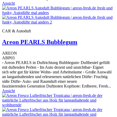
Ansicht
CAR & Autoduft
Areon PEARLS Bubblegum
AREON
ABP03
› Areon PEARLS in Duftrichtung Bubblegum› Duftbeutel gefüllt
mit duftenden Perlen › Im Auto dezent und unsichtbar› Eignet
sich sehr gut für kleine Wohn- und Arbeitsräume › Große Auswahl
an langanhaltenden und erlesenenen natürlichen Düfte› Fruchtig
süße Düfte› Auto- und Raumduft einer neuen
faszinierenden Generation Duftnoten Kopfnote: Erdbeere, Fresh...
Ansicht