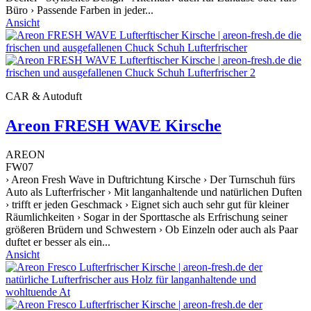
Büro › Passende Farben in jeder...
Ansicht
CAR & Autoduft
Areon FRESH WAVE Kirsche
AREON
FW07
› Areon Fresh Wave in Duftrichtung Kirsche › Der Turnschuh fürs
Auto als Lufterfrischer › Mit langanhaltende und natürlichen Duften
› trifft er jeden Geschmack › Eignet sich auch sehr gut für kleiner
Räumlichkeiten › Sogar in der Sporttasche als Erfrischung seiner
größeren Brüdern und Schwestern › Ob Einzeln oder auch als Paar
duftet er besser als ein...
Ansicht