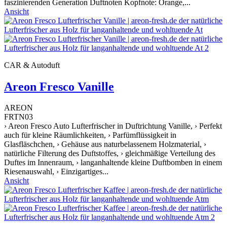
faszinierenden Generation Duftnoten Kopfnote: Orange,...
Ansicht
CAR & Autoduft
Areon Fresco Vanille
AREON
FRTN03
› Areon Fresco Auto Lufterfrischer in Duftrichtung Vanille, › Perfekt
auch für kleine Räumlichkeiten, › Parfümflüssigkeit in
Glasfläschchen, › Gehäuse aus naturbelassenem Holzmaterial, ›
natürliche Filterung des Duftstoffes, › gleichmäßige Verteilung des
Duftes im Innenraum, › langanhaltende kleine Duftbomben in einem
Riesenauswahl, › Einzigartiges...
Ansicht