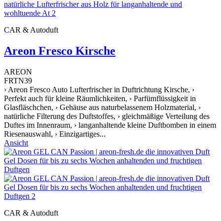
CAR & Autoduft
Areon Fresco Kirsche
AREON
FRTN39
› Areon Fresco Auto Lufterfrischer in Duftrichtung Kirsche, ›
Perfekt auch für kleine Räumlichkeiten, › Parfümflüssigkeit in
Glasfläschchen, › Gehäuse aus naturbelassenem Holzmaterial, ›
natürliche Filterung des Duftstoffes, › gleichmäßige Verteilung des
Duftes im Innenraum, › langanhaltende kleine Duftbomben in einem
Riesenauswahl, › Einzigartiges...
Ansicht
CAR & Autoduft