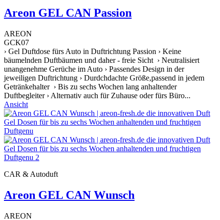
Areon GEL CAN Passion
AREON
GCK07
› Gel Duftdose fürs Auto in Duftrichtung Passion › Keine
bäumelnden Duftbäumen und daher - freie Sicht › Neutralisiert
unangenehme Gerüche im Auto › Passendes Design in der
jeweiligen Duftrichtung › Durdchdachte Größe,passend in jedem
Getränkehalter › Bis zu sechs Wochen lang anhaltender
Duftbegleiter › Alternativ auch für Zuhause oder fürs Büro...
Ansicht
CAR & Autoduft
Areon GEL CAN Wunsch
AREON