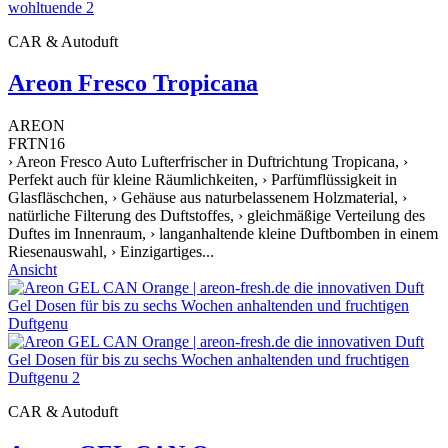
CAR & Autoduft
Areon Fresco Tropicana
AREON
FRTN16
› Areon Fresco Auto Lufterfrischer in Duftrichtung Tropicana, ›
Perfekt auch für kleine Räumlichkeiten, › Parfümflüssigkeit in
Glasfläschchen, › Gehäuse aus naturbelassenem Holzmaterial, ›
natürliche Filterung des Duftstoffes, › gleichmäßige Verteilung des
Duftes im Innenraum, › langanhaltende kleine Duftbomben in einem
Riesenauswahl, › Einzigartiges...
Ansicht
CAR & Autoduft