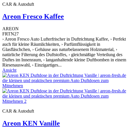
CAR & Autoduft
Areon Fresco Kaffee
AREON
FRTN27
› Areon Fresco Auto Lufterfrischer in Duftrichtung Kaffee, › Perfekt
auch für kleine Räumlichkeiten, › Parfümflüssigkeit in
Glasfläschchen, › Gehäuse aus naturbelassenem Holzmaterial, ›
natürliche Filterung des Duftstoffes, › gleichmäßige Verteilung des
Duftes im Innenraum, › langanhaltende kleine Duftbomben in einem
Riesenauswahl, › Einzigartiges...
Ansicht
CAR & Autoduft
Areon KEN Vanille