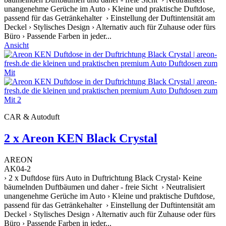
unangenehme Gerüche im Auto › Kleine und praktische Duftdose,
passend für das Getränkehalter › Einstellung der Duftintensität am
Deckel › Stylisches Design › Alternativ auch für Zuhause oder fürs
Büro › Passende Farben in jeder...
Ansicht
CAR & Autoduft
2 x Areon KEN Black Crystal
AREON
AK04-2
› 2 x Duftdose fürs Auto in Duftrichtung Black Crystal› Keine
bäumelnden Duftbäumen und daher - freie Sicht › Neutralisiert
unangenehme Gerüche im Auto › Kleine und praktische Duftdose,
passend für das Getränkehalter › Einstellung der Duftintensität am
Deckel › Stylisches Design › Alternativ auch für Zuhause oder fürs
Büro › Passende Farben in jeder...