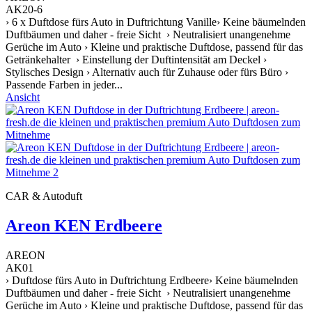
AK20-6
› 6 x Duftdose fürs Auto in Duftrichtung Vanille› Keine bäumelnden
Duftbäumen und daher - freie Sicht › Neutralisiert unangenehme
Gerüche im Auto › Kleine und praktische Duftdose, passend für das
Getränkehalter › Einstellung der Duftintensität am Deckel ›
Stylisches Design › Alternativ auch für Zuhause oder fürs Büro ›
Passende Farben in jeder...
Ansicht
CAR & Autoduft
Areon KEN Erdbeere
AREON
AK01
› Duftdose fürs Auto in Duftrichtung Erdbeere› Keine bäumelnden
Duftbäumen und daher - freie Sicht › Neutralisiert unangenehme
Gerüche im Auto › Kleine und praktische Duftdose, passend für das