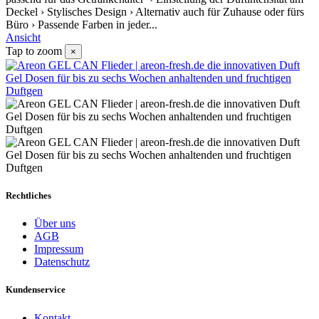
Deckel › Stylisches Design › Alternativ auch für Zuhause oder fürs
Büro › Passende Farben in jeder...
Ansicht
Tap to zoom
×
Rechtliches
Über uns
AGB
Impressum
Datenschutz
Kundenservice
Kontakt