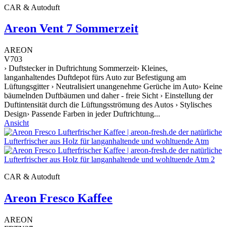
CAR & Autoduft
Areon Vent 7 Sommerzeit
AREON
V703
› Duftstecker in Duftrichtung Sommerzeit› Kleines,
langanhaltendes Duftdepot fürs Auto zur Befestigung am
Lüftungsgitter › Neutralisiert unangenehme Gerüche im Auto› Keine
bäumelnden Duftbäumen und daher - freie Sicht › Einstellung der
Duftintensität durch die Lüftungsströmung des Autos › Stylisches
Design› Passende Farben in jeder Duftrichtung...
Ansicht
CAR & Autoduft
Areon Fresco Kaffee
AREON