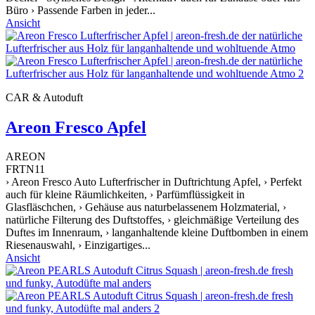
Büro › Passende Farben in jeder...
Ansicht
CAR & Autoduft
Areon Fresco Apfel
AREON
FRTN11
› Areon Fresco Auto Lufterfrischer in Duftrichtung Apfel, › Perfekt
auch für kleine Räumlichkeiten, › Parfümflüssigkeit in
Glasfläschchen, › Gehäuse aus naturbelassenem Holzmaterial, ›
natürliche Filterung des Duftstoffes, › gleichmäßige Verteilung des
Duftes im Innenraum, › langanhaltende kleine Duftbomben in einem
Riesenauswahl, › Einzigartiges...
Ansicht