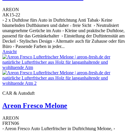
AREON
AK15-22
› 2 x Duftdose fürs Auto in Duftrichtung Anti Tabak› Keine
bäumelnden Duftbäumen und daher - freie Sicht › Neutralisiert
unangenehme Gerüche im Auto › Kleine und praktische Duftdose,
passend für das Getränkehalter › Einstellung der Duftintensität am
Deckel › Stylisches Design › Alternativ auch für Zuhause oder fürs
Büro › Passende Farben in jeder...
Ansicht
CAR & Autoduft
Areon Fresco Melone
AREON
FRTN06
› Areon Fresco Auto Lufterfrischer in Duftrichtung Melone, ›