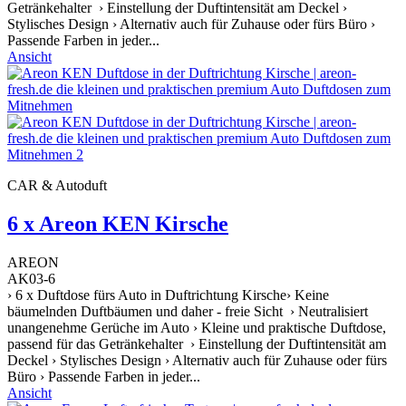
Getränkehalter › Einstellung der Duftintensität am Deckel ›
Stylisches Design › Alternativ auch für Zuhause oder fürs Büro ›
Passende Farben in jeder...
Ansicht
CAR & Autoduft
6 x Areon KEN Kirsche
AREON
AK03-6
› 6 x Duftdose fürs Auto in Duftrichtung Kirsche› Keine
bäumelnden Duftbäumen und daher - freie Sicht › Neutralisiert
unangenehme Gerüche im Auto › Kleine und praktische Duftdose,
passend für das Getränkehalter › Einstellung der Duftintensität am
Deckel › Stylisches Design › Alternativ auch für Zuhause oder fürs
Büro › Passende Farben in jeder...
Ansicht