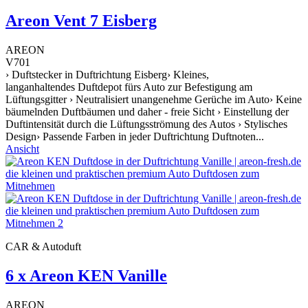
Areon Vent 7 Eisberg
AREON
V701
› Duftstecker in Duftrichtung Eisberg› Kleines,
langanhaltendes Duftdepot fürs Auto zur Befestigung am
Lüftungsgitter › Neutralisiert unangenehme Gerüche im Auto› Keine
bäumelnden Duftbäumen und daher - freie Sicht › Einstellung der
Duftintensität durch die Lüftungsströmung des Autos › Stylisches
Design› Passende Farben in jeder Duftrichtung Duftnoten...
Ansicht
CAR & Autoduft
6 x Areon KEN Vanille
AREON