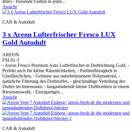
Büro › Passende Farben in jeder...
Ansicht
CAR & Autoduft
3 x Areon Lufterfrischer Fresco LUX
Gold Autoduft
AREON
FSL01-3
› Areon Fresco Premium Auto Lufterfrischer in Duftrichtung Gold, ›
Perfekt auch für kleine Räumlichkeiten, › Parfümflüssigkeit in
Glasfläschchen, › Gehäuse aus naturbelassenem Holzmaterial, ›
natürliche Filterung des Duftstoffes, › gleichmäßige Verteilung des
Duftes im Innenraum, › langanhaltende kleine Duftbomben in einem
Riesenauswahl, › Einzigartiges...
Ansicht
CAR & Autoduft