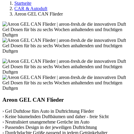
Startseite
CAR & Autoduft
Areon GEL CAN Flieder
Areon GEL CAN Flieder
› Gel Duftdose fürs Auto in Duftrichtung Flieder
› Keine bäumelnden Duftbäumen und daher - freie Sicht
› Neutralisiert unangenehme Gerüche im Auto
› Passendes Design in der jeweiligen Duftrichtung
› Durdchdachte Größe,passend in jedem Getränkehalter