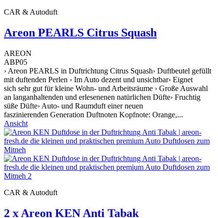
CAR & Autoduft
Areon PEARLS Citrus Squash
AREON
ABP05
› Areon PEARLS in Duftrichtung Citrus Squash› Duftbeutel gefüllt
mit duftenden Perlen › Im Auto dezent und unsichtbar› Eignet
sich sehr gut für kleine Wohn- und Arbeitsräume › Große Auswahl
an langanhaltenden und erlesenenen natürlichen Düfte› Fruchtig
süße Düfte› Auto- und Raumduft einer neuen
faszinierenden Generation Duftnoten Kopfnote: Orange,...
Ansicht
CAR & Autoduft
2 x Areon KEN Anti Tabak