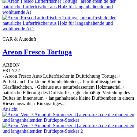
CAR & Autoduft
Areon Fresco Tortuga
AREON
FRTN22
› Areon Fresco Auto Lufterfrischer in Duftrichtung Tortuga, ›
Perfekt auch für kleine Räumlichkeiten, › Parfümflüssigkeit in
Glasfläschchen, › Gehäuse aus naturbelassenem Holzmaterial, ›
natürliche Filterung des Duftstoffes, › gleichmäßige Verteilung des
Duftes im Innenraum, › langanhaltende kleine Duftbomben in einem
Riesenauswahl, › Einzigartiges...
Ansicht