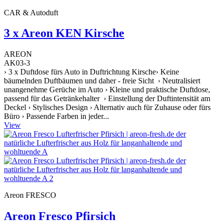
CAR & Autoduft
3 x Areon KEN Kirsche
AREON
AK03-3
› 3 x Duftdose fürs Auto in Duftrichtung Kirsche› Keine
bäumelnden Duftbäumen und daher - freie Sicht › Neutralisiert
unangenehme Gerüche im Auto › Kleine und praktische Duftdose,
passend für das Getränkehalter › Einstellung der Duftintensität am
Deckel › Stylisches Design › Alternativ auch für Zuhause oder fürs
Büro › Passende Farben in jeder...
View
Areon FRESCO
Areon Fresco Pfirsich