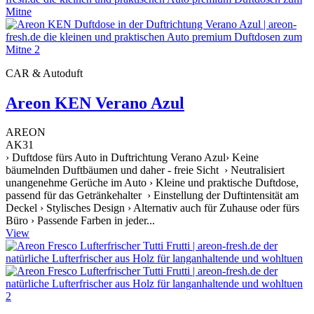
CAR & Autoduft
Areon KEN Verano Azul
AREON
AK31
› Duftdose fürs Auto in Duftrichtung Verano Azul› Keine
bäumelnden Duftbäumen und daher - freie Sicht › Neutralisiert
unangenehme Gerüche im Auto › Kleine und praktische Duftdose,
passend für das Getränkehalter › Einstellung der Duftintensität am
Deckel › Stylisches Design › Alternativ auch für Zuhause oder fürs
Büro › Passende Farben in jeder...
View