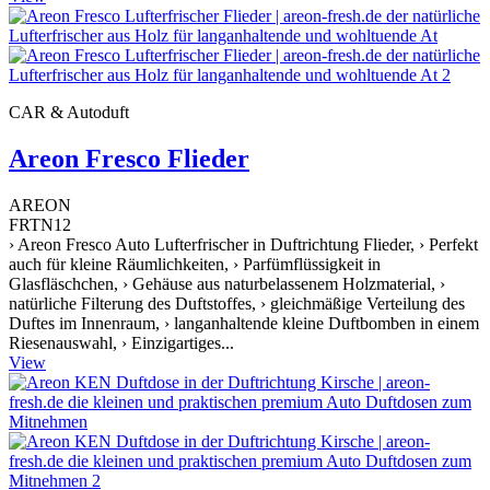
CAR & Autoduft
Areon Fresco Flieder
AREON
FRTN12
› Areon Fresco Auto Lufterfrischer in Duftrichtung Flieder, › Perfekt
auch für kleine Räumlichkeiten, › Parfümflüssigkeit in
Glasfläschchen, › Gehäuse aus naturbelassenem Holzmaterial, ›
natürliche Filterung des Duftstoffes, › gleichmäßige Verteilung des
Duftes im Innenraum, › langanhaltende kleine Duftbomben in einem
Riesenauswahl, › Einzigartiges...
View