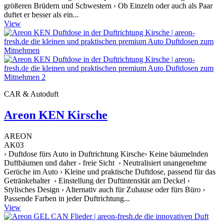
größeren Brüdern und Schwestern › Ob Einzeln oder auch als Paar
duftet er besser als ein...
View
CAR & Autoduft
Areon KEN Kirsche
AREON
AK03
› Duftdose fürs Auto in Duftrichtung Kirsche› Keine bäumelnden
Duftbäumen und daher - freie Sicht › Neutralisiert unangenehme
Gerüche im Auto › Kleine und praktische Duftdose, passend für das
Getränkehalter › Einstellung der Duftintensität am Deckel ›
Stylisches Design › Alternativ auch für Zuhause oder fürs Büro ›
Passende Farben in jeder Duftrichtung...
View