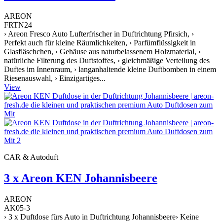
AREON
FRTN24
› Areon Fresco Auto Lufterfrischer in Duftrichtung Pfirsich, ›
Perfekt auch für kleine Räumlichkeiten, › Parfümflüssigkeit in
Glasfläschchen, › Gehäuse aus naturbelassenem Holzmaterial, ›
natürliche Filterung des Duftstoffes, › gleichmäßige Verteilung des
Duftes im Innenraum, › langanhaltende kleine Duftbomben in einem
Riesenauswahl, › Einzigartiges...
View
CAR & Autoduft
3 x Areon KEN Johannisbeere
AREON
AK05-3
› 3 x Duftdose fürs Auto in Duftrichtung Johannisbeere› Keine