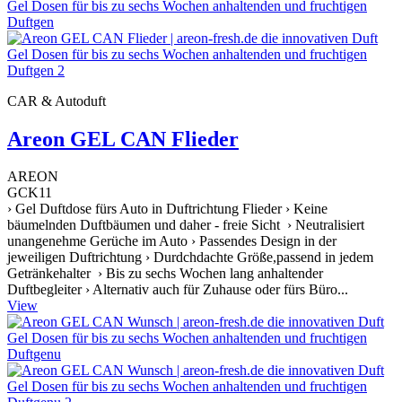
CAR & Autoduft
Areon GEL CAN Flieder
AREON
GCK11
› Gel Duftdose fürs Auto in Duftrichtung Flieder › Keine
bäumelnden Duftbäumen und daher - freie Sicht › Neutralisiert
unangenehme Gerüche im Auto › Passendes Design in der
jeweiligen Duftrichtung › Durdchdachte Größe,passend in jedem
Getränkehalter › Bis zu sechs Wochen lang anhaltender
Duftbegleiter › Alternativ auch für Zuhause oder fürs Büro...
View