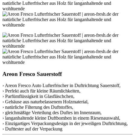
Areon Fresco Sauerstoff
› Areon Fresco Auto Lufterfrischer in Duftrichtung Sauerstoff,
› Perfekt auch für kleine Räumlichkeiten,
› Parfümflüssigkeit in Glasfläschchen,
› Gehäuse aus naturbelassenem Holzmaterial,
› natürliche Filterung des Duftstoffes,
› gleichmäßige Verteilung des Duftes im Innenraum,
› langanhaltende kleine Duftbomben in einem Riesenauswahl,
› Einzigartiges Verpackungsdesign in der jeweiligen Duftrichtung,
› Dufttester auf der Verpackung