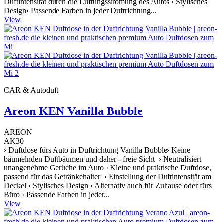
Duftintensität durch die Lüftungsströmung des Autos › Stylisches
Design› Passende Farben in jeder Duftrichtung...
View
CAR & Autoduft
Areon KEN Vanilla Bubble
AREON
AK30
› Duftdose fürs Auto in Duftrichtung Vanilla Bubble› Keine
bäumelnden Duftbäumen und daher - freie Sicht › Neutralisiert
unangenehme Gerüche im Auto › Kleine und praktische Duftdose,
passend für das Getränkehalter › Einstellung der Duftintensität am
Deckel › Stylisches Design › Alternativ auch für Zuhause oder fürs
Büro › Passende Farben in jeder...
View