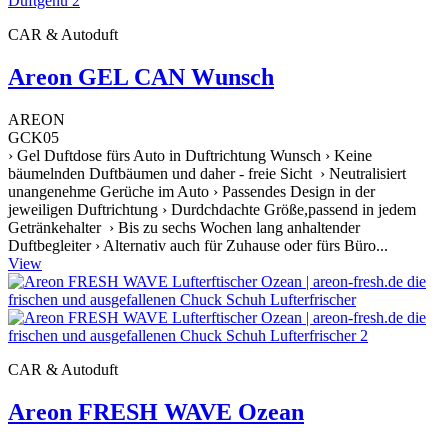
CAR & Autoduft
Areon GEL CAN Wunsch
AREON
GCK05
› Gel Duftdose fürs Auto in Duftrichtung Wunsch › Keine
bäumelnden Duftbäumen und daher - freie Sicht › Neutralisiert
unangenehme Gerüche im Auto › Passendes Design in der
jeweiligen Duftrichtung › Durdchdachte Größe,passend in jedem
Getränkehalter › Bis zu sechs Wochen lang anhaltender
Duftbegleiter › Alternativ auch für Zuhause oder fürs Büro...
View
CAR & Autoduft
Areon FRESH WAVE Ozean