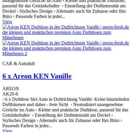
unangenehme Gerüche im Auto › Kleine und praktische Duftdose,
passend für das Getränkehalter › Einstellung der Duftintensität am
Deckel › Stylisches Design › Alternativ auch für Zuhause oder fürs
Büro › Passende Farben in jeder...
View
CAR & Autoduft
6 x Areon KEN Vanille
AREON
AK20-6
› 6 x Duftdose fürs Auto in Duftrichtung Vanille› Keine bäumelnden
Duftbäumen und daher - freie Sicht › Neutralisiert unangenehme
Gerüche im Auto › Kleine und praktische Duftdose, passend für das
Getränkehalter › Einstellung der Duftintensität am Deckel ›
Stylisches Design › Alternativ auch für Zuhause oder fürs Büro ›
Passende Farben in jeder...
View