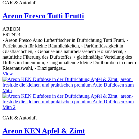
CAR & Autoduft
Areon Fresco Tutti Frutti
AREON
FRTN23
› Areon Fresco Auto Lufterfrischer in Duftrichtung Tutti Frutti, ›
Perfekt auch für kleine Räumlichkeiten, › Parfümflüssigkeit in
Glasfläschchen, › Gehäuse aus naturbelassenem Holzmaterial, ›
natürliche Filterung des Duftstoffes, › gleichmäßige Verteilung des
Duftes im Innenraum, › langanhaltende kleine Duftbomben in einem
Riesenauswahl, › Einzigartiges...
View
CAR & Autoduft
Areon KEN Apfel & Zimt