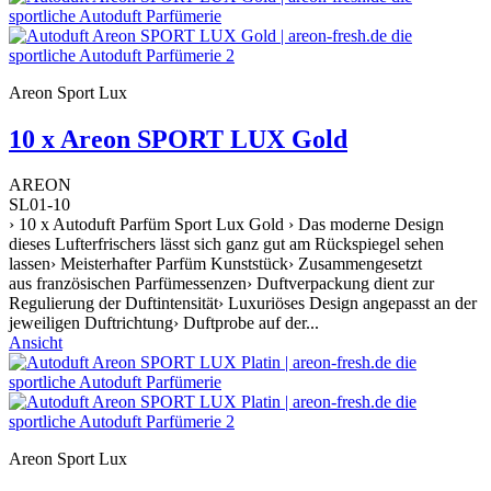
Areon Sport Lux
10 x Areon SPORT LUX Gold
AREON
SL01-10
› 10 x Autoduft Parfüm Sport Lux Gold › Das moderne Design
dieses Lufterfrischers lässt sich ganz gut am Rückspiegel sehen
lassen› Meisterhafter Parfüm Kunststück› Zusammengesetzt
aus französischen Parfümessenzen› Duftverpackung dient zur
Regulierung der Duftintensität› Luxuriöses Design angepasst an der
jeweiligen Duftrichtung› Duftprobe auf der...
Ansicht
Areon Sport Lux