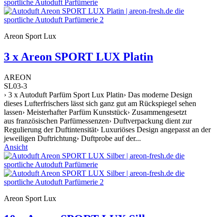
Areon Sport Lux
3 x Areon SPORT LUX Platin
AREON
SL03-3
› 3 x Autoduft Parfüm Sport Lux Platin› Das moderne Design
dieses Lufterfrischers lässt sich ganz gut am Rückspiegel sehen
lassen› Meisterhafter Parfüm Kunststück› Zusammengesetzt
aus französischen Parfümessenzen› Duftverpackung dient zur
Regulierung der Duftintensität› Luxuriöses Design angepasst an der
jeweiligen Duftrichtung› Duftprobe auf der...
Ansicht
Areon Sport Lux