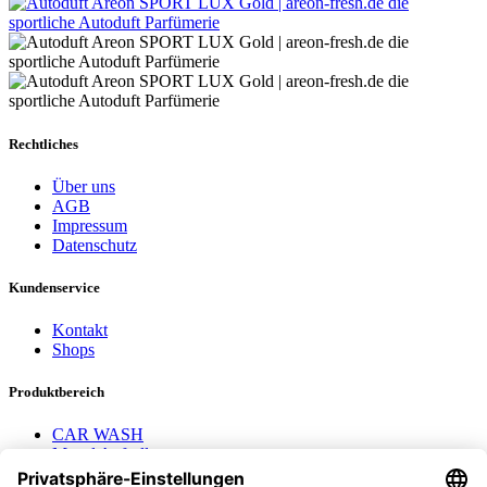
Rechtliches
Über uns
AGB
Impressum
Datenschutz
Kundenservice
Kontakt
Shops
Produktbereich
CAR WASH
Mavel Aufroller
AEROTEC