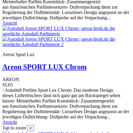
Meisterhafter Parfüm Kunststück› Zusammengesetzt
aus französischen Parfümessenzen› Duftverpackung dient zur
Regulierung der Duftintensität› Luxuriöses Design angepasst an der
jeweiligen Duftrichtung› Duftprobe auf der Verpackung...
Ansicht
Areon Sport Lux
Areon SPORT LUX Chrom
AREON
SL05
› Autoduft Parfüm Sport Lux Chrom› Das moderne Design
dieses Lufterfrischers lässt sich ganz gut am Rückspiegel sehen
lassen› Meisterhafter Parfüm Kunststück› Zusammengesetzt
aus französischen Parfümessenzen› Duftverpackung dient zur
Regulierung der Duftintensität› Luxuriöses Design angepasst an der
jeweiligen Duftrichtung› Duftprobe auf der Verpackung...
Ansicht
Tap to zoom
×