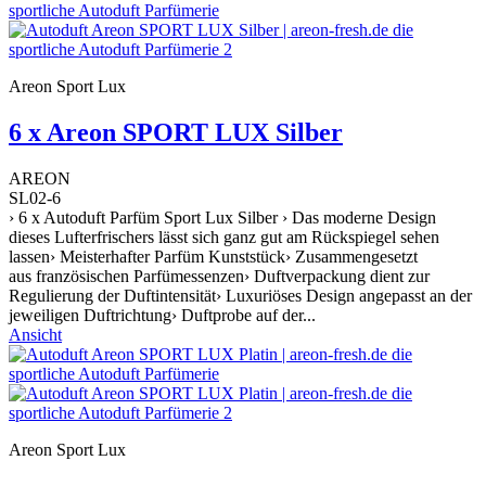
Areon Sport Lux
6 x Areon SPORT LUX Silber
AREON
SL02-6
› 6 x Autoduft Parfüm Sport Lux Silber › Das moderne Design
dieses Lufterfrischers lässt sich ganz gut am Rückspiegel sehen
lassen› Meisterhafter Parfüm Kunststück› Zusammengesetzt
aus französischen Parfümessenzen› Duftverpackung dient zur
Regulierung der Duftintensität› Luxuriöses Design angepasst an der
jeweiligen Duftrichtung› Duftprobe auf der...
Ansicht
Areon Sport Lux