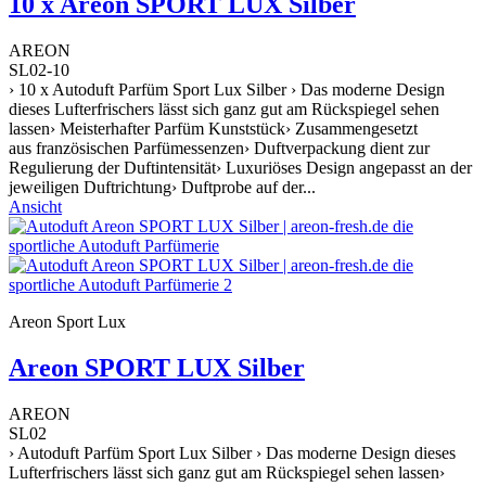
10 x Areon SPORT LUX Silber
AREON
SL02-10
› 10 x Autoduft Parfüm Sport Lux Silber › Das moderne Design
dieses Lufterfrischers lässt sich ganz gut am Rückspiegel sehen
lassen› Meisterhafter Parfüm Kunststück› Zusammengesetzt
aus französischen Parfümessenzen› Duftverpackung dient zur
Regulierung der Duftintensität› Luxuriöses Design angepasst an der
jeweiligen Duftrichtung› Duftprobe auf der...
Ansicht
Areon Sport Lux
Areon SPORT LUX Silber
AREON
SL02
› Autoduft Parfüm Sport Lux Silber › Das moderne Design dieses
Lufterfrischers lässt sich ganz gut am Rückspiegel sehen lassen›