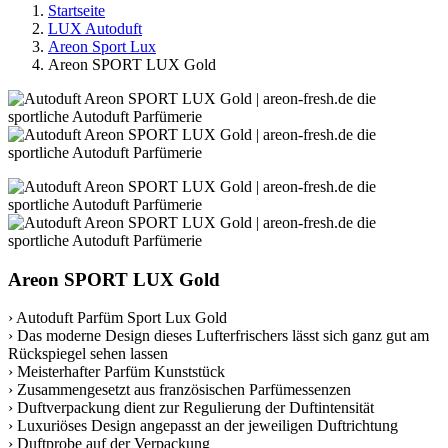
Startseite
LUX Autoduft
Areon Sport Lux
Areon SPORT LUX Gold
Areon SPORT LUX Gold
› Autoduft Parfüm Sport Lux Gold
› Das moderne Design dieses Lufterfrischers lässt sich ganz gut am
Rückspiegel sehen lassen
› Meisterhafter Parfüm Kunststück
› Zusammengesetzt aus französischen Parfümessenzen
› Duftverpackung dient zur Regulierung der Duftintensität
› Luxuriöses Design angepasst an der jeweiligen Duftrichtung
› Duftprobe auf der Verpackung