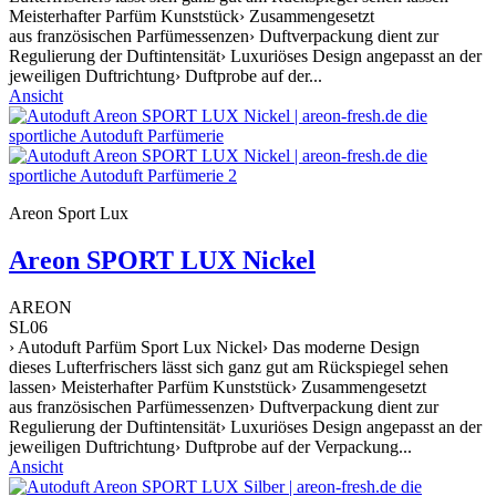
Meisterhafter Parfüm Kunststück› Zusammengesetzt
aus französischen Parfümessenzen› Duftverpackung dient zur
Regulierung der Duftintensität› Luxuriöses Design angepasst an der
jeweiligen Duftrichtung› Duftprobe auf der...
Ansicht
Areon Sport Lux
Areon SPORT LUX Nickel
AREON
SL06
› Autoduft Parfüm Sport Lux Nickel› Das moderne Design
dieses Lufterfrischers lässt sich ganz gut am Rückspiegel sehen
lassen› Meisterhafter Parfüm Kunststück› Zusammengesetzt
aus französischen Parfümessenzen› Duftverpackung dient zur
Regulierung der Duftintensität› Luxuriöses Design angepasst an der
jeweiligen Duftrichtung› Duftprobe auf der Verpackung...
Ansicht