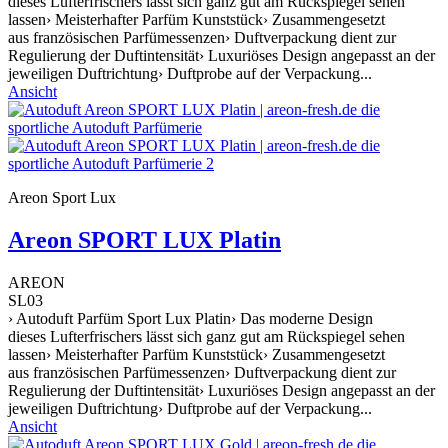
dieses Lufterfrischers lässt sich ganz gut am Rückspiegel sehen
lassen› Meisterhafter Parfüm Kunststück› Zusammengesetzt
aus französischen Parfümessenzen› Duftverpackung dient zur
Regulierung der Duftintensität› Luxuriöses Design angepasst an der
jeweiligen Duftrichtung› Duftprobe auf der Verpackung...
Ansicht
Areon Sport Lux
Areon SPORT LUX Platin
AREON
SL03
› Autoduft Parfüm Sport Lux Platin› Das moderne Design
dieses Lufterfrischers lässt sich ganz gut am Rückspiegel sehen
lassen› Meisterhafter Parfüm Kunststück› Zusammengesetzt
aus französischen Parfümessenzen› Duftverpackung dient zur
Regulierung der Duftintensität› Luxuriöses Design angepasst an der
jeweiligen Duftrichtung› Duftprobe auf der Verpackung...
Ansicht