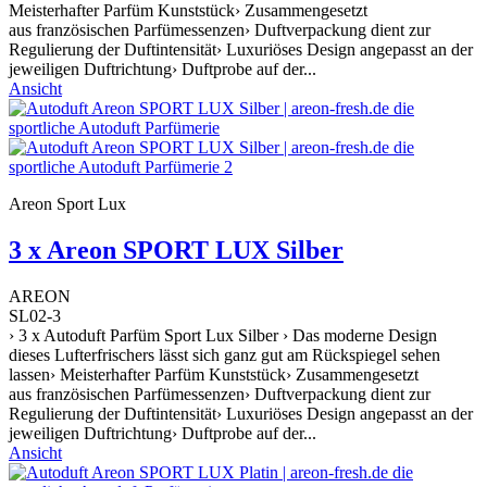
Meisterhafter Parfüm Kunststück› Zusammengesetzt
aus französischen Parfümessenzen› Duftverpackung dient zur
Regulierung der Duftintensität› Luxuriöses Design angepasst an der
jeweiligen Duftrichtung› Duftprobe auf der...
Ansicht
Areon Sport Lux
3 x Areon SPORT LUX Silber
AREON
SL02-3
› 3 x Autoduft Parfüm Sport Lux Silber › Das moderne Design
dieses Lufterfrischers lässt sich ganz gut am Rückspiegel sehen
lassen› Meisterhafter Parfüm Kunststück› Zusammengesetzt
aus französischen Parfümessenzen› Duftverpackung dient zur
Regulierung der Duftintensität› Luxuriöses Design angepasst an der
jeweiligen Duftrichtung› Duftprobe auf der...
Ansicht