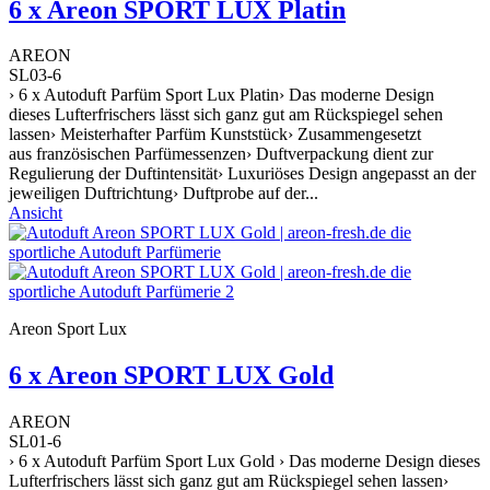
6 x Areon SPORT LUX Platin
AREON
SL03-6
› 6 x Autoduft Parfüm Sport Lux Platin› Das moderne Design
dieses Lufterfrischers lässt sich ganz gut am Rückspiegel sehen
lassen› Meisterhafter Parfüm Kunststück› Zusammengesetzt
aus französischen Parfümessenzen› Duftverpackung dient zur
Regulierung der Duftintensität› Luxuriöses Design angepasst an der
jeweiligen Duftrichtung› Duftprobe auf der...
Ansicht
Areon Sport Lux
6 x Areon SPORT LUX Gold
AREON
SL01-6
› 6 x Autoduft Parfüm Sport Lux Gold › Das moderne Design dieses
Lufterfrischers lässt sich ganz gut am Rückspiegel sehen lassen›