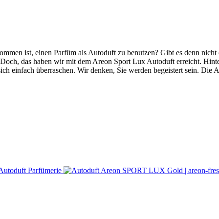
ommen ist, einen Parfüm als Autoduft zu benutzen? Gibt es denn nicht et
ch, das haben wir mit dem Areon Sport Lux Autoduft erreicht. Hinter
sich einfach überraschen. Wir denken, Sie werden begeistert sein. Die