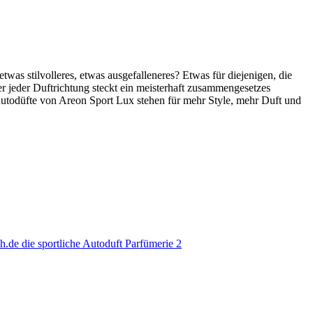
was stilvolleres, etwas ausgefalleneres? Etwas für diejenigen, die
 jeder Duftrichtung steckt ein meisterhaft zusammengesetzes
 Autodüfte von Areon Sport Lux stehen für mehr Style, mehr Duft und