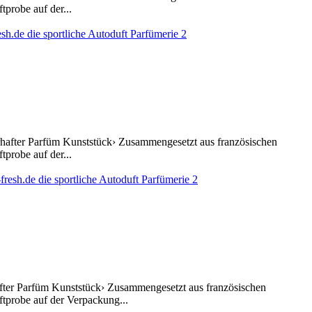
probe auf der...
erhafter Parfüm Kunststück› Zusammengesetzt aus französischen
probe auf der...
after Parfüm Kunststück› Zusammengesetzt aus französischen
ftprobe auf der Verpackung...