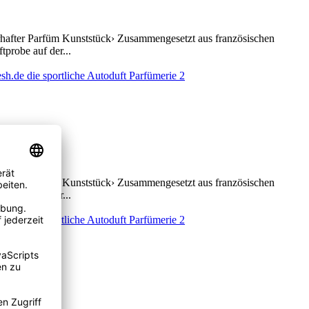
erhafter Parfüm Kunststück› Zusammengesetzt aus französischen
probe auf der...
erhafter Parfüm Kunststück› Zusammengesetzt aus französischen
probe auf der...