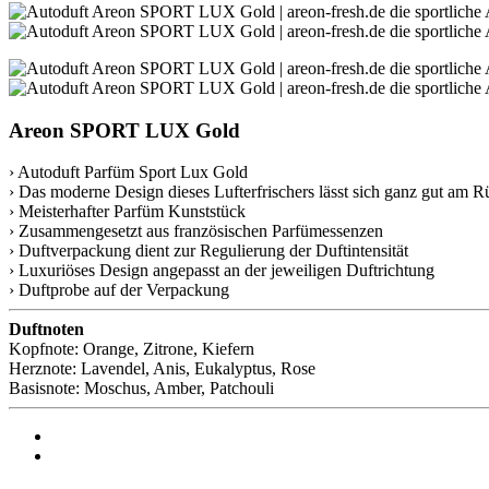
Areon SPORT LUX Gold
› Autoduft Parfüm Sport Lux Gold
› Das moderne Design dieses Lufterfrischers lässt sich ganz gut am R
› Meisterhafter Parfüm Kunststück
› Zusammengesetzt aus französischen Parfümessenzen
› Duftverpackung dient zur Regulierung der Duftintensität
› Luxuriöses Design angepasst an der jeweiligen Duftrichtung
› Duftprobe auf der Verpackung
Duftnoten
Kopfnote: Orange, Zitrone, Kiefern
Herznote: Lavendel, Anis, Eukalyptus, Rose
Basisnote: Moschus, Amber, Patchouli