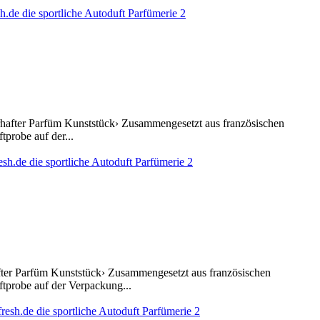
erhafter Parfüm Kunststück› Zusammengesetzt aus französischen
probe auf der...
hafter Parfüm Kunststück› Zusammengesetzt aus französischen
ftprobe auf der Verpackung...