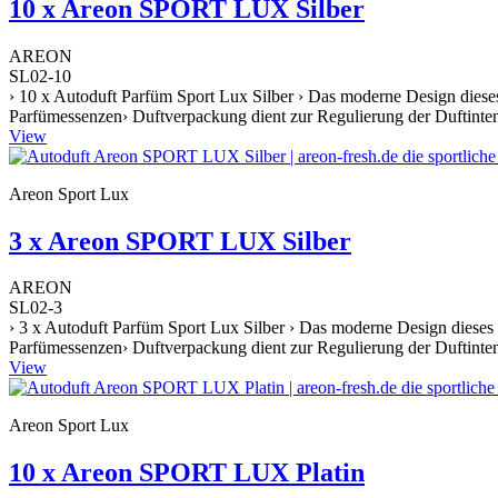
10 x Areon SPORT LUX Silber
AREON
SL02-10
› 10 x Autoduft Parfüm Sport Lux Silber › Das moderne Design dieses
Parfümessenzen› Duftverpackung dient zur Regulierung der Duftintens
View
Areon Sport Lux
3 x Areon SPORT LUX Silber
AREON
SL02-3
› 3 x Autoduft Parfüm Sport Lux Silber › Das moderne Design dieses 
Parfümessenzen› Duftverpackung dient zur Regulierung der Duftintens
View
Areon Sport Lux
10 x Areon SPORT LUX Platin