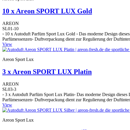
10 x Areon SPORT LUX Gold
AREON
SL01-10
› 10 x Autoduft Parfüm Sport Lux Gold › Das moderne Design dieses 
Parfümessenzen› Duftverpackung dient zur Regulierung der Duftintens
View
Areon Sport Lux
3 x Areon SPORT LUX Platin
AREON
SL03-3
› 3 x Autoduft Parfüm Sport Lux Platin› Das moderne Design dieses L
Parfümessenzen› Duftverpackung dient zur Regulierung der Duftintens
View
Areon Sport Lux