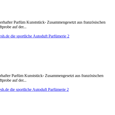
sterhafter Parfüm Kunststück› Zusammengesetzt aus französischen
probe auf der...
terhafter Parfüm Kunststück› Zusammengesetzt aus französischen
probe auf der...