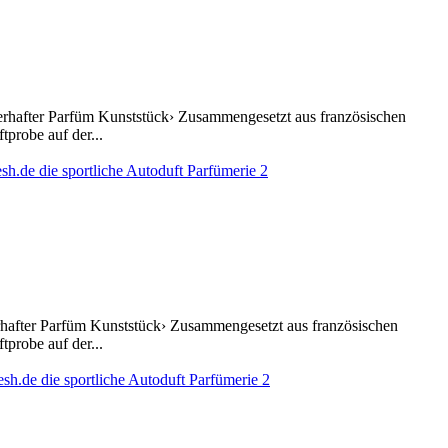
terhafter Parfüm Kunststück› Zusammengesetzt aus französischen
probe auf der...
erhafter Parfüm Kunststück› Zusammengesetzt aus französischen
probe auf der...