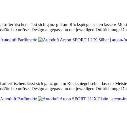
 Lufterfrischers lässt sich ganz gut am Rückspiegel sehen lassen› Mei
ität› Luxuriöses Design angepasst an der jeweiligen Duftrichtung› Duft
Lufterfrischers lässt sich ganz gut am Rückspiegel sehen lassen› Meis
ität› Luxuriöses Design angepasst an der jeweiligen Duftrichtung› Duft