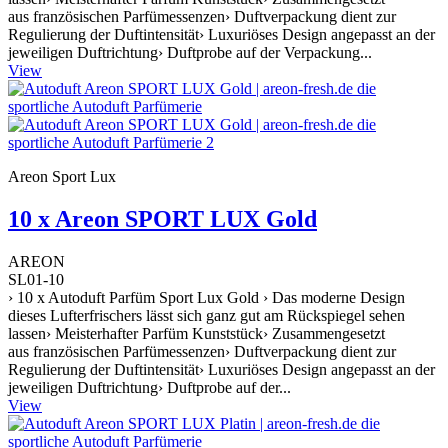
aus französischen Parfümessenzen› Duftverpackung dient zur
Regulierung der Duftintensität› Luxuriöses Design angepasst an der
jeweiligen Duftrichtung› Duftprobe auf der Verpackung...
View
Areon Sport Lux
10 x Areon SPORT LUX Gold
AREON
SL01-10
› 10 x Autoduft Parfüm Sport Lux Gold › Das moderne Design
dieses Lufterfrischers lässt sich ganz gut am Rückspiegel sehen
lassen› Meisterhafter Parfüm Kunststück› Zusammengesetzt
aus französischen Parfümessenzen› Duftverpackung dient zur
Regulierung der Duftintensität› Luxuriöses Design angepasst an der
jeweiligen Duftrichtung› Duftprobe auf der...
View