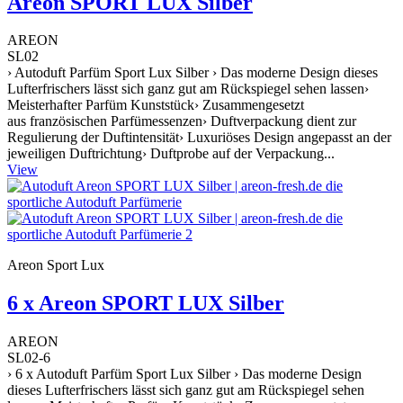
Areon SPORT LUX Silber
AREON
SL02
› Autoduft Parfüm Sport Lux Silber › Das moderne Design dieses
Lufterfrischers lässt sich ganz gut am Rückspiegel sehen lassen›
Meisterhafter Parfüm Kunststück› Zusammengesetzt
aus französischen Parfümessenzen› Duftverpackung dient zur
Regulierung der Duftintensität› Luxuriöses Design angepasst an der
jeweiligen Duftrichtung› Duftprobe auf der Verpackung...
View
Areon Sport Lux
6 x Areon SPORT LUX Silber
AREON
SL02-6
› 6 x Autoduft Parfüm Sport Lux Silber › Das moderne Design
dieses Lufterfrischers lässt sich ganz gut am Rückspiegel sehen