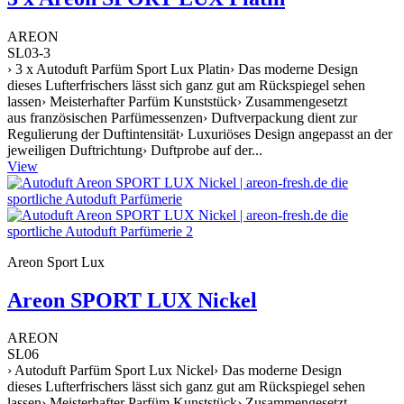
AREON
SL03-3
› 3 x Autoduft Parfüm Sport Lux Platin› Das moderne Design
dieses Lufterfrischers lässt sich ganz gut am Rückspiegel sehen
lassen› Meisterhafter Parfüm Kunststück› Zusammengesetzt
aus französischen Parfümessenzen› Duftverpackung dient zur
Regulierung der Duftintensität› Luxuriöses Design angepasst an der
jeweiligen Duftrichtung› Duftprobe auf der...
View
Areon Sport Lux
Areon SPORT LUX Nickel
AREON
SL06
› Autoduft Parfüm Sport Lux Nickel› Das moderne Design
dieses Lufterfrischers lässt sich ganz gut am Rückspiegel sehen
lassen› Meisterhafter Parfüm Kunststück› Zusammengesetzt