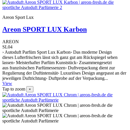
Areon Sport Lux
Areon SPORT LUX Karbon
AREON
SL04
› Autoduft Parfüm Sport Lux Karbon› Das moderne Design
dieses Lufterfrischers lässt sich ganz gut am Rückspiegel sehen
lassen› Meisterhafter Parfüm Kunststück› Zusammengesetzt
aus französischen Parfümessenzen› Duftverpackung dient zur
Regulierung der Duftintensität› Luxuriöses Design angepasst an der
jeweiligen Duftrichtung› Duftprobe auf der Verpackung...
View
Tap to zoom
×