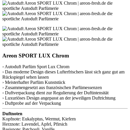
Areon SPORT LUX Chrom
› Autoduft Parfüm Sport Lux Chrom
› Das moderne Design dieses Lufterfrischers lässt sich ganz gut am
Rückspiegel sehen lassen
› Meisterhafter Parfüm Kunststück
› Zusammengesetzt aus französischen Parfümessenzen
› Duftverpackung dient zur Regulierung der Duftintensität
› Luxuriöses Design angepasst an der jeweiligen Duftrichtung
› Duftprobe auf der Verpackung
Duftnoten
Kopfnote: Eukalyptus, Wermut, Kiefern
Herznote: Lavendel, Apfel, Pfirsich
Basisnote: Patchouli, Vanille