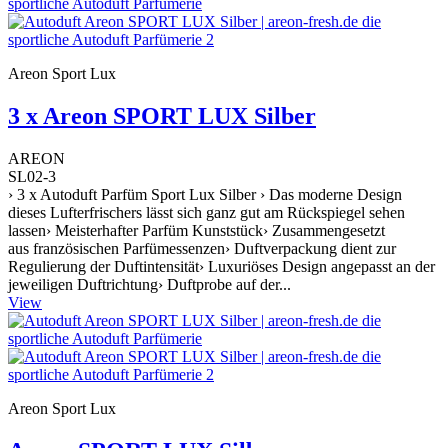
Areon Sport Lux
3 x Areon SPORT LUX Silber
AREON
SL02-3
› 3 x Autoduft Parfüm Sport Lux Silber › Das moderne Design
dieses Lufterfrischers lässt sich ganz gut am Rückspiegel sehen
lassen› Meisterhafter Parfüm Kunststück› Zusammengesetzt
aus französischen Parfümessenzen› Duftverpackung dient zur
Regulierung der Duftintensität› Luxuriöses Design angepasst an der
jeweiligen Duftrichtung› Duftprobe auf der...
View
Areon Sport Lux