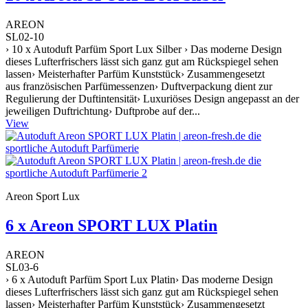
AREON
SL02-10
› 10 x Autoduft Parfüm Sport Lux Silber › Das moderne Design
dieses Lufterfrischers lässt sich ganz gut am Rückspiegel sehen
lassen› Meisterhafter Parfüm Kunststück› Zusammengesetzt
aus französischen Parfümessenzen› Duftverpackung dient zur
Regulierung der Duftintensität› Luxuriöses Design angepasst an der
jeweiligen Duftrichtung› Duftprobe auf der...
View
Areon Sport Lux
6 x Areon SPORT LUX Platin
AREON
SL03-6
› 6 x Autoduft Parfüm Sport Lux Platin› Das moderne Design
dieses Lufterfrischers lässt sich ganz gut am Rückspiegel sehen
lassen› Meisterhafter Parfüm Kunststück› Zusammengesetzt