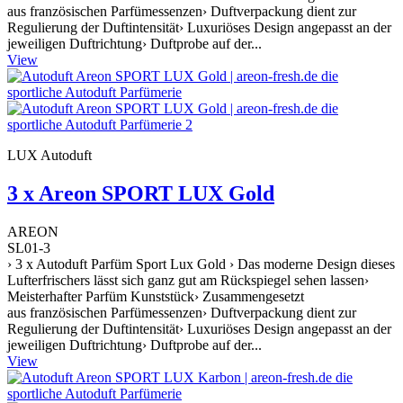
aus französischen Parfümessenzen› Duftverpackung dient zur
Regulierung der Duftintensität› Luxuriöses Design angepasst an der
jeweiligen Duftrichtung› Duftprobe auf der...
View
LUX Autoduft
3 x Areon SPORT LUX Gold
AREON
SL01-3
› 3 x Autoduft Parfüm Sport Lux Gold › Das moderne Design dieses
Lufterfrischers lässt sich ganz gut am Rückspiegel sehen lassen›
Meisterhafter Parfüm Kunststück› Zusammengesetzt
aus französischen Parfümessenzen› Duftverpackung dient zur
Regulierung der Duftintensität› Luxuriöses Design angepasst an der
jeweiligen Duftrichtung› Duftprobe auf der...
View