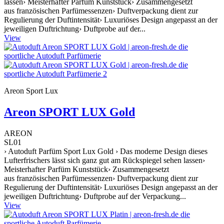
lassen› Meisterhafter Parfüm Kunststück› Zusammengesetzt
aus französischen Parfümessenzen› Duftverpackung dient zur
Regulierung der Duftintensität› Luxuriöses Design angepasst an der
jeweiligen Duftrichtung› Duftprobe auf der...
View
Areon Sport Lux
Areon SPORT LUX Gold
AREON
SL01
› Autoduft Parfüm Sport Lux Gold › Das moderne Design dieses
Lufterfrischers lässt sich ganz gut am Rückspiegel sehen lassen›
Meisterhafter Parfüm Kunststück› Zusammengesetzt
aus französischen Parfümessenzen› Duftverpackung dient zur
Regulierung der Duftintensität› Luxuriöses Design angepasst an der
jeweiligen Duftrichtung› Duftprobe auf der Verpackung...
View