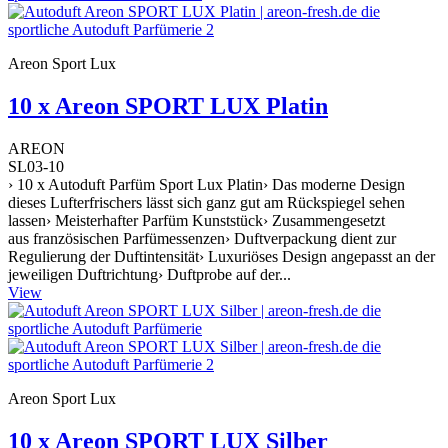
Areon Sport Lux
10 x Areon SPORT LUX Platin
AREON
SL03-10
› 10 x Autoduft Parfüm Sport Lux Platin› Das moderne Design
dieses Lufterfrischers lässt sich ganz gut am Rückspiegel sehen
lassen› Meisterhafter Parfüm Kunststück› Zusammengesetzt
aus französischen Parfümessenzen› Duftverpackung dient zur
Regulierung der Duftintensität› Luxuriöses Design angepasst an der
jeweiligen Duftrichtung› Duftprobe auf der...
View
Areon Sport Lux
10 x Areon SPORT LUX Silber