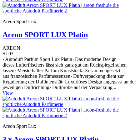
Areon Sport Lux
Areon SPORT LUX Platin
AREON
SL03
› Autoduft Parfüm Sport Lux Platin› Das moderne Design
dieses Lufterfrischers lässt sich ganz gut am Rückspiegel sehen
lassen› Meisterhafter Parfüm Kunststück› Zusammengesetzt
aus französischen Parfümessenzen› Duftverpackung dient zur
Regulierung der Duftintensität› Luxuriöses Design angepasst an der
jeweiligen Duftrichtung› Duftprobe auf der Verpackung...
View
Areon Sport Lux
3 x Areon SPORT LUX Platin