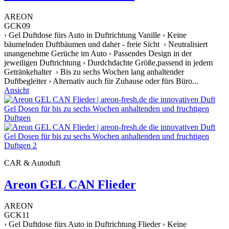
AREON
GCK09
› Gel Duftdose fürs Auto in Duftrichtung Vanille › Keine
bäumelnden Duftbäumen und daher - freie Sicht › Neutralisiert
unangenehme Gerüche im Auto › Passendes Design in der
jeweiligen Duftrichtung › Durdchdachte Größe,passend in jedem
Getränkehalter › Bis zu sechs Wochen lang anhaltender
Duftbegleiter › Alternativ auch für Zuhause oder fürs Büro...
Ansicht
CAR & Autoduft
Areon GEL CAN Flieder
AREON
GCK11
› Gel Duftdose fürs Auto in Duftrichtung Flieder › Keine