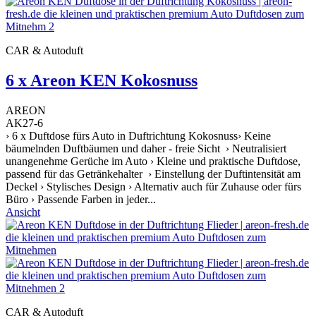
CAR & Autoduft
6 x Areon KEN Kokosnuss
AREON
AK27-6
› 6 x Duftdose fürs Auto in Duftrichtung Kokosnuss› Keine
bäumelnden Duftbäumen und daher - freie Sicht › Neutralisiert
unangenehme Gerüche im Auto › Kleine und praktische Duftdose,
passend für das Getränkehalter › Einstellung der Duftintensität am
Deckel › Stylisches Design › Alternativ auch für Zuhause oder fürs
Büro › Passende Farben in jeder...
Ansicht
CAR & Autoduft