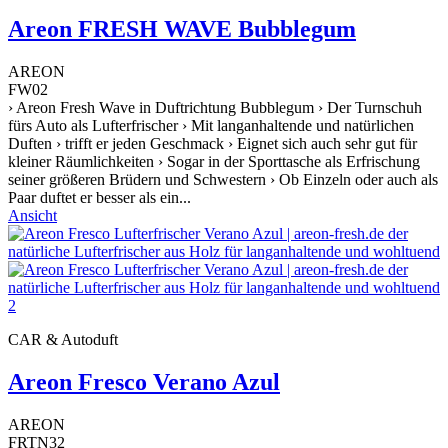
Areon FRESH WAVE Bubblegum
AREON
FW02
› Areon Fresh Wave in Duftrichtung Bubblegum › Der Turnschuh
fürs Auto als Lufterfrischer › Mit langanhaltende und natürlichen
Duften › trifft er jeden Geschmack › Eignet sich auch sehr gut für
kleiner Räumlichkeiten › Sogar in der Sporttasche als Erfrischung
seiner größeren Brüdern und Schwestern › Ob Einzeln oder auch als
Paar duftet er besser als ein...
Ansicht
CAR & Autoduft
Areon Fresco Verano Azul
AREON
FRTN32