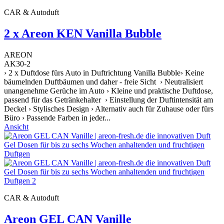
CAR & Autoduft
2 x Areon KEN Vanilla Bubble
AREON
AK30-2
› 2 x Duftdose fürs Auto in Duftrichtung Vanilla Bubble› Keine
bäumelnden Duftbäumen und daher - freie Sicht › Neutralisiert
unangenehme Gerüche im Auto › Kleine und praktische Duftdose,
passend für das Getränkehalter › Einstellung der Duftintensität am
Deckel › Stylisches Design › Alternativ auch für Zuhause oder fürs
Büro › Passende Farben in jeder...
Ansicht
CAR & Autoduft
Areon GEL CAN Vanille