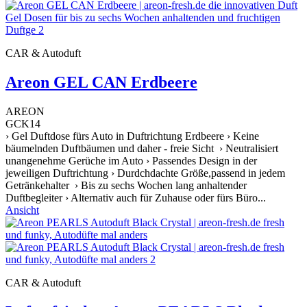
CAR & Autoduft
Areon GEL CAN Erdbeere
AREON
GCK14
› Gel Duftdose fürs Auto in Duftrichtung Erdbeere › Keine
bäumelnden Duftbäumen und daher - freie Sicht › Neutralisiert
unangenehme Gerüche im Auto › Passendes Design in der
jeweiligen Duftrichtung › Durdchdachte Größe,passend in jedem
Getränkehalter › Bis zu sechs Wochen lang anhaltender
Duftbegleiter › Alternativ auch für Zuhause oder fürs Büro...
Ansicht
CAR & Autoduft