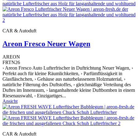
CAR & Autoduft
Areon Fresco Neuer Wagen
AREON
FRTN26
› Areon Fresco Auto Lufterfrischer in Duftrichtung Neuer Wagen, ›
Perfekt auch für kleine Räumlichkeiten, › Parfümflüssigkeit in
Glasfläschchen, › Gehäuse aus naturbelassenem Holzmaterial, ›
natürliche Filterung des Duftstoffes, › gleichmäßige Verteilung des
Duftes im Innenraum, › langanhaltende kleine Duftbomben in einem
Riesenauswahl, › Einzigartiges...
Ansicht
CAR & Autoduft