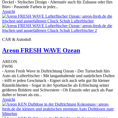
Deckel › Stylisches Design › Alternativ auch für Zuhause oder fürs
Büro › Passende Farben in jeder...
Ansicht
CAR & Autoduft
Areon FRESH WAVE Ozean
AREON
FW06
› Areon Fresh Wave in Duftrichtung Ozean › Der Turnschuh fürs
Auto als Lufterfrischer › Mit langanhaltende und natürlichen Duften
› trifft er jeden Geschmack › Eignet sich auch sehr gut für kleiner
Räumlichkeiten › Sogar in der Sporttasche als Erfrischung seiner
größeren Brüdern und Schwestern › Ob Einzeln oder auch als Paar
duftet er besser als ein...
Ansicht