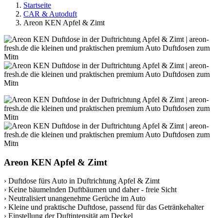
Startseite
CAR & Autoduft
Areon KEN Apfel & Zimt
Areon KEN Apfel & Zimt
› Duftdose fürs Auto in Duftrichtung Apfel & Zimt
› Keine bäumelnden Duftbäumen und daher - freie Sicht
› Neutralisiert unangenehme Gerüche im Auto
› Kleine und praktische Duftdose, passend für das Getränkehalter
› Einstellung der Duftintensität am Deckel