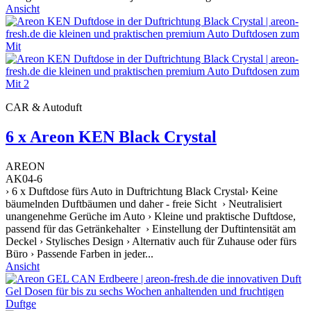
Ansicht
CAR & Autoduft
6 x Areon KEN Black Crystal
AREON
AK04-6
› 6 x Duftdose fürs Auto in Duftrichtung Black Crystal› Keine
bäumelnden Duftbäumen und daher - freie Sicht › Neutralisiert
unangenehme Gerüche im Auto › Kleine und praktische Duftdose,
passend für das Getränkehalter › Einstellung der Duftintensität am
Deckel › Stylisches Design › Alternativ auch für Zuhause oder fürs
Büro › Passende Farben in jeder...
Ansicht