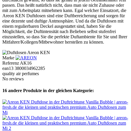
passen. Das heißt natürlich nicht, dass man sie nicht Zuhause oder
mit zum Arbeitsplatz mitnehmen kann. Egal welcher Einsatzort, die
Areon KEN Duftdosen sind eine Duftbereicherung und sorgen für
eine dezente und duftige Antmosphäre. Und da die Duftdosen mit
einem regulierbaren Deckel ausgestattet sind, haben Sie die
Möglichkeit, die Duftintensität nach Belieben selbst stufenfrei
einzustellen, so dass Sie die perfekte Duftambiente für Sie und Ihrer
Mitfahrer/Kollegen/Mitbewohner herstellen zu können.
Marke
Referenz
AK16
ean13
3800034962285
quality air perfumes
No reviews
16 andere Produkte in der gleichen Kategorie: