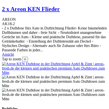
2 x Areon KEN Flieder
AREON
AK18-2
› 2 x Duftdose fürs Auto in Duftrichtung Flieder› Keine bäumelnden
Duftbäumen und daher - freie Sicht › Neutralisiert unangenehme
Gerüche im Auto › Kleine und praktische Duftdose, passend für das
Getränkehalter › Einstellung der Duftintensität am Deckel ›
Stylisches Design › Alternativ auch für Zuhause oder fürs Büro ›
Passende Farben in jeder...
Ansicht
Tap to zoom
×
Rechtliches