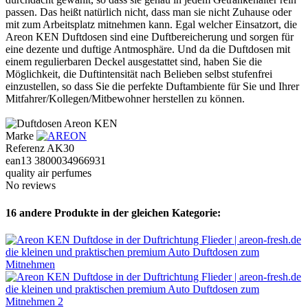
passen. Das heißt natürlich nicht, dass man sie nicht Zuhause oder
mit zum Arbeitsplatz mitnehmen kann. Egal welcher Einsatzort, die
Areon KEN Duftdosen sind eine Duftbereicherung und sorgen für
eine dezente und duftige Antmosphäre. Und da die Duftdosen mit
einem regulierbaren Deckel ausgestattet sind, haben Sie die
Möglichkeit, die Duftintensität nach Belieben selbst stufenfrei
einzustellen, so dass Sie die perfekte Duftambiente für Sie und Ihrer
Mitfahrer/Kollegen/Mitbewohner herstellen zu können.
Marke
Referenz
AK30
ean13
3800034966931
quality air perfumes
No reviews
16 andere Produkte in der gleichen Kategorie: