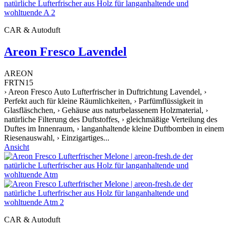
CAR & Autoduft
Areon Fresco Lavendel
AREON
FRTN15
› Areon Fresco Auto Lufterfrischer in Duftrichtung Lavendel, ›
Perfekt auch für kleine Räumlichkeiten, › Parfümflüssigkeit in
Glasfläschchen, › Gehäuse aus naturbelassenem Holzmaterial, ›
natürliche Filterung des Duftstoffes, › gleichmäßige Verteilung des
Duftes im Innenraum, › langanhaltende kleine Duftbomben in einem
Riesenauswahl, › Einzigartiges...
Ansicht
CAR & Autoduft