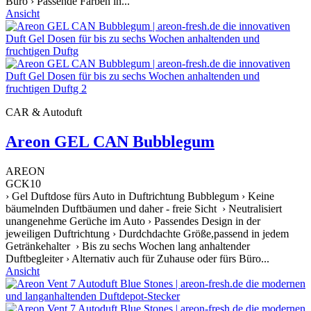
Büro › Passende Farben in...
Ansicht
CAR & Autoduft
Areon GEL CAN Bubblegum
AREON
GCK10
› Gel Duftdose fürs Auto in Duftrichtung Bubblegum › Keine
bäumelnden Duftbäumen und daher - freie Sicht › Neutralisiert
unangenehme Gerüche im Auto › Passendes Design in der
jeweiligen Duftrichtung › Durdchdachte Größe,passend in jedem
Getränkehalter › Bis zu sechs Wochen lang anhaltender
Duftbegleiter › Alternativ auch für Zuhause oder fürs Büro...
Ansicht