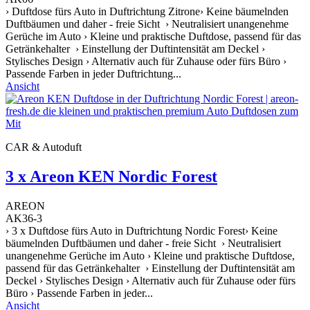
› Duftdose fürs Auto in Duftrichtung Zitrone› Keine bäumelnden
Duftbäumen und daher - freie Sicht › Neutralisiert unangenehme
Gerüche im Auto › Kleine und praktische Duftdose, passend für das
Getränkehalter › Einstellung der Duftintensität am Deckel ›
Stylisches Design › Alternativ auch für Zuhause oder fürs Büro ›
Passende Farben in jeder Duftrichtung...
Ansicht
CAR & Autoduft
3 x Areon KEN Nordic Forest
AREON
AK36-3
› 3 x Duftdose fürs Auto in Duftrichtung Nordic Forest› Keine
bäumelnden Duftbäumen und daher - freie Sicht › Neutralisiert
unangenehme Gerüche im Auto › Kleine und praktische Duftdose,
passend für das Getränkehalter › Einstellung der Duftintensität am
Deckel › Stylisches Design › Alternativ auch für Zuhause oder fürs
Büro › Passende Farben in jeder...
Ansicht