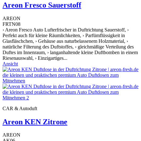
Areon Fresco Sauerstoff
AREON
FRTN08
› Areon Fresco Auto Lufterfrischer in Duftrichtung Sauerstoff, ›
Perfekt auch für kleine Räumlichkeiten, › Parfümflüssigkeit in
Glasfläschchen, › Gehäuse aus naturbelassenem Holzmaterial, ›
natürliche Filterung des Duftstoffes, › gleichmäßige Verteilung des
Duftes im Innenraum, › langanhaltende kleine Duftbomben in einem
Riesenauswahl, › Einzigartiges...
Ansicht
CAR & Autoduft
Areon KEN Zitrone
AREON
AK06