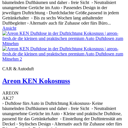
bäumelnden Duftbäumen und daher - freie Sicht › Neutralisiert
unangenehme Gerüche im Auto › Passendes Design in der
jeweiligen Duftrichtung › Durdchdachte Größe,passend in jedem
Getränkehalter › Bis zu sechs Wochen lang anhaltender
Duftbegleiter › Alternativ auch für Zuhause oder fürs Büro...
Ansicht
CAR & Autoduft
Areon KEN Kokosnuss
AREON
AK27
› Duftdose fürs Auto in Duftrichtung Kokosnuss› Keine
bäumelnden Duftbäumen und daher - freie Sicht › Neutralisiert
unangenehme Gerüche im Auto › Kleine und praktische Duftdose,
passend für das Getränkehalter › Einstellung der Duftintensität am
Deckel › Stylisches Design › Alternativ auch für Zuhause oder fürs