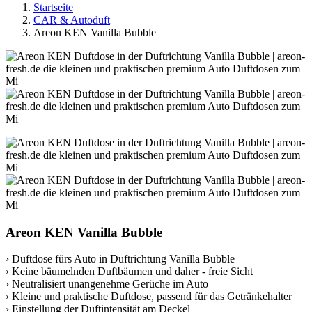
Startseite
CAR & Autoduft
Areon KEN Vanilla Bubble
Areon KEN Vanilla Bubble
› Duftdose fürs Auto in Duftrichtung Vanilla Bubble
› Keine bäumelnden Duftbäumen und daher - freie Sicht
› Neutralisiert unangenehme Gerüche im Auto
› Kleine und praktische Duftdose, passend für das Getränkehalter
› Einstellung der Duftintensität am Deckel