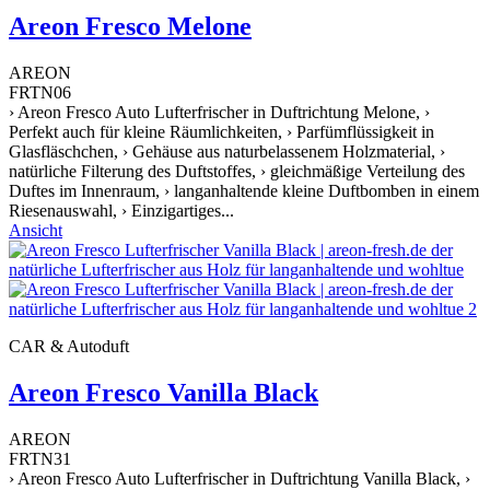
Areon Fresco Melone
AREON
FRTN06
› Areon Fresco Auto Lufterfrischer in Duftrichtung Melone, ›
Perfekt auch für kleine Räumlichkeiten, › Parfümflüssigkeit in
Glasfläschchen, › Gehäuse aus naturbelassenem Holzmaterial, ›
natürliche Filterung des Duftstoffes, › gleichmäßige Verteilung des
Duftes im Innenraum, › langanhaltende kleine Duftbomben in einem
Riesenauswahl, › Einzigartiges...
Ansicht
CAR & Autoduft
Areon Fresco Vanilla Black
AREON
FRTN31
› Areon Fresco Auto Lufterfrischer in Duftrichtung Vanilla Black, ›