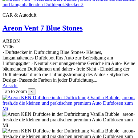
CAR & Autoduft
Areon Vent 7 Blue Stones
AREON
V706
› Duftstecker in Duftrichtung Blue Stones› Kleines,
langanhaltendes Duftdepot fürs Auto zur Befestigung am
Lüftungsgitter › Neutralisiert unangenehme Gerüche im Auto› Keine
bäumelnden Duftbäumen und daher - freie Sicht › Einstellung der
Duftintensität durch die Lüftungsströmung des Autos › Stylisches
Design› Passende Farben in jeder Duftrichtung...
Ansicht
Tap to zoom
×