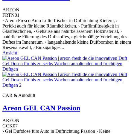
AREON
FRTN01
› Areon Fresco Auto Lufterfrischer in Duftrichtung Kiefern, ›
Perfekt auch für kleine Räumlichkeiten, › Parfümflüssigkeit in
Glasfläschchen, › Gehäuse aus naturbelassenem Holzmaterial, ›
natürliche Filterung des Duftstoffes, › gleichmäßige Verteilung des
Duftes im Innenraum, › langanhaltende kleine Duftbomben in einem
Riesenauswahl, › Einzigartiges...
Ansicht
CAR & Autoduft
Areon GEL CAN Passion
AREON
GCK07
› Gel Duftdose fürs Auto in Duftrichtung Passion › Keine