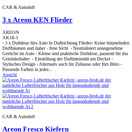
CAR & Autoduft
3 x Areon KEN Flieder
AREON
AK18-3
› 3 x Duftdose fürs Auto in Duftrichtung Flieder› Keine bäumelnden
Duftbäumen und daher - freie Sicht › Neutralisiert unangenehme
Gerüche im Auto › Kleine und praktische Duftdose, passend für das
Getränkehalter › Einstellung der Duftintensität am Deckel ›
Stylisches Design › Alternativ auch für Zuhause oder fürs Büro ›
Passende Farben in jeder...
Ansicht
CAR & Autoduft
Areon Fresco Kiefern