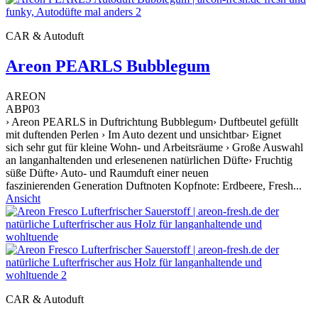
CAR & Autoduft
Areon PEARLS Bubblegum
AREON
ABP03
› Areon PEARLS in Duftrichtung Bubblegum› Duftbeutel gefüllt
mit duftenden Perlen › Im Auto dezent und unsichtbar› Eignet
sich sehr gut für kleine Wohn- und Arbeitsräume › Große Auswahl
an langanhaltenden und erlesenenen natürlichen Düfte› Fruchtig
süße Düfte› Auto- und Raumduft einer neuen
faszinierenden Generation Duftnoten Kopfnote: Erdbeere, Fresh...
Ansicht
CAR & Autoduft