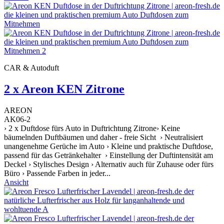
CAR & Autoduft
2 x Areon KEN Zitrone
AREON
AK06-2
› 2 x Duftdose fürs Auto in Duftrichtung Zitrone› Keine
bäumelnden Duftbäumen und daher - freie Sicht › Neutralisiert
unangenehme Gerüche im Auto › Kleine und praktische Duftdose,
passend für das Getränkehalter › Einstellung der Duftintensität am
Deckel › Stylisches Design › Alternativ auch für Zuhause oder fürs
Büro › Passende Farben in jeder...
Ansicht