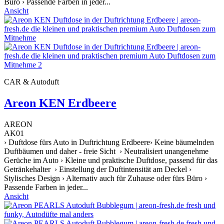
Büro › Passende Farben in jeder...
Ansicht
CAR & Autoduft
Areon KEN Erdbeere
AREON
AK01
› Duftdose fürs Auto in Duftrichtung Erdbeere› Keine bäumelnden
Duftbäumen und daher - freie Sicht › Neutralisiert unangenehme
Gerüche im Auto › Kleine und praktische Duftdose, passend für das
Getränkehalter › Einstellung der Duftintensität am Deckel ›
Stylisches Design › Alternativ auch für Zuhause oder fürs Büro ›
Passende Farben in jeder...
Ansicht