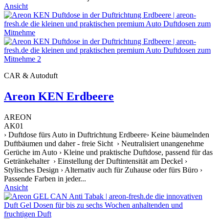
Ansicht
CAR & Autoduft
Areon KEN Erdbeere
AREON
AK01
› Duftdose fürs Auto in Duftrichtung Erdbeere› Keine bäumelnden
Duftbäumen und daher - freie Sicht › Neutralisiert unangenehme
Gerüche im Auto › Kleine und praktische Duftdose, passend für das
Getränkehalter › Einstellung der Duftintensität am Deckel ›
Stylisches Design › Alternativ auch für Zuhause oder fürs Büro ›
Passende Farben in jeder...
Ansicht