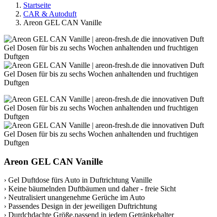
Startseite
CAR & Autoduft
Areon GEL CAN Vanille
Areon GEL CAN Vanille
› Gel Duftdose fürs Auto in Duftrichtung Vanille
› Keine bäumelnden Duftbäumen und daher - freie Sicht
› Neutralisiert unangenehme Gerüche im Auto
› Passendes Design in der jeweiligen Duftrichtung
› Durdchdachte Größe,passend in jedem Getränkehalter