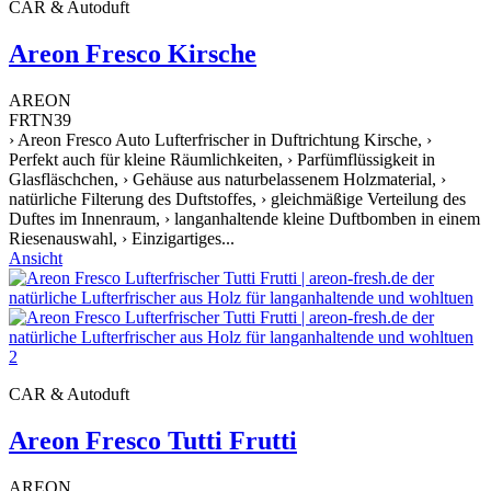
CAR & Autoduft
Areon Fresco Kirsche
AREON
FRTN39
› Areon Fresco Auto Lufterfrischer in Duftrichtung Kirsche, ›
Perfekt auch für kleine Räumlichkeiten, › Parfümflüssigkeit in
Glasfläschchen, › Gehäuse aus naturbelassenem Holzmaterial, ›
natürliche Filterung des Duftstoffes, › gleichmäßige Verteilung des
Duftes im Innenraum, › langanhaltende kleine Duftbomben in einem
Riesenauswahl, › Einzigartiges...
Ansicht
CAR & Autoduft
Areon Fresco Tutti Frutti
AREON