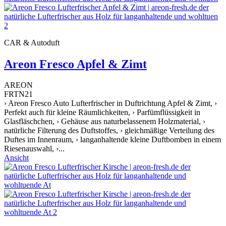
CAR & Autoduft
Areon Fresco Apfel & Zimt
AREON
FRTN21
› Areon Fresco Auto Lufterfrischer in Duftrichtung Apfel & Zimt, ›
Perfekt auch für kleine Räumlichkeiten, › Parfümflüssigkeit in
Glasfläschchen, › Gehäuse aus naturbelassenem Holzmaterial, ›
natürliche Filterung des Duftstoffes, › gleichmäßige Verteilung des
Duftes im Innenraum, › langanhaltende kleine Duftbomben in einem
Riesenauswahl, ›...
Ansicht