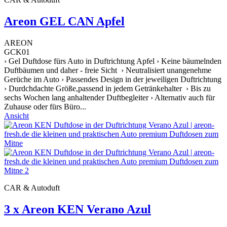
Areon GEL CAN Apfel
AREON
GCK01
› Gel Duftdose fürs Auto in Duftrichtung Apfel › Keine bäumelnden
Duftbäumen und daher - freie Sicht › Neutralisiert unangenehme
Gerüche im Auto › Passendes Design in der jeweiligen Duftrichtung
› Durdchdachte Größe,passend in jedem Getränkehalter › Bis zu
sechs Wochen lang anhaltender Duftbegleiter › Alternativ auch für
Zuhause oder fürs Büro...
Ansicht
CAR & Autoduft
3 x Areon KEN Verano Azul