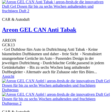
CAR & Autoduft
Areon GEL CAN Anti Tabak
AREON
GCK13
› Gel Duftdose fürs Auto in Duftrichtung Anti Tabak › Keine
bäumelnden Duftbäumen und daher - freie Sicht › Neutralisiert
unangenehme Gerüche im Auto › Passendes Design in der
jeweiligen Duftrichtung › Durdchdachte Größe,passend in jedem
Getränkehalter › Bis zu sechs Wochen lang anhaltender
Duftbegleiter › Alternativ auch für Zuhause oder fürs Büro...
Ansicht
CAR & Autoduft