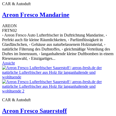
CAR & Autoduft
Areon Fresco Mandarine
AREON
FRTN02
› Areon Fresco Auto Lufterfrischer in Duftrichtung Mandarine, ›
Perfekt auch für kleine Räumlichkeiten, › Parfümflüssigkeit in
Glasfläschchen, › Gehäuse aus naturbelassenem Holzmaterial, ›
natürliche Filterung des Duftstoffes, › gleichmäßige Verteilung des
Duftes im Innenraum, › langanhaltende kleine Duftbomben in einem
Riesenauswahl, › Einzigartiges...
Ansicht
CAR & Autoduft
Areon Fresco Sauerstoff