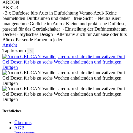
AREON
AK31-3
› 3 x Duftdose fürs Auto in Duftrichtung Verano Azul› Keine
bäumelnden Duftbäumen und daher - freie Sicht › Neutralisiert
unangenehme Gerüche im Auto › Kleine und praktische Duftdose,
passend für das Getränkehalter › Einstellung der Duftintensität am
Deckel › Stylisches Design › Alternativ auch für Zuhause oder fürs
Büro › Passende Farben in jeder...
Ansicht
Tap to zoom
×
Rechtliches
Über uns
AGB