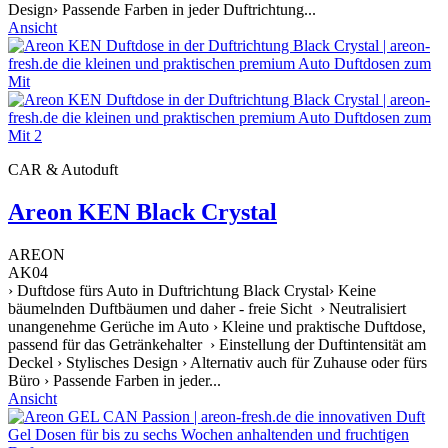
Design› Passende Farben in jeder Duftrichtung...
Ansicht
CAR & Autoduft
Areon KEN Black Crystal
AREON
AK04
› Duftdose fürs Auto in Duftrichtung Black Crystal› Keine
bäumelnden Duftbäumen und daher - freie Sicht › Neutralisiert
unangenehme Gerüche im Auto › Kleine und praktische Duftdose,
passend für das Getränkehalter › Einstellung der Duftintensität am
Deckel › Stylisches Design › Alternativ auch für Zuhause oder fürs
Büro › Passende Farben in jeder...
Ansicht