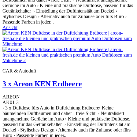
Gerüche im Auto › Kleine und praktische Duftdose, passend für das
Getränkehalter › Einstellung der Duftintensität am Deckel ›
Stylisches Design › Alternativ auch für Zuhause oder fürs Büro ›
Passende Farben in jeder...
Ansicht
CAR & Autoduft
3 x Areon KEN Erdbeere
AREON
AK01-3
› 3 x Duftdose fürs Auto in Duftrichtung Erdbeere› Keine
bäumelnden Duftbäumen und daher - freie Sicht › Neutralisiert
unangenehme Gerüche im Auto › Kleine und praktische Duftdose,
passend für das Getränkehalter › Einstellung der Duftintensität am
Deckel › Stylisches Design › Alternativ auch für Zuhause oder fürs
Büro › Passende Farben in jeder...