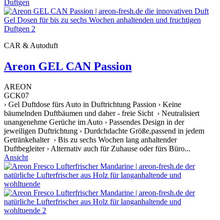
CAR & Autoduft
Areon GEL CAN Passion
AREON
GCK07
› Gel Duftdose fürs Auto in Duftrichtung Passion › Keine
bäumelnden Duftbäumen und daher - freie Sicht › Neutralisiert
unangenehme Gerüche im Auto › Passendes Design in der
jeweiligen Duftrichtung › Durdchdachte Größe,passend in jedem
Getränkehalter › Bis zu sechs Wochen lang anhaltender
Duftbegleiter › Alternativ auch für Zuhause oder fürs Büro...
Ansicht