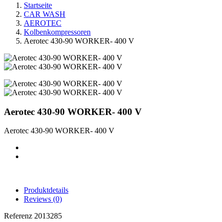
Startseite
CAR WASH
AEROTEC
Kolbenkompressoren
Aerotec 430-90 WORKER- 400 V
Aerotec 430-90 WORKER- 400 V
Aerotec 430-90 WORKER- 400 V
Produktdetails
Reviews
(0)
Referenz
2013285