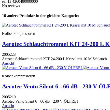
ean13
4260480000000
No reviews
16 andere Produkte in der gleichen Kategorie:
Kolbenkompressoren
Aerotec Schlauchtrommel KIT 24-200 L Ke
2005223
Aerotec Schlauchtrommel KIT 24-200 L Kessel mit 10 M Schlauch
Ansicht
Kolbenkompressoren
Aerotec Vento Silent 6 - 66 dB - 230 V Ö
2005210
Aerotec Vento Silent 6 - 66 dB - 230 V ÖLFREI
Ansicht