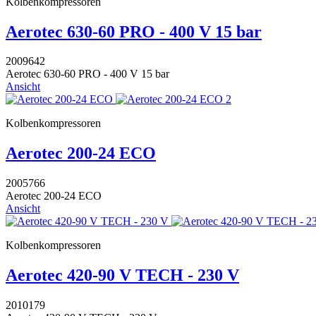
Kolbenkompressoren
Aerotec 630-60 PRO - 400 V 15 bar
2009642
Aerotec 630-60 PRO - 400 V 15 bar
Ansicht
Kolbenkompressoren
Aerotec 200-24 ECO
2005766
Aerotec 200-24 ECO
Ansicht
Kolbenkompressoren
Aerotec 420-90 V TECH - 230 V
2010179