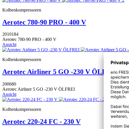
Kolbenkompressoren
Aerotec 780-90 PRO - 400 V
2010184
Aerotec 780-90 PRO - 400 V
Ansicht
Kolbenkompressoren
Aerotec Airliner 5 GO -230 V ÖLFREI
200680
Aerotec Airliner 5 GO -230 V ÖLFREI
Ansicht
Kolbenkompressoren
Aerotec 220-24 FC - 230 V