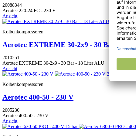
20088344
Aerotec 220-24 FC - 230 V
Ansicht
Kolbenkompressoren
Aerotec EXTREME 30-2x9 - 30 Bar - 18 L
2010251
Aerotec EXTREME 30-2x9 - 30 Bar - 18 Liter ALU
Ansicht
Kolbenkompressoren
Aerotec 400-50 - 230 V
2005230
Aerotec 400-50 - 230 V
Ansicht