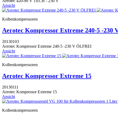
Aerotec 420-90 V TECH - 230 V
Ansicht
Kolbenkompressoren
Aerotec Kompressor Extreme 240-5 -230
20130103
Aerotec Kompressor Extreme 240-5 -230 V ÖLFREI
Ansicht
Kolbenkompressoren
Aerotec Kompressor Extreme 15
20130111
Aerotec Kompressor Extreme 15
Ansicht
Kolbenkompressoren