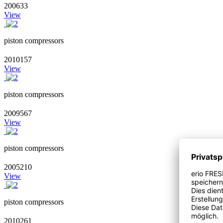
200633
View
piston compressors
2010157
View
piston compressors
2009567
View
piston compressors
2005210
View
piston compressors
2010261