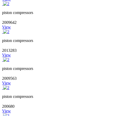
piston compressors
2009642
View
piston compressors
2013283
View
piston compressors
2009563
View
piston compressors
200680
View