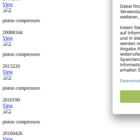
View
piston compressors
20088344
View
piston compressors
2013220
View
piston compressors
2010190
View
piston compressors
20160426
View