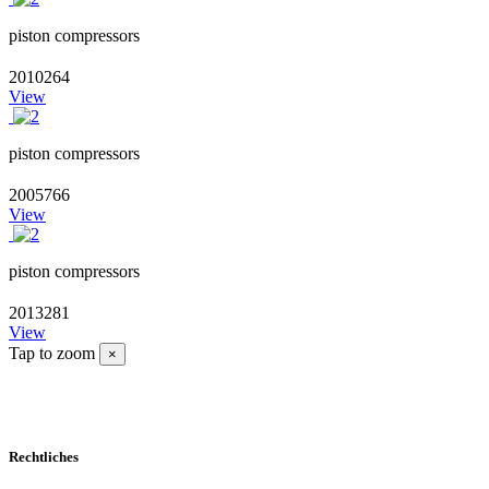
piston compressors
2010264
View
piston compressors
2005766
View
piston compressors
2013281
View
Tap to zoom
×
Rechtliches