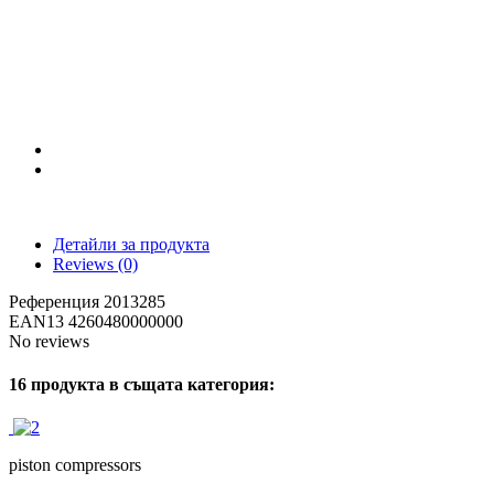
Детайли за продукта
Reviews
(0)
Референция
2013285
EAN13
4260480000000
No reviews
16 продукта в същата категория:
piston compressors