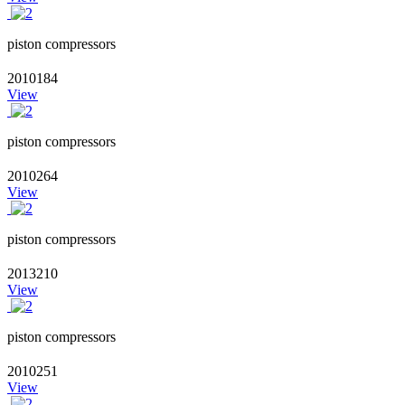
piston compressors
2010184
View
piston compressors
2010264
View
piston compressors
2013210
View
piston compressors
2010251
View