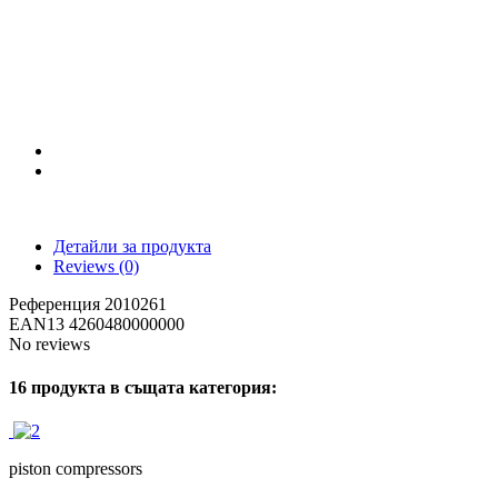
Детайли за продукта
Reviews
(0)
Референция
2010261
EAN13
4260480000000
No reviews
16 продукта в същата категория:
piston compressors