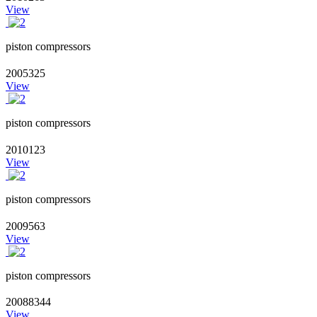
View
piston compressors
2005325
View
piston compressors
2010123
View
piston compressors
2009563
View
piston compressors
20088344
View