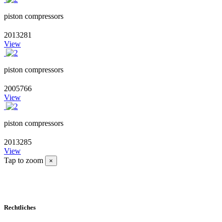
piston compressors
2013281
View
piston compressors
2005766
View
piston compressors
2013285
View
Tap to zoom
×
Rechtliches