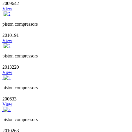
2009642
View
piston compressors
2010191
View
piston compressors
2013220
View
piston compressors
200633
View
piston compressors
2010263