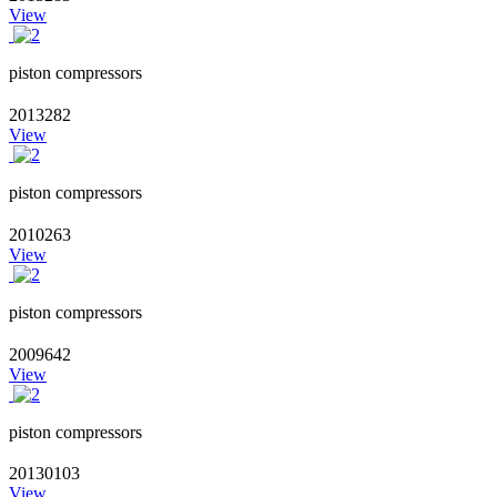
View
piston compressors
2013282
View
piston compressors
2010263
View
piston compressors
2009642
View
piston compressors
20130103
View