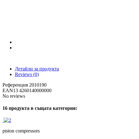
Детайли за продукта
Reviews
(0)
Референция
2010190
EAN13
4260140000000
No reviews
16 продукта в същата категория:
piston compressors