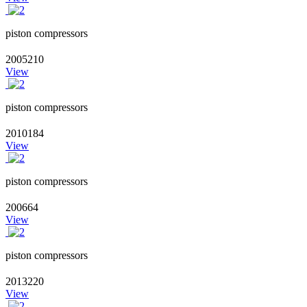
piston compressors
2005210
View
piston compressors
2010184
View
piston compressors
200664
View
piston compressors
2013220
View