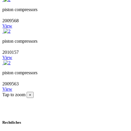
piston compressors
2009568
View
piston compressors
2010157
View
piston compressors
2009563
View
Tap to zoom
×
Rechtliches