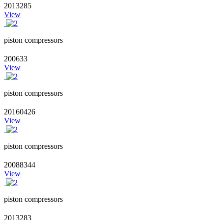
2013285
View
piston compressors
200633
View
piston compressors
20160426
View
piston compressors
20088344
View
piston compressors
2013283