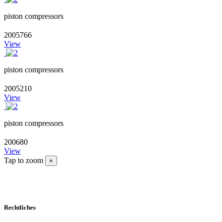
piston compressors
2005766
View
piston compressors
2005210
View
piston compressors
200680
View
Tap to zoom
×
Rechtliches