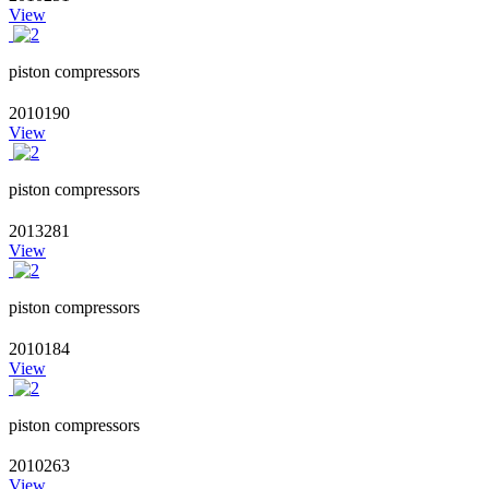
View
piston compressors
2010190
View
piston compressors
2013281
View
piston compressors
2010184
View
piston compressors
2010263
View