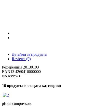
Детайли за продукта
Reviews
(0)
Референция
20130103
EAN13
4260410000000
No reviews
16 продукта в същата категория:
piston compressors