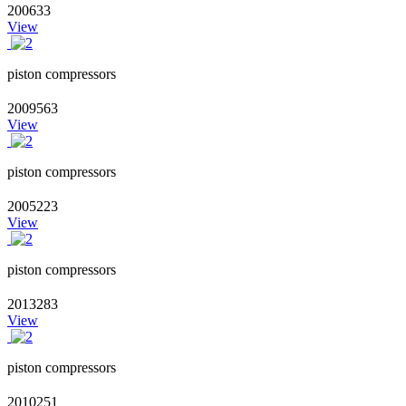
200633
View
piston compressors
2009563
View
piston compressors
2005223
View
piston compressors
2013283
View
piston compressors
2010251