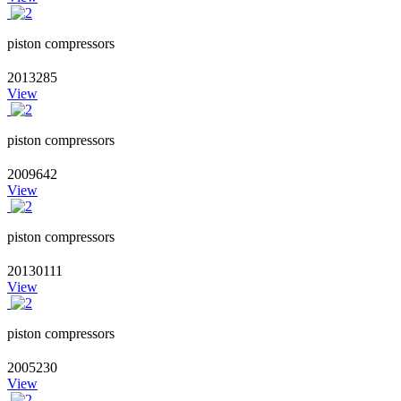
piston compressors
2013285
View
piston compressors
2009642
View
piston compressors
20130111
View
piston compressors
2005230
View